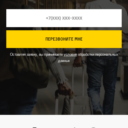
перезвоните мне
Оставляя заявку, вы принимаете
условия
обработки персональных
данных