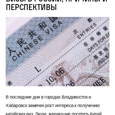
перспективы
В последние дни в городах Владивосток и
Хабаровск замечен рост интереса к получению
китайских виз. Люди, желающие посетить Китай,