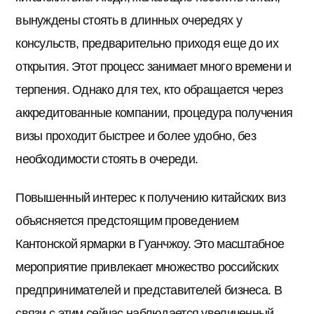
вынуждены стоять в длинных очередях у
консульств, предварительно приходя еще до их
открытия. Этот процесс занимает много времени и
терпения. Однако для тех, кто обращается через
аккредитованные компании, процедура получения
визы проходит быстрее и более удобно, без
необходимости стоять в очереди.
Повышенный интерес к получению китайских виз
объясняется предстоящим проведением
Кантонской ярмарки в Гуанчжоу. Это масштабное
мероприятие привлекает множество российских
предпринимателей и представителей бизнеса. В
связи с этим сейчас наблюдается увеличенный