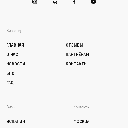
Визаход
Главная
Отзывы
О нас
Партнёрам
Новости
Контакты
Блог
FAQ
Визы
Контакты
Испания
Москва