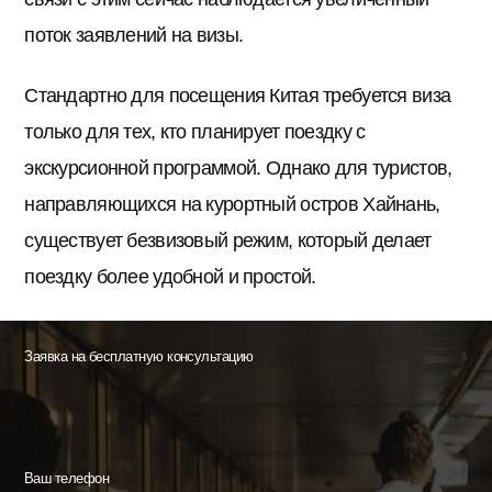
поток заявлений на визы.
Стандартно для посещения Китая требуется виза
только для тех, кто планирует поездку с
экскурсионной программой. Однако для туристов,
направляющихся на курортный остров Хайнань,
существует безвизовый режим, который делает
поездку более удобной и простой.
Заявка на бесплатную консультацию
Ваш телефон