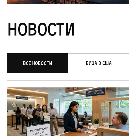
Новости
Все новости
Виза в США