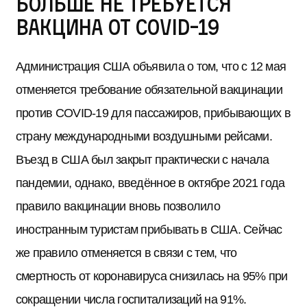
больше не требуется
вакцина от COVID-19
Администрация США объявила о том, что с 12 мая
отменяется требование обязательной вакцинации
против COVID-19 для пассажиров, прибывающих в
страну международными воздушными рейсами.
Въезд в США был закрыт практически с начала
пандемии, однако, введённое в октябре 2021 года
правило вакцинации вновь позволило
иностранным туристам прибывать в США. Сейчас
же правило отменяется в связи с тем, что
смертность от коронавируса снизилась на 95% при
сокращении числа госпитализаций на 91%.