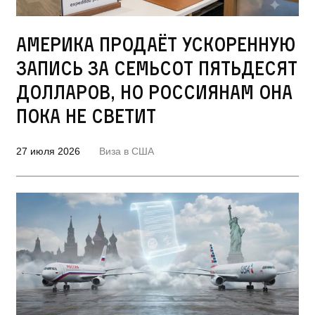
Америка продаёт ускоренную
запись за семьсот пятьдесят
долларов, но россиянам она
пока не светит
27 июля 2026
Виза в США