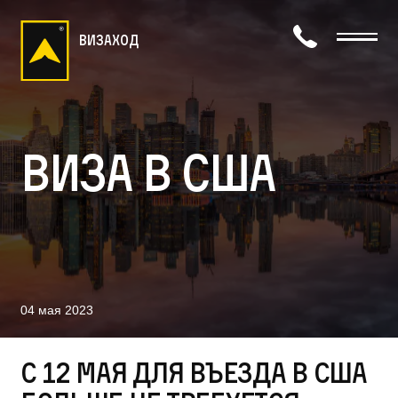
визаход
Виза в США
04 мая 2023
С 12 мая для въезда в США