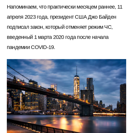
Напоминаем, что практически месяцем раннее, 11
апреля 2023 года, президент США Джо Байден
подписал закон, который отменяет режим ЧС,
введенный 1 марта 2020 года после начала
пандемии COVID-19.