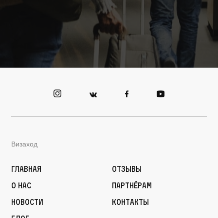
Визаход
Главная
Отзывы
О нас
Партнёрам
Новости
Контакты