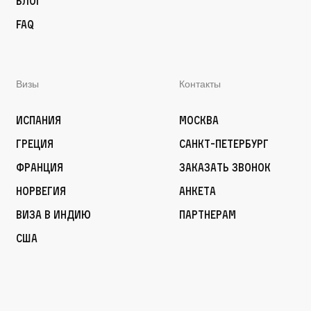
Блог
FAQ
Визы
Контакты
Испания
Москва
Греция
Санкт-Петербург
Франция
Заказать звонок
Норвегия
Анкета
Виза в Индию
Партнерам
США