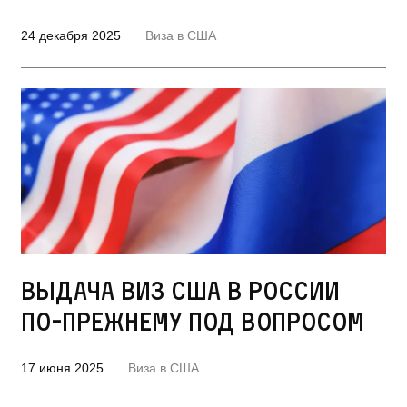
24 декабря 2025
Виза в США
Выдача виз США в России
по-прежнему под вопросом
17 июня 2025
Виза в США