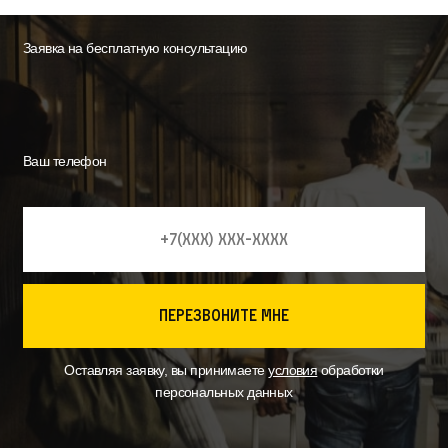
Заявка на бесплатную консультацию
Ваш телефон
перезвоните мне
Оставляя заявку, вы принимаете
условия
обработки
персональных данных