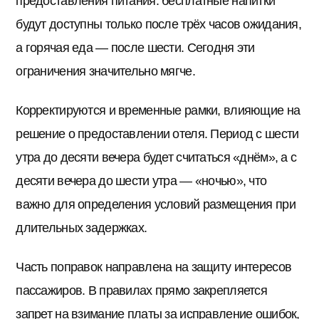
предоставления питания: бесплатные напитки
будут доступны только после трёх часов ожидания,
а горячая еда — после шести. Сегодня эти
ограничения значительно мягче.
Корректируются и временные рамки, влияющие на
решение о предоставлении отеля. Период с шести
утра до десяти вечера будет считаться «днём», а с
десяти вечера до шести утра — «ночью», что
важно для определения условий размещения при
длительных задержках.
Часть поправок направлена на защиту интересов
пассажиров. В правилах прямо закрепляется
запрет на взимание платы за исправление ошибок,