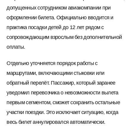
допущенных сотрудником авиакомпании при
оформлении билета. Официально вводится и
практика посадки детей до 12 лет рядом с
сопровождающим взрослым без дополнительной
оплаты.
Отдельно уточняется порядок работы с
маршрутами, включающими стыковки или
обратный перелёт. Пассажир, который заранее
уведомил перевозчика о невозможности вылета
первым сегментом, сможет сохранить остальные
участки поездки. Это исключает ситуацию, когда
весь билет аннулировался автоматически.