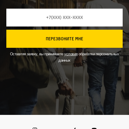
перезвоните мне
Оставляя заявку, вы принимаете
условия
обработки персональных
данных