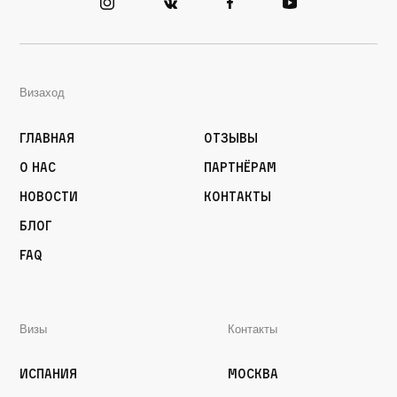
Визаход
Главная
Отзывы
О нас
Партнёрам
Новости
Контакты
Блог
FAQ
Визы
Контакты
Испания
Москва