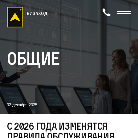
визаход
Общие
02 декабря 2025
С 2026 года изменятся
правила обслуживания