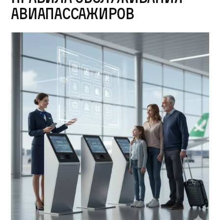
авиапассажиров