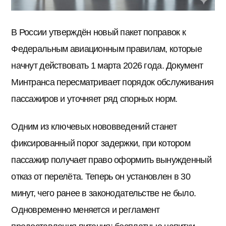
В России утверждён новый пакет поправок к
Федеральным авиационным правилам, которые
начнут действовать 1 марта 2026 года. Документ
Минтранса пересматривает порядок обслуживания
пассажиров и уточняет ряд спорных норм.
Одним из ключевых нововведений станет
фиксированный порог задержки, при котором
пассажир получает право оформить вынужденный
отказ от перелёта. Теперь он установлен в 30
минут, чего ранее в законодательстве не было.
Одновременно меняется и регламент