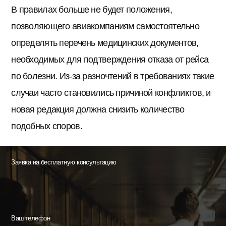
В правилах больше не будет положения,
позволяющего авиакомпаниям самостоятельно
определять перечень медицинских документов,
необходимых для подтверждения отказа от рейса
по болезни. Из-за разночтений в требованиях такие
случаи часто становились причиной конфликтов, и
новая редакция должна снизить количество
подобных споров.
Заявка на бесплатную консультацию
Ваш телефон