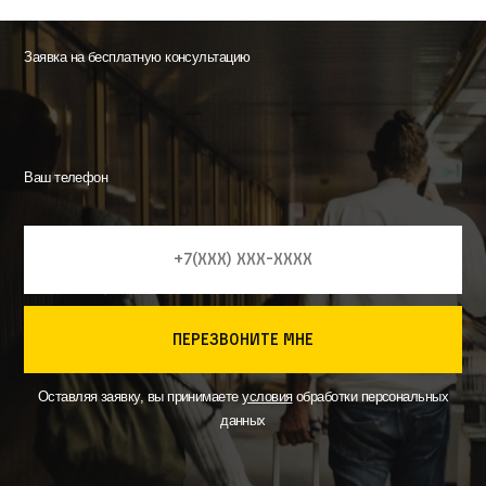
Заявка на бесплатную консультацию
Ваш телефон
перезвоните мне
Оставляя заявку, вы принимаете
условия
обработки персональных
данных