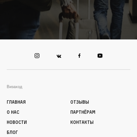
Визаход
Главная
Отзывы
О нас
Партнёрам
Новости
Контакты
Блог