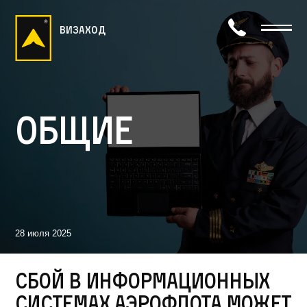
визаход
Общие
28 июля 2025
Сбой в информационных
системах Аэрофлота может