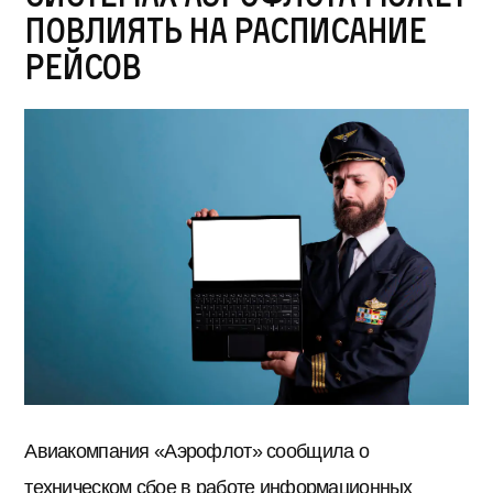
повлиять на расписание
рейсов
Авиакомпания «Аэрофлот» сообщила о
техническом сбое в работе информационных