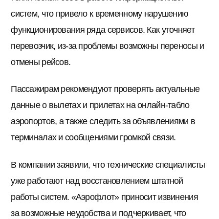
систем, что привело к временному нарушению
функционирования ряда сервисов. Как уточняет
перевозчик, из-за проблемы возможны переносы и
отмены рейсов.
Пассажирам рекомендуют проверять актуальные
данные о вылетах и прилетах на онлайн-табло
аэропортов, а также следить за объявлениями в
терминалах и сообщениями громкой связи.
В компании заявили, что технические специалисты
уже работают над восстановлением штатной
работы систем. «Аэрофлот» приносит извинения
за возможные неудобства и подчеркивает, что