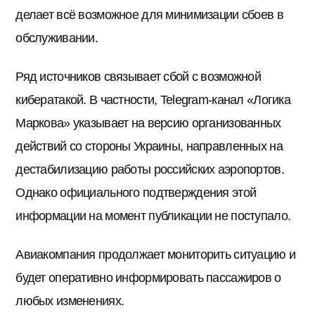
делает всё возможное для минимизации сбоев в
обслуживании.
Ряд источников связывает сбой с возможной
кибератакой. В частности, Telegram-канал «Логика
Маркова» указывает на версию организованных
действий со стороны Украины, направленных на
дестабилизацию работы российских аэропортов.
Однако официального подтверждения этой
информации на момент публикации не поступало.
Авиакомпания продолжает мониторить ситуацию и
будет оперативно информировать пассажиров о
любых изменениях.