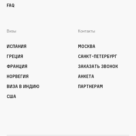
FAQ
Визы
Контакты
Испания
Москва
Греция
Санкт-Петербург
Франция
Заказать звонок
Норвегия
Анкета
Виза в Индию
Партнерам
США