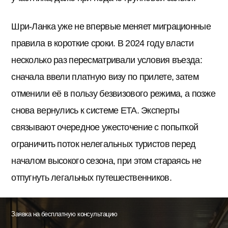
Шри-Ланка уже не впервые меняет миграционные
правила в короткие сроки. В 2024 году власти
несколько раз пересматривали условия въезда:
сначала ввели платную визу по прилете, затем
отменили её в пользу безвизового режима, а позже
снова вернулись к системе ETA. Эксперты
связывают очередное ужесточение с попыткой
ограничить поток нелегальных туристов перед
началом высокого сезона, при этом стараясь не
отпугнуть легальных путешественников.
Заявка на бесплатную консультацию