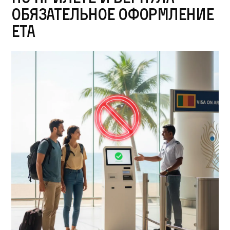
обязательное оформление
ETA