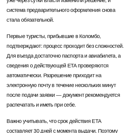
уже через сутки власти изменили решение, и
система предварительного оформления снова
стала обязательной.
Первые туристы, прибывшие в Коломбо,
подтверждают: процесс проходит без сложностей.
Для въезда достаточно паспорта и авиабилета, а
сведения о действующей ETA проверяются
автоматически. Разрешение приходит на
электронную почту в течение нескольких минут
после подачи заявки — документ рекомендуется
распечатать и иметь при себе.
Важно учитывать, что срок действия ETA
составляет 30 дней с момента выдачи. Поэтому