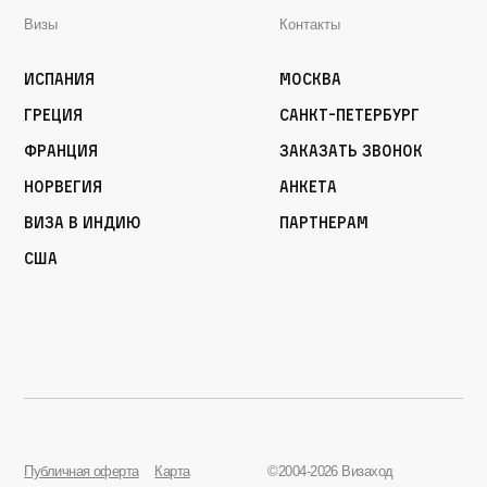
Визы
Контакты
Испания
Москва
Греция
Санкт-Петербург
Франция
Заказать звонок
Норвегия
Анкета
Виза в Индию
Партнерам
США
Публичная оферта
Карта
©2004-2026 Визаход