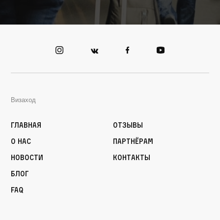
Визаход
Главная
Отзывы
О нас
Партнёрам
Новости
Контакты
Блог
FAQ