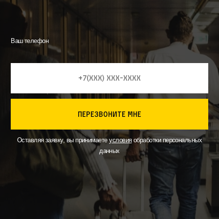
Ваш телефон
перезвоните мне
Оставляя заявку, вы принимаете
условия
обработки персональных
данных