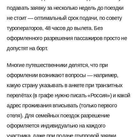
подавать заявку за несколько недель до поездки
не стоит — оптимальный срок подачи, по совету
туроператоров, 48 часов до вылета. Без
оформленного разрешения пассажиров просто не
допустят на борт.
Многие путешественники делятся, что при
оформлении возникают вопросы — например,
какую страну указывать в анкете при транзитных
перелётах (в графе нужно писать «Россия») и какой
адрес проживания вписывать (только первого
отеля). Для семейных поездок разрешение
оформляется индивидуально на каждого
участника, даже при подаче групповой заявки.