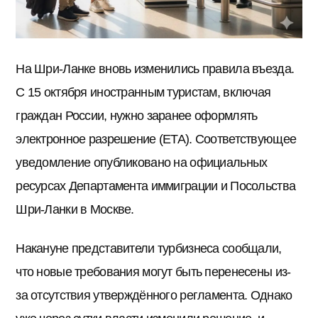
На Шри-Ланке вновь изменились правила въезда.
С 15 октября иностранным туристам, включая
граждан России, нужно заранее оформлять
электронное разрешение (ETA). Соответствующее
уведомление опубликовано на официальных
ресурсах Департамента иммиграции и Посольства
Шри-Ланки в Москве.
Накануне представители турбизнеса сообщали,
что новые требования могут быть перенесены из-
за отсутствия утверждённого регламента. Однако