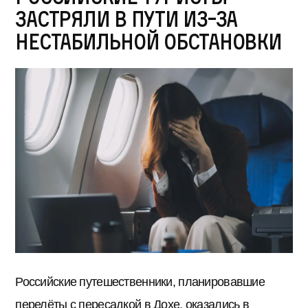
застряли в пути из-за
нестабильной обстановки
Российские путешественники, планировавшие
перелёты с пересадкой в Дохе, оказались в