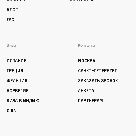
Блог
FAQ
Визы
Контакты
Испания
Москва
Греция
Санкт-Петербург
Франция
Заказать звонок
Норвегия
Анкета
Виза в Индию
Партнерам
США