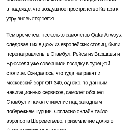
в надежде, что воздушное пространство Катара к
утру вновь откроется.
Тем временем, несколько самолётов Qatar Airways,
следовавших в Доху из европейских столиц, были
перенаправлены в Стамбул. Рейсы из Варшавы и
Брюсселя уже совершили посадку в турецкой
столице. Ожидалось, что туда направят и
московский борт QR 340, однако, по данным
навигационных сервисов, самолёт обошёл
Стамбул и начал снижение над западным
побережьем Турции. Согласно онлайн-табло
аэропорта Шереметьево, приземление должно