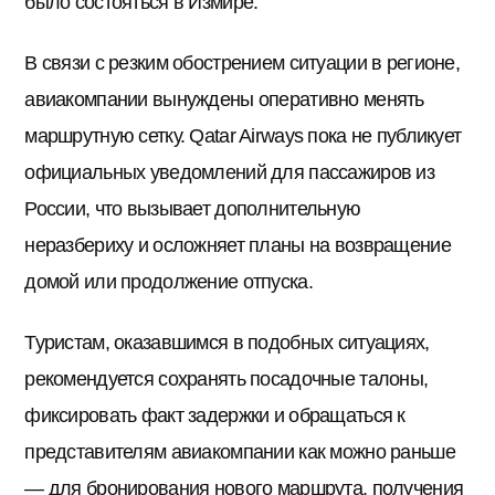
было состояться в Измире.
В связи с резким обострением ситуации в регионе,
авиакомпании вынуждены оперативно менять
маршрутную сетку. Qatar Airways пока не публикует
официальных уведомлений для пассажиров из
России, что вызывает дополнительную
неразбериху и осложняет планы на возвращение
домой или продолжение отпуска.
Туристам, оказавшимся в подобных ситуациях,
рекомендуется сохранять посадочные талоны,
фиксировать факт задержки и обращаться к
представителям авиакомпании как можно раньше
— для бронирования нового маршрута, получения