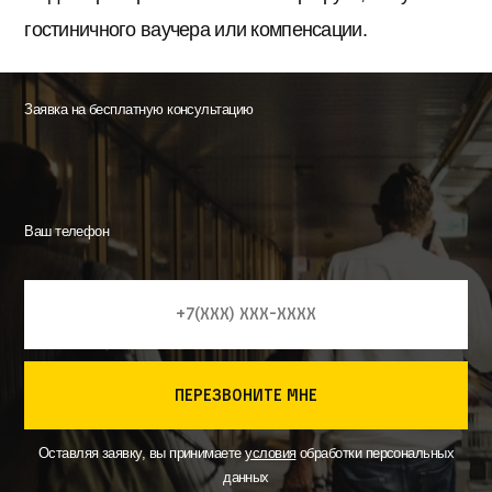
гостиничного ваучера или компенсации.
Заявка на бесплатную консультацию
Ваш телефон
перезвоните мне
Оставляя заявку, вы принимаете
условия
обработки персональных
данных