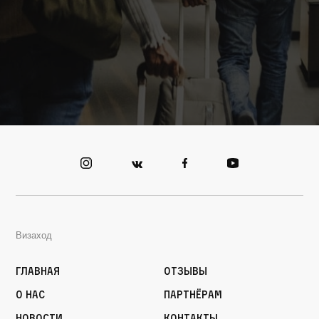
Визаход
Главная
Отзывы
О нас
Партнёрам
Новости
Контакты