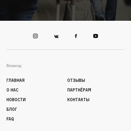
Визаход
Главная
Отзывы
О нас
Партнёрам
Новости
Контакты
Блог
FAQ