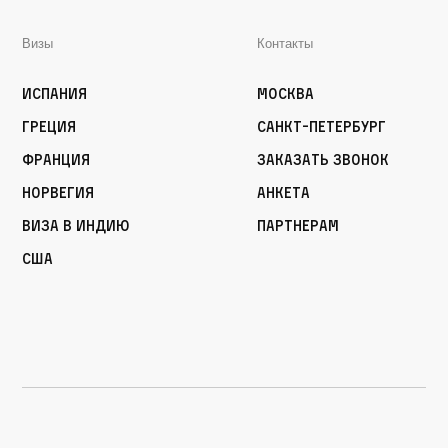
Визы
Контакты
Испания
Москва
Греция
Санкт-Петербург
Франция
Заказать звонок
Норвегия
Анкета
Виза в Индию
Партнерам
США