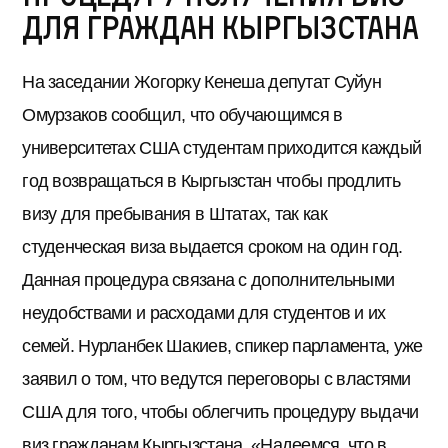
для граждан Кыргызстана
На заседании Жогорку Кенеша депутат Суйун
Омурзаков сообщил, что обучающимся в
университетах США студентам приходится каждый
год возвращаться в Кыргызстан чтобы продлить
визу для пребывания в Штатах, так как
студенческая виза выдается сроком на один год.
Данная процедура связана с дополнительными
неудобствами и расходами для студентов и их
семей. Нурланбек Шакиев, спикер парламента, уже
заявил о том, что ведутся переговоры с властями
США для того, чтобы облегчить процедуру выдачи
виз гражданам Кыргызстана. «Надеемся, что в