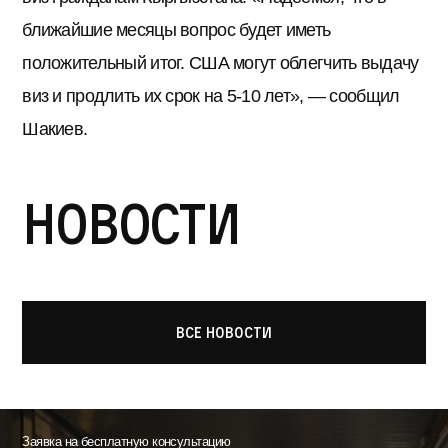
ближайшие месяцы вопрос будет иметь
положительный итог. США могут облегчить выдачу
виз и продлить их срок на 5-10 лет», — сообщил
Шакиев.
Новости
Все новости
Заявка на бесплатную консультацию