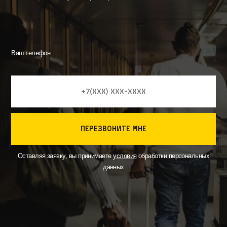
Ваш телефон
перезвоните мне
Оставляя заявку, вы принимаете
условия
обработки персональных
данных