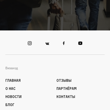
Визаход
Главная
Отзывы
О нас
Партнёрам
Новости
Контакты
Блог