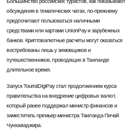
Большинство российских туристов, как показывают
обсуждения в тематических чатах, по-прежнему
предпочитают пользоваться наличными
средствами или картами UnionPay и зарубежных
банков. Криптовалютные расчеты могут оказаться
востребованы лишь у зимовщиков и
путешественников, проводящих в Таиланде
длительное время.
Запуск TouristDigiPay стал продолжением курса
правительства на внедрение цифровых валют,
который ранее поддержал министр финансов и
заместитель премьер-министра Таиланда Пичай
Чунхаваджира.