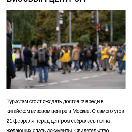
Туристам стоит ожидать долгие очереди в
китайском визовом центре в Москве. С самого утра
21 февраля перед центром собралась толпа
желающих сдать документы. Свидетельство