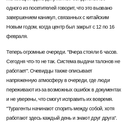
одного из посетителей говорит, что это вызвано
завершением каникул, связанных с китайским
Новым годом, когда центр был закрыт с 12 по 16
февраля.
Теперь огромные очереди. "Вчера стояли 6 часов.
Сегодня что-то не так. Система выдачи талонов не
работает". Очевидцы также описывает
напряженную атмосферу в очереди, где люди
переживают из-за возможных ошибок в документах
и не уверены, что смогут исправить их вовремя.
"Турагенты начинают спорить между собой, хотя
работают здесь каждый день и знают друг друга".