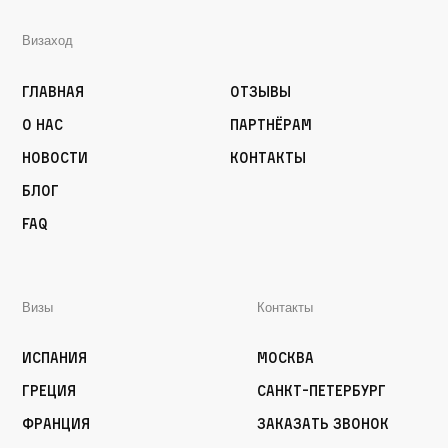
Визаход
Главная
Отзывы
О нас
Партнёрам
Новости
Контакты
Блог
FAQ
Визы
Контакты
Испания
Москва
Греция
Санкт-Петербург
Франция
Заказать звонок