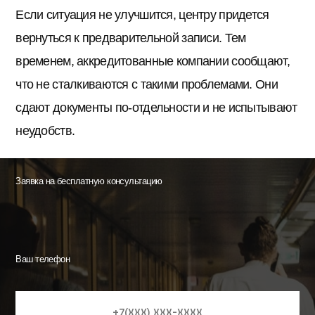
Если ситуация не улучшится, центру придется
вернуться к предварительной записи. Тем
временем, аккредитованные компании сообщают,
что не сталкиваются с такими проблемами. Они
сдают документы по-отдельности и не испытывают
неудобств.
Заявка на бесплатную консультацию
Ваш телефон