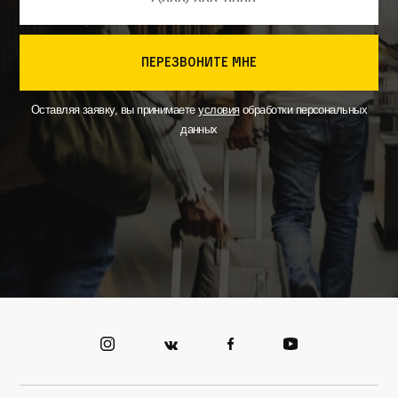
перезвоните мне
Оставляя заявку, вы принимаете
условия
обработки персональных
данных