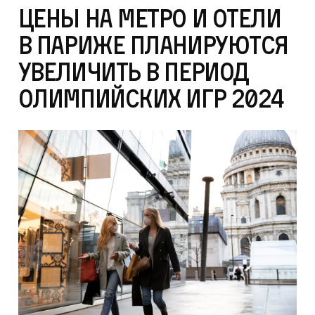
Цены на метро и отели
в Париже планируются
увеличить в период
Олимпийских игр 2024