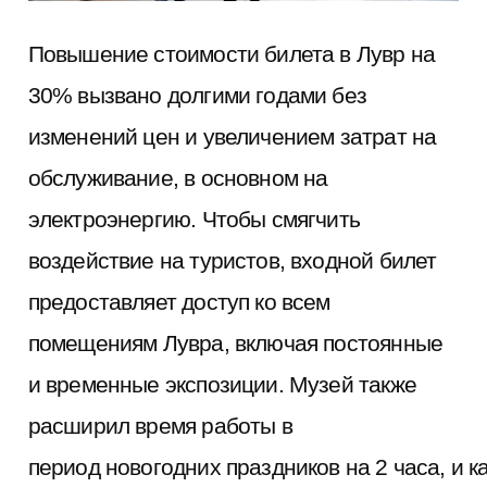
Повышение стоимости билета в Лувр на
30% вызвано долгими годами без
изменений цен и увеличением затрат на
обслуживание, в основном на
электроэнергию. Чтобы смягчить
воздействие на туристов, входной билет
предоставляет доступ ко всем
помещениям Лувра, включая постоянные
и временные экспозиции. Музей также
расширил время работы в
период новогодних праздников на 2 часа, и 