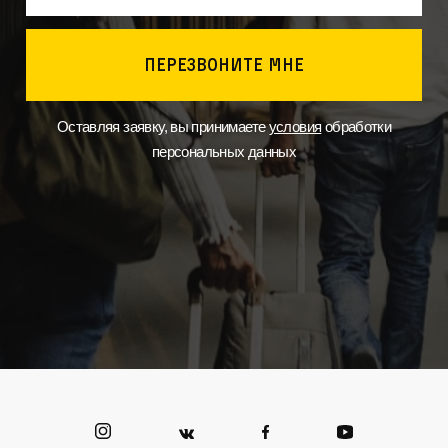
перезвоните мне
Оставляя заявку, вы принимаете
условия
обработки
персональных данных