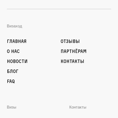
Визаход
Главная
Отзывы
О нас
Партнёрам
Новости
Контакты
Блог
FAQ
Визы
Контакты