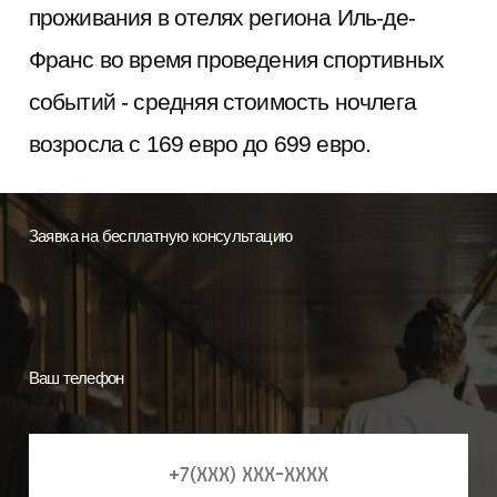
проживания в отелях региона Иль-де-
Франс во время проведения спортивных
событий - средняя стоимость ночлега
возросла с 169 евро до 699 евро.
Заявка на бесплатную консультацию
Ваш телефон