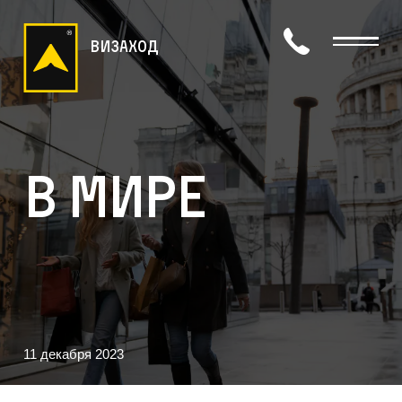
визаход
В мире
11 декабря 2023