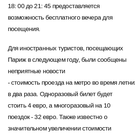
18: 00 до 21: 45 предоставляется
возможность бесплатного вечера для
посещения.
Для иностранных туристов, посещающих
Париж в следующем году, были сообщены
неприятные новости
- стоимость проезда на метро во время летн
в два раза. Одноразовый билет будет
стоить 4 евро, а многоразовый на 10
поездок - 32 евро. Также известно о
значительном увеличении стоимости