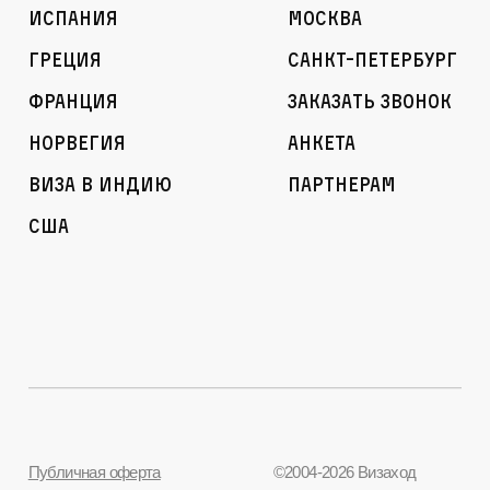
Испания
Москва
Греция
Санкт-Петербург
Франция
Заказать звонок
Норвегия
Анкета
Виза в Индию
Партнерам
США
Публичная оферта
©2004-2026 Визаход