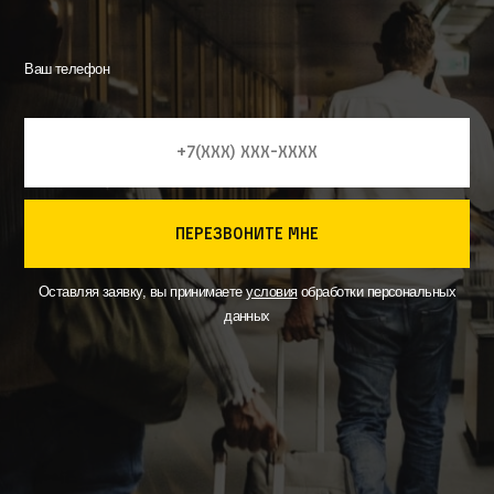
Ваш телефон
перезвоните мне
Оставляя заявку, вы принимаете
условия
обработки персональных
данных