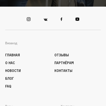
Визаход
Главная
Отзывы
О нас
Партнёрам
Новости
Контакты
Блог
FAQ