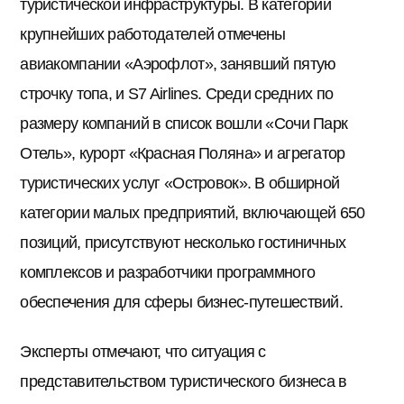
туристической инфраструктуры. В категории
крупнейших работодателей отмечены
авиакомпании «Аэрофлот», занявший пятую
строчку топа, и S7 Airlines. Среди средних по
размеру компаний в список вошли «Сочи Парк
Отель», курорт «Красная Поляна» и агрегатор
туристических услуг «Островок». В обширной
категории малых предприятий, включающей 650
позиций, присутствуют несколько гостиничных
комплексов и разработчики программного
обеспечения для сферы бизнес-путешествий.
Эксперты отмечают, что ситуация с
представительством туристического бизнеса в