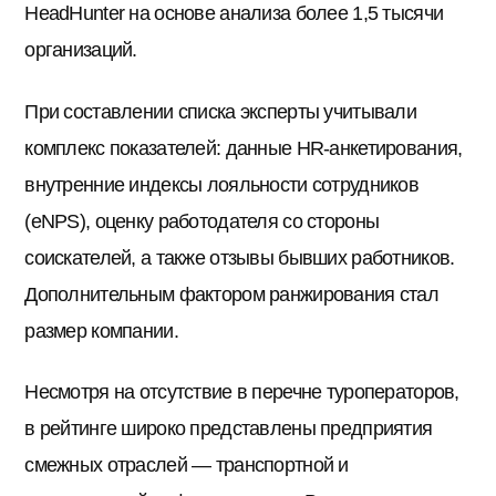
HeadHunter на основе анализа более 1,5 тысячи
организаций.
При составлении списка эксперты учитывали
комплекс показателей: данные HR-анкетирования,
внутренние индексы лояльности сотрудников
(eNPS), оценку работодателя со стороны
соискателей, а также отзывы бывших работников.
Дополнительным фактором ранжирования стал
размер компании.
Несмотря на отсутствие в перечне туроператоров,
в рейтинге широко представлены предприятия
смежных отраслей — транспортной и