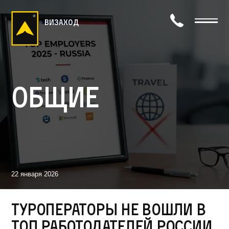
визаход
Общие
22 января 2026
Туроператоры не вошли в
топ работодателей России