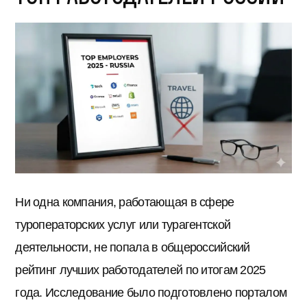
Ни одна компания, работающая в сфере
туроператорских услуг или турагентской
деятельности, не попала в общероссийский
рейтинг лучших работодателей по итогам 2025
года. Исследование было подготовлено порталом