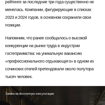
рейтинге за последние три года существенно не
менялась. Компании, фигурирующие в списках
2023 и 2024 годов, в основном сохранили свои
позиции.
Напомним, что ранее сообщалось о высокой
конкуренции на рынке труда в индустрии
гостеприимства: на уникальную вакансию
«профессионального отдыхающего» в одном из
сочинских отелей претендовали около полутора
тысяч человек.
Заявка на бесплатную консультацию