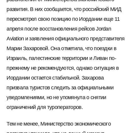
развития. В них сообщается, что российский МИД
пересмотрел свою позицию по Иордании еще 11
апреля после восстановления рейсов Jordan
Aviation и заявления официального представителя
Марии Захаровой. Она отметила, что поездки в
Израиль, палестинские территории и Ливан по-
прежнему не рекомендуются, однако ситуация в
Иордании остается стабильной. Захарова
призвала туристов следить за официальными
уведомлениями, но не упомянула о снятии
ограничений для туроператоров.
Тем не менее, Министерство экономического