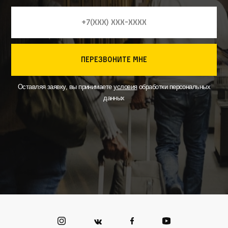
перезвоните мне
Оставляя заявку, вы принимаете
условия
обработки персональных
данных