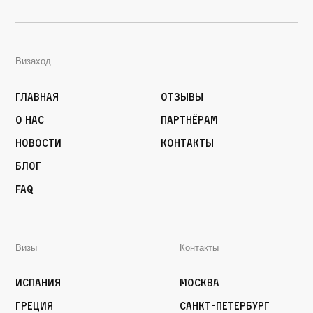
Визаход
Главная
Отзывы
О нас
Партнёрам
Новости
Контакты
Блог
FAQ
Визы
Контакты
Испания
Москва
Греция
Санкт-Петербург