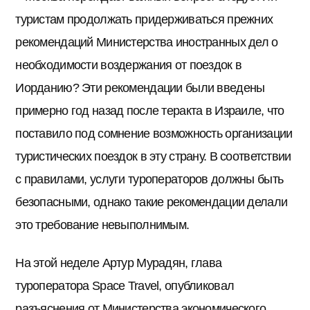
туристам продолжать придерживаться прежних
рекомендаций Министерства иностранных дел о
необходимости воздержания от поездок в
Иорданию? Эти рекомендации были введены
примерно год назад после теракта в Израиле, что
поставило под сомнение возможность организации
туристических поездок в эту страну. В соответствии
с правилами, услуги туроператоров должны быть
безопасными, однако такие рекомендации делали
это требование невыполнимым.
На этой неделе Артур Мурадян, глава
туроператора Space Travel, опубликовал
разъяснения от Министерства экономического