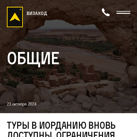
визаход
Общие
23 октября 2024
Туры в Иорданию вновь
доступны, ограничения