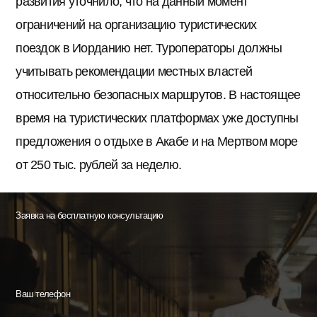
развития уточнило, что на данный момент
ограничений на организацию туристических
поездок в Иорданию нет. Туроператоры должны
учитывать рекомендации местных властей
относительно безопасных маршрутов. В настоящее
время на туристических платформах уже доступны
предложения о отдыхе в Акабе и на Мертвом море
от 250 тыс. рублей за неделю.
Заявка на бесплатную консультацию
Ваш телефон