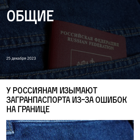
Общие
25 декабря 2023
У россиянам изымают
загранпаспорта из-за ошибок
на границе