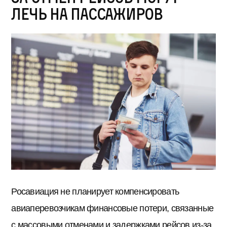
лечь на пассажиров
Росавиация не планирует компенсировать
авиаперевозчикам финансовые потери, связанные
с массовыми отменами и задержками рейсов из-за