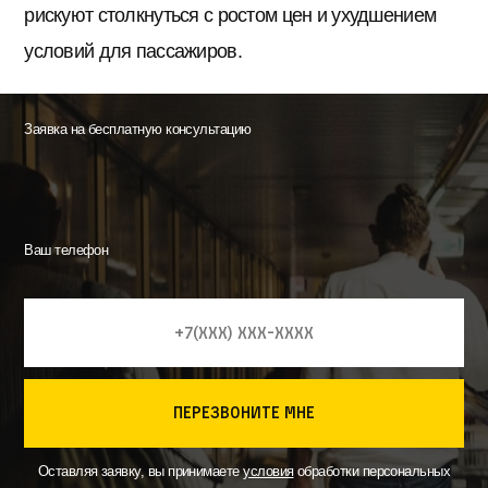
рискуют столкнуться с ростом цен и ухудшением
условий для пассажиров.
Заявка на бесплатную консультацию
Ваш телефон
перезвоните мне
Оставляя заявку, вы принимаете
условия
обработки персональных