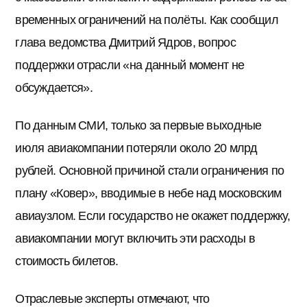
временных ограничений на полёты. Как сообщил
глава ведомства Дмитрий Ядров, вопрос
поддержки отрасли «на данный момент не
обсуждается».
По данным СМИ, только за первые выходные
июля авиакомпании потеряли около 20 млрд
рублей. Основной причиной стали ограничения по
плану «Ковер», вводимые в небе над московским
авиаузлом. Если государство не окажет поддержку,
авиакомпании могут включить эти расходы в
стоимость билетов.
Отраслевые эксперты отмечают, что