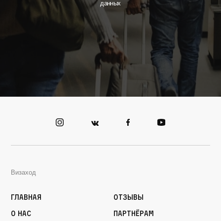
данных
Визаход
Главная
Отзывы
О нас
Партнёрам