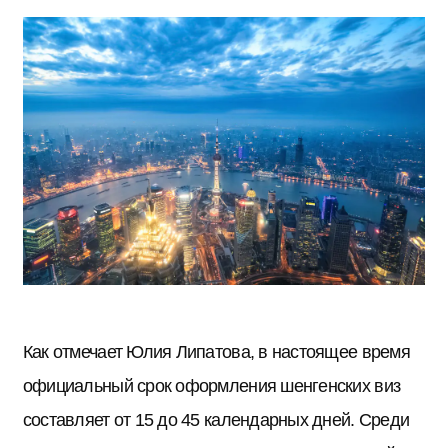
Как отмечает Юлия Липатова, в настоящее время
официальный срок оформления шенгенских виз
составляет от 15 до 45 календарных дней. Среди