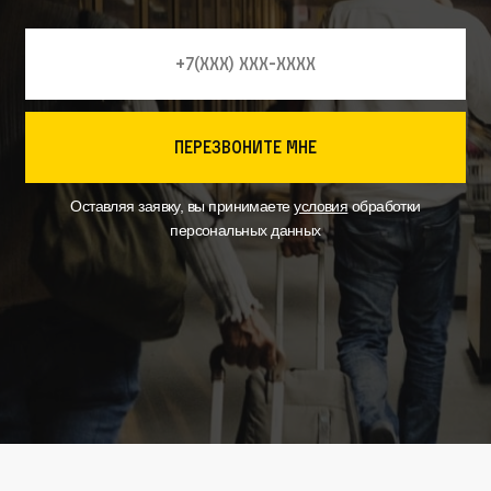
перезвоните мне
Оставляя заявку, вы принимаете
условия
обработки
персональных данных