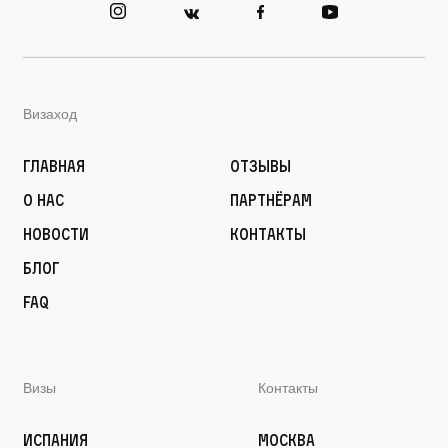
Визаход
Главная
Отзывы
О нас
Партнёрам
Новости
Контакты
Блог
FAQ
Визы
Контакты
Испания
Москва