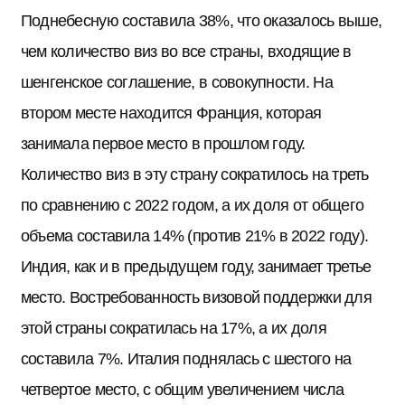
Поднебесную составила 38%, что оказалось выше,
чем количество виз во все страны, входящие в
шенгенское соглашение, в совокупности. На
втором месте находится Франция, которая
занимала первое место в прошлом году.
Количество виз в эту страну сократилось на треть
по сравнению с 2022 годом, а их доля от общего
объема составила 14% (против 21% в 2022 году).
Индия, как и в предыдущем году, занимает третье
место. Востребованность визовой поддержки для
этой страны сократилась на 17%, а их доля
составила 7%. Италия поднялась с шестого на
четвертое место, с общим увеличением числа