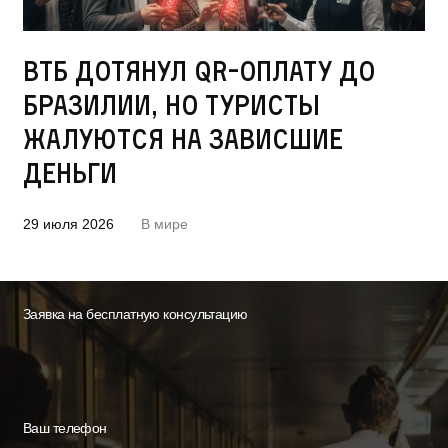
ВТБ дотянул QR-оплату до
Бразилии, но туристы
жалуются на зависшие
деньги
29 июля 2026
В мире
Заявка на бесплатную консультацию
Ваш телефон