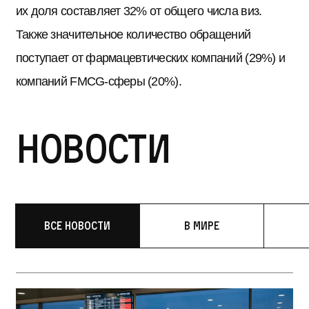
их доля составляет 32% от общего числа виз.
Также значительное количество обращений
поступает от фармацевтических компаний (29%) и
компаний FMCG-сферы (20%).
Новости
Все новости
В мире