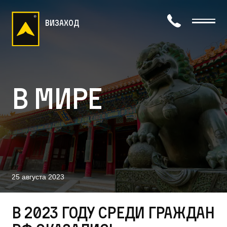
визаход
В мире
25 августа 2023
В 2023 году среди граждан