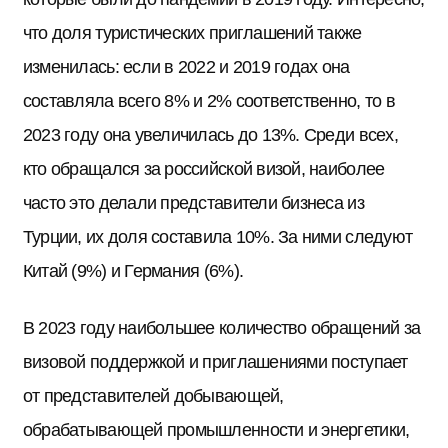
что доля туристических приглашений также
изменилась: если в 2022 и 2019 годах она
составляла всего 8% и 2% соответственно, то в
2023 году она увеличилась до 13%. Среди всех,
кто обращался за российской визой, наиболее
часто это делали представители бизнеса из
Турции, их доля составила 10%. За ними следуют
Китай (9%) и Германия (6%).
В 2023 году наибольшее количество обращений за
визовой поддержкой и приглашениями поступает
от представителей добывающей,
обрабатывающей промышленности и энергетики,