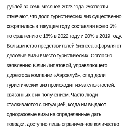
рублей за семь месяцев 2023 года. Эксперты
отмечают, что доля туристических виз существенно
сократилась в текущем году, составляя всего 6%
по сравнению с 18% в 2022 году и 20% в 2019 году.
Большинство представителей бизнеса оформляют
деловые визы вместо туристических. Согласно
заявлению Юлии Липатовой, управляющего
директора компании «Аэроклуб», спад доли
туристических виз происходит из-за сложностей,
связанных с их получением. Часто люди
сталкиваются с ситуацией, когда им выдают
одноразовые визы на определенные даты
поездки, доступно лишь ограниченное количество