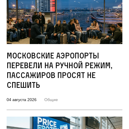
Московские аэропорты
перевели на ручной режим,
пассажиров просят не
спешить
04 августа 2026
Общие