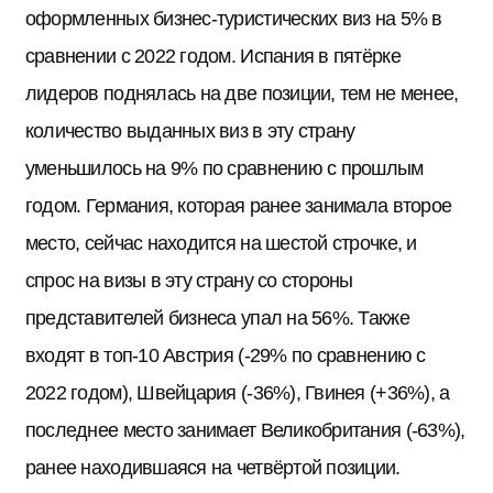
оформленных бизнес-туристических виз на 5% в
сравнении с 2022 годом. Испания в пятёрке
лидеров поднялась на две позиции, тем не менее,
количество выданных виз в эту страну
уменьшилось на 9% по сравнению с прошлым
годом. Германия, которая ранее занимала второе
место, сейчас находится на шестой строчке, и
спрос на визы в эту страну со стороны
представителей бизнеса упал на 56%. Также
входят в топ-10 Австрия (-29% по сравнению с
2022 годом), Швейцария (-36%), Гвинея (+36%), а
последнее место занимает Великобритания (-63%),
ранее находившаяся на четвёртой позиции.