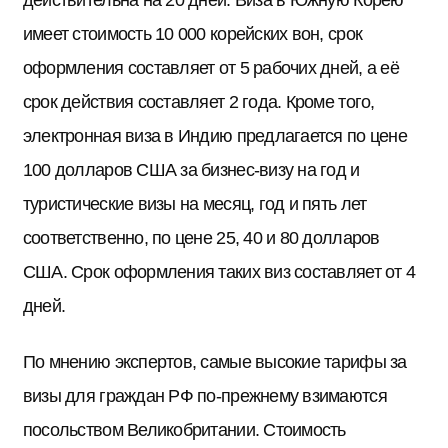
имеет стоимость 10 000 корейских вон, срок
оформления составляет от 5 рабочих дней, а её
срок действия составляет 2 года. Кроме того,
электронная виза в Индию предлагается по цене
100 долларов США за бизнес-визу на год и
туристические визы на месяц, год и пять лет
соответственно, по цене 25, 40 и 80 долларов
США. Срок оформления таких виз составляет от 4
дней.
По мнению экспертов, самые высокие тарифы за
визы для граждан РФ по-прежнему взимаются
посольством Великобритании. Стоимость