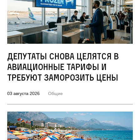
Депутаты снова целятся в
авиационные тарифы и
требуют заморозить цены
03 августа 2026
Общие