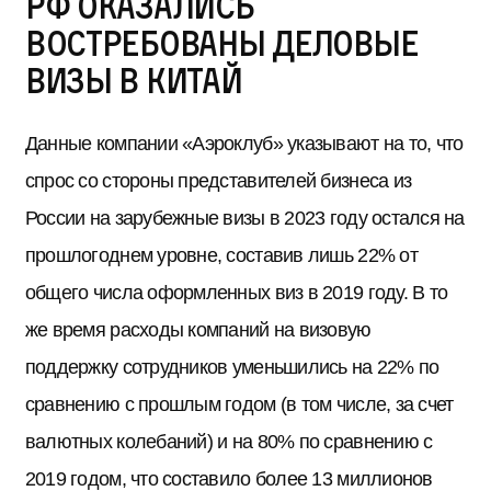
РФ оказались
востребованы деловые
визы в Китай
Данные компании «Аэроклуб» указывают на то, что
спрос со стороны представителей бизнеса из
России на зарубежные визы в 2023 году остался на
прошлогоднем уровне, составив лишь 22% от
общего числа оформленных виз в 2019 году. В то
же время расходы компаний на визовую
поддержку сотрудников уменьшились на 22% по
сравнению с прошлым годом (в том числе, за счет
валютных колебаний) и на 80% по сравнению с
2019 годом, что составило более 13 миллионов