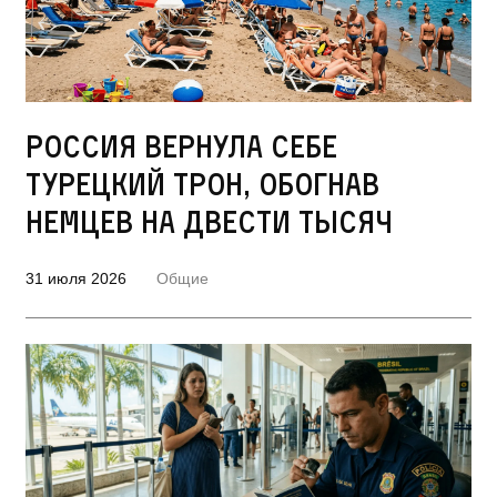
Россия вернула себе
турецкий трон, обогнав
немцев на двести тысяч
31 июля 2026
Общие