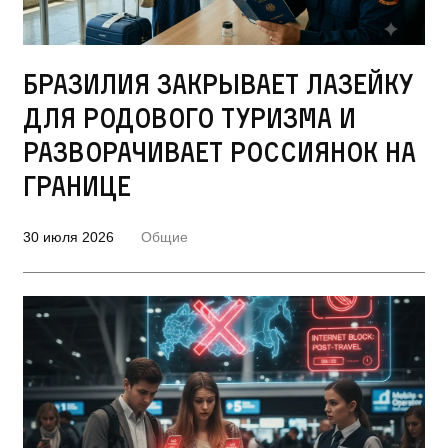
Бразилия закрывает лазейку
для родового туризма и
разворачивает россиянок на
границе
30 июля 2026
Общие