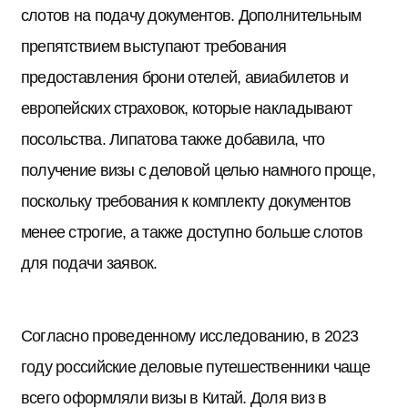
слотов на подачу документов. Дополнительным
препятствием выступают требования
предоставления брони отелей, авиабилетов и
европейских страховок, которые накладывают
посольства. Липатова также добавила, что
получение визы с деловой целью намного проще,
поскольку требования к комплекту документов
менее строгие, а также доступно больше слотов
для подачи заявок.
Согласно проведенному исследованию, в 2023
году российские деловые путешественники чаще
всего оформляли визы в Китай. Доля виз в