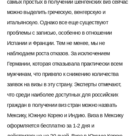
самых простых в получении шенгенских виз сейчас
можно выделить греческую, венгерскую и
итальянскую. Однако все еще существуют
проблемы с записью, особенно в отношении
Испании и Франции. Тем не менее, мы не
наблюдаем роста отказов. За исключением
Германии, которая отказывала практически всем
мужчинам, что привело к снижению количества
заявок на визы в эту страну. Эксперты отмечают,
что среди наиболее доступных для российских
граждан в получении виз стран можно назвать
Мексику, Южную Корею и Индию. Виза в Мексику
оформляется бесплатно за 1-2 дня и
действительна на 20 дней. Виза в Южную Корею