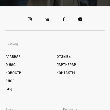
Визаход
Главная
Отзывы
О нас
Партнёрам
Новости
Контакты
Блог
FAQ
Визы
Контакты