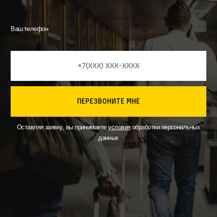
Ваш телефон
перезвоните мне
Оставляя заявку, вы принимаете
условия
обработки персональных
данных