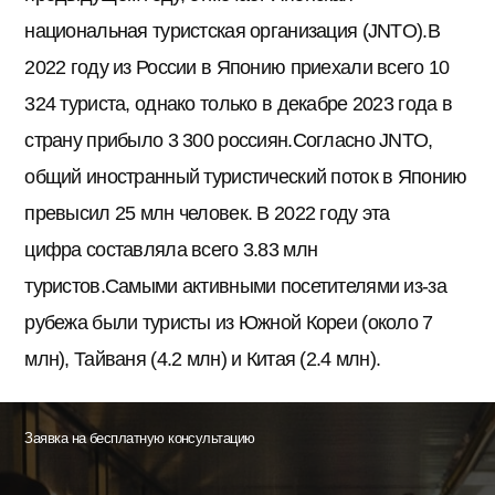
национальная туристская организация (JNTO).В
2022 году из России в Японию приехали всего 10
324 туриста, однако только в декабре 2023 года в
страну прибыло 3 300 россиян.Согласно JNTO,
общий иностранный туристический поток в Японию
превысил 25 млн человек. В 2022 году эта
цифра составляла всего 3.83 млн
туристов.Самыми активными посетителями из-за
рубежа были туристы из Южной Кореи (около 7
млн), Тайваня (4.2 млн) и Китая (2.4 млн).
Заявка на бесплатную консультацию