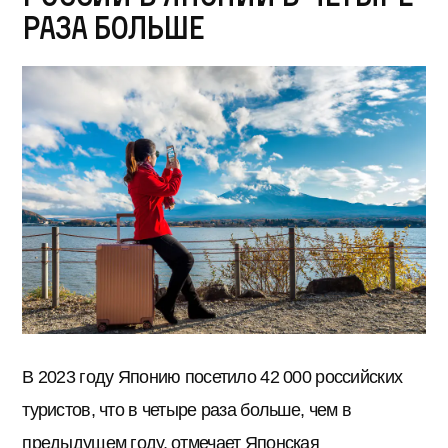
раза больше
В 2023 году Японию посетило 42 000 российских
туристов, что в четыре раза больше, чем в
предыдущем году, отмечает Японская