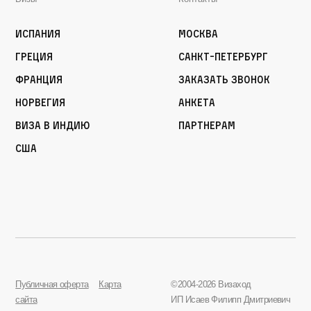
Испания
Москва
Греция
Санкт-Петербург
Франция
Заказать звонок
Норвегия
Анкета
Виза в Индию
Партнерам
США
Публичная оферта
Карта
©2004-2026 Визаход
сайта
ИП Исаев Филипп Дмитриевич