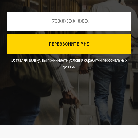
перезвоните мне
Оставляя заявку, вы принимаете
условия
обработки персональных
данных