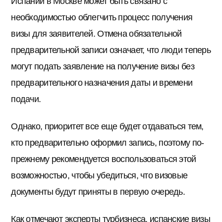
Испании в Москве может быть связано с
необходимостью облегчить процесс получения
визы для заявителей. Отмена обязательной
предварительной записи означает, что люди теперь
могут подать заявление на получение визы без
предварительного назначения даты и времени
подачи.
Однако, приоритет все еще будет отдаваться тем,
кто предварительно оформил запись, поэтому по-
прежнему рекомендуется воспользоваться этой
возможностью, чтобы убедиться, что визовые
документы будут приняты в первую очередь.
Как отмечают эксперты турбизнеса, испанские визы