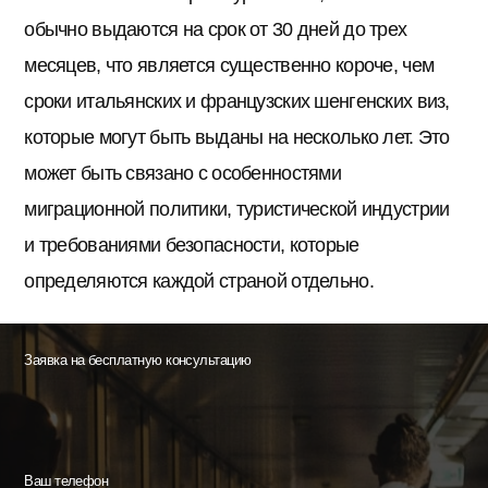
обычно выдаются на срок от 30 дней до трех
месяцев, что является существенно короче, чем
сроки итальянских и французских шенгенских виз,
которые могут быть выданы на несколько лет. Это
может быть связано с особенностями
миграционной политики, туристической индустрии
и требованиями безопасности, которые
определяются каждой страной отдельно.
Заявка на бесплатную консультацию
Ваш телефон