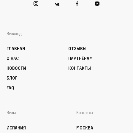
Визаход
Главная
Отзывы
О нас
Партнёрам
Новости
Контакты
Блог
FAQ
Визы
Контакты
Испания
Москва