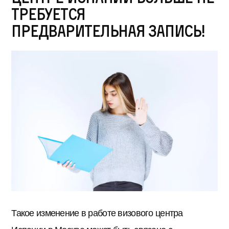
требуется
предварительная запись!
Такое изменение в работе визового центра