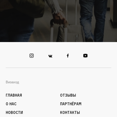
Визаход
Главная
Отзывы
О нас
Партнёрам
Новости
Контакты