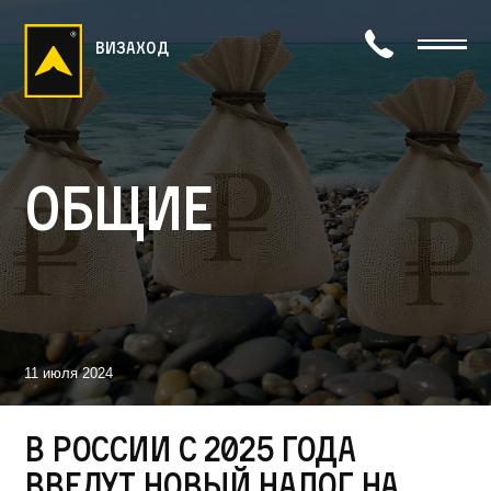
визаход
Общие
11 июля 2024
В России с 2025 года
введут новый налог на