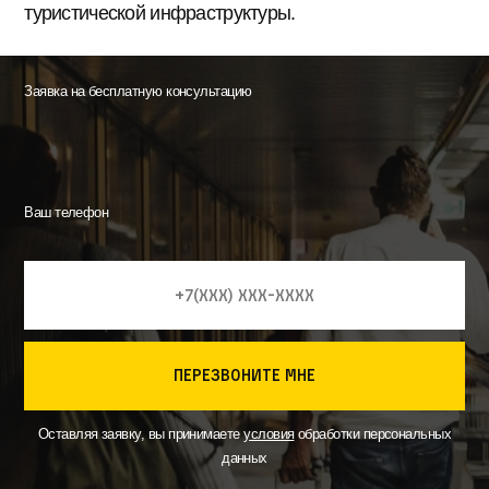
туристической инфраструктуры.
Заявка на бесплатную консультацию
Ваш телефон
перезвоните мне
Оставляя заявку, вы принимаете
условия
обработки персональных
данных