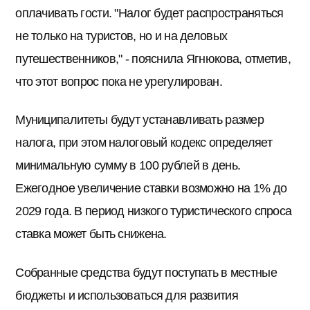
оплачивать гости. "Налог будет распространяться
не только на туристов, но и на деловых
путешественников," - пояснила Ягнюкова, отметив,
что этот вопрос пока не урегулирован.
Муниципалитеты будут устанавливать размер
налога, при этом налоговый кодекс определяет
минимальную сумму в 100 рублей в день.
Ежегодное увеличение ставки возможно на 1% до
2029 года. В период низкого туристического спроса
ставка может быть снижена.
Собранные средства будут поступать в местные
бюджеты и использоваться для развития