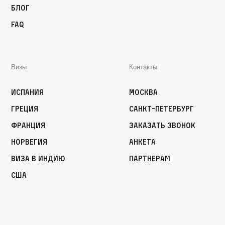
Блог
FAQ
Визы
Контакты
Испания
Москва
Греция
Санкт-Петербург
Франция
Заказать звонок
Норвегия
Анкета
Виза в Индию
Партнерам
США