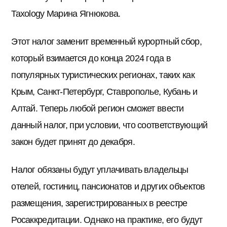
Taxology Марина Ягнюкова.
Этот налог заменит временный курортный сбор,
который взимается до конца 2024 года в
популярных туристических регионах, таких как
Крым, Санкт-Петербург, Ставрополье, Кубань и
Алтай. Теперь любой регион сможет ввести
данный налог, при условии, что соответствующий
закон будет принят до декабря.
Налог обязаны будут уплачивать владельцы
отелей, гостиниц, пансионатов и других объектов
размещения, зарегистрированных в реестре
Росаккредитации. Однако на практике, его будут