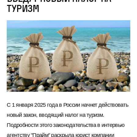
туризм
С 1 января 2025 года в России начнет действовать
новый закон, вводящий налог на туризм.
Подробности этого законодательства в интервью
агентству "Прайм" раскрыла юрист компании