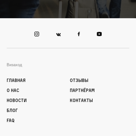
Визаход
Главная
Отзывы
О нас
Партнёрам
Новости
Контакты
Блог
FAQ