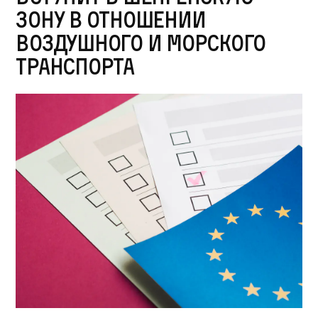
зону в отношении
воздушного и морского
транспорта