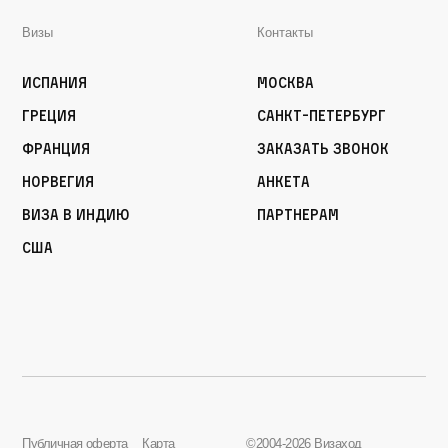
Визы
Контакты
Испания
Москва
Греция
Санкт-Петербург
Франция
Заказать звонок
Норвегия
Анкета
Виза в Индию
Партнерам
США
Публичная оферта
Карта
©2004-2026 Визаход