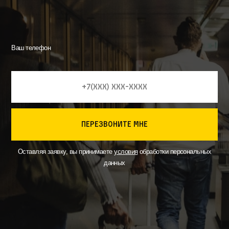
Ваш телефон
перезвоните мне
Оставляя заявку, вы принимаете
условия
обработки персональных
данных