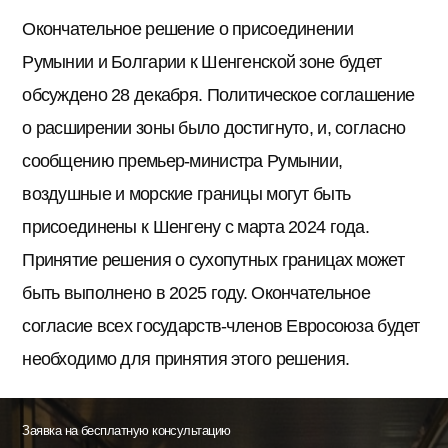
Окончательное решение о присоединении
Румынии и Болгарии к Шенгенской зоне будет
обсуждено 28 декабря. Политическое соглашение
о расширении зоны было достигнуто, и, согласно
сообщению премьер-министра Румынии,
воздушные и морские границы могут быть
присоединены к Шенгену с марта 2024 года.
Принятие решения о сухопутных границах может
быть выполнено в 2025 году. Окончательное
согласие всех государств-членов Евросоюза будет
необходимо для принятия этого решения.
Заявка на бесплатную консультацию