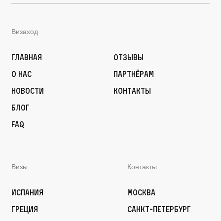
Визаход
Главная
Отзывы
О нас
Партнёрам
Новости
Контакты
Блог
FAQ
Визы
Контакты
Испания
Москва
Греция
Санкт-Петербург