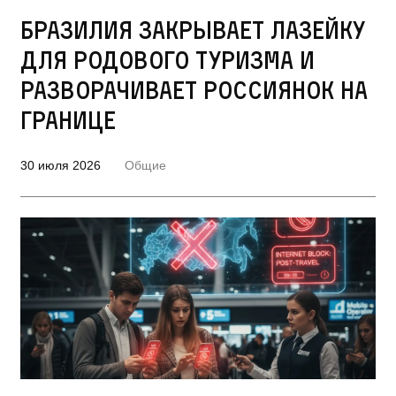
Бразилия закрывает лазейку
для родового туризма и
разворачивает россиянок на
границе
30 июля 2026
Общие