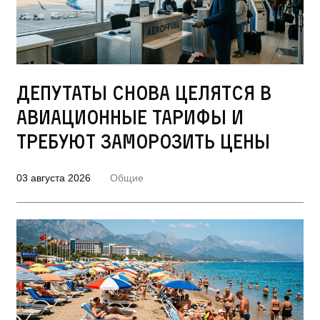
Депутаты снова целятся в
авиационные тарифы и
требуют заморозить цены
03 августа 2026
Общие