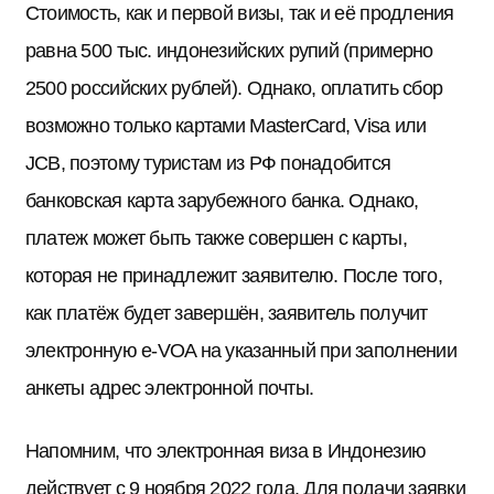
Стоимость, как и первой визы, так и её продления
равна 500 тыс. индонезийских рупий (примерно
2500 российских рублей). Однако, оплатить сбор
возможно только картами MasterCard, Visa или
JCB, поэтому туристам из РФ понадобится
банковская карта зарубежного банка. Однако,
платеж может быть также совершен с карты,
которая не принадлежит заявителю. После того,
как платёж будет завершён, заявитель получит
электронную e-VOA на указанный при заполнении
анкеты адрес электронной почты.
Напомним, что электронная виза в Индонезию
действует с 9 ноября 2022 года. Для подачи заявки