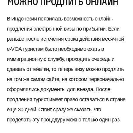
можно продлить онлайн
В Индонезии появилась возможность онлайн-
продления электронной визы по прибытии. Если
раньше после истечения срока действия месячной
e-VOA туристам было необходимо ехать в
иммиграционную службу, проходить очередь и
сдавать отпечатки, то теперь визу можно продлить
на том же самом сайте, на котором первоначально
оформлялись документы для въезда. После
продления турист имеет право оставаться в стране
еще 30 дней. Стоит сразу же сказать, что
проделать эту процедуру можно только один раз.