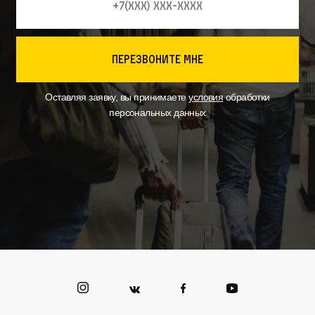
перезвоните мне
Оставляя заявку, вы принимаете
условия
обработки
персональных данных