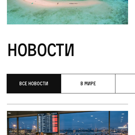
Новости
Все новости
В мире