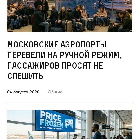
Московские аэропорты
перевели на ручной режим,
пассажиров просят не
спешить
04 августа 2026
Общие