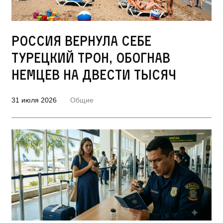
Россия вернула себе
турецкий трон, обогнав
немцев на двести тысяч
31 июля 2026
Общие