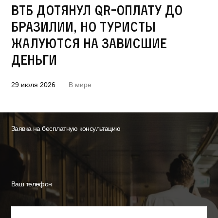
ВТБ дотянул QR-оплату до
Бразилии, но туристы
жалуются на зависшие
деньги
29 июля 2026
В мире
Заявка на бесплатную консультацию
Ваш телефон