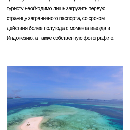
туристу необходимо лишь загрузить первую
страницу заграничного паспорта, со сроком
действия более полугода с момента въезда в
Индонезию, а также собственную фотографию.