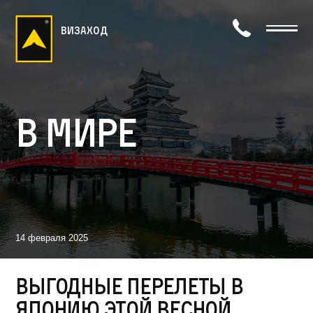
визаход
В мире
14 февраля 2025
Выгодные перелеты в
Японию этой весной