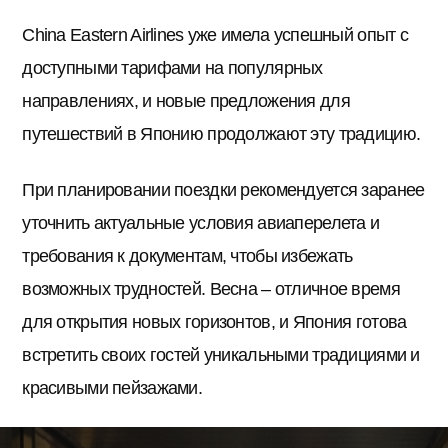
China Eastern Airlines уже имела успешный опыт с
доступными тарифами на популярных
направлениях, и новые предложения для
путешествий в Японию продолжают эту традицию.
При планировании поездки рекомендуется заранее
уточнить актуальные условия авиаперелета и
требования к документам, чтобы избежать
возможных трудностей. Весна – отличное время
для открытия новых горизонтов, и Япония готова
встретить своих гостей уникальными традициями и
красивыми пейзажами.