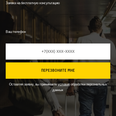
Заявка на бесплатную консультацию
Ваш телефон
перезвоните мне
Оставляя заявку, вы принимаете
условия
обработки персональных
данных