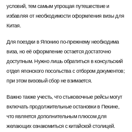
условий, тем самым упрощая путешествие и
избавляя от необходимости оформления визы для
Китая.
Для поездки в Японию по-прежнему необходима
виза, но её оформление остается достаточно
доступным. Нужно лишь обратиться в консульский
отдел японского посольства с отбором документов;
при этом визовый сбор не взимается.
Важно также учесть, что стыковочные рейсы могут
включать продолжительные остановки в Пекине,
что является дополнительным плюсом для
желающих ознакомиться с китайской столицей.