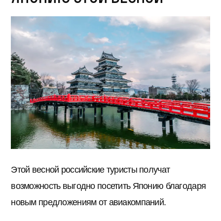
Этой весной российские туристы получат
возможность выгодно посетить Японию благодаря
новым предложениям от авиакомпаний.