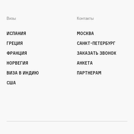
Визы
Контакты
Испания
Москва
Греция
Санкт-Петербург
Франция
Заказать звонок
Норвегия
Анкета
Виза в Индию
Партнерам
США