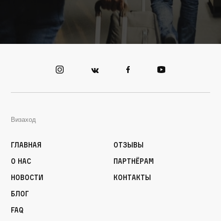
Визаход
Главная
Отзывы
О нас
Партнёрам
Новости
Контакты
Блог
FAQ