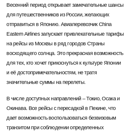
Весенний период открывает замечательные шансы
для путешественников из России, желающих
отправиться в Японию. Авиаперевозчик China
Eastern Airlines запускает привлекательные тарифы
на рейсы из Москвы в ряд городов Страны
восходящего солнца. Это прекрасная возможность
для тех, кто хочет прикоснуться к культуре Японии
и её достопримечательностям, не тратя
значительные суммы на перелеты.
В числе доступных направлений – Токио, Осака и
Окинава. Все рейсы с пересадкой в Пекине, что
дает возможность воспользоваться безвизовым
транзитом при соблюдении определенных