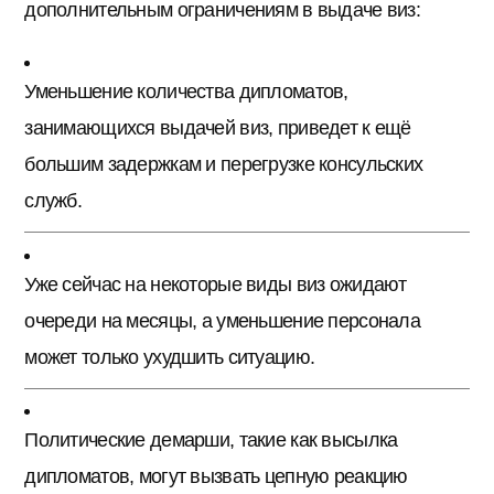
дополнительным ограничениям в выдаче виз:
Уменьшение количества дипломатов,
занимающихся выдачей виз, приведет к ещё
большим задержкам и перегрузке консульских
служб.
Уже сейчас на некоторые виды виз ожидают
очереди на месяцы, а уменьшение персонала
может только ухудшить ситуацию.
Политические демарши, такие как высылка
дипломатов, могут вызвать цепную реакцию