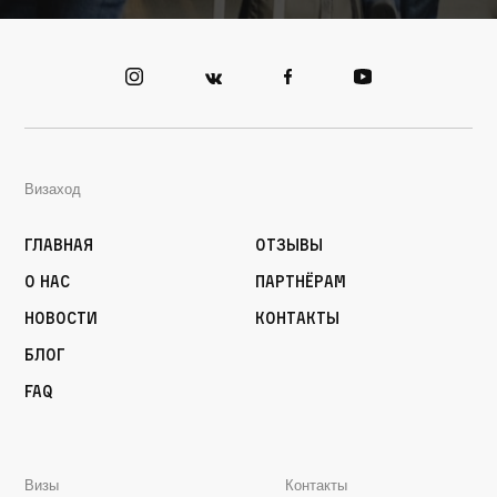
Визаход
Главная
Отзывы
О нас
Партнёрам
Новости
Контакты
Блог
FAQ
Визы
Контакты