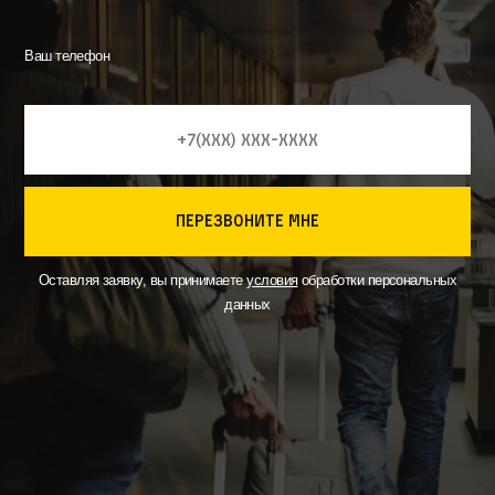
Ваш телефон
перезвоните мне
Оставляя заявку, вы принимаете
условия
обработки персональных
данных