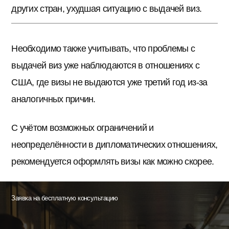
других стран, ухудшая ситуацию с выдачей виз.
Необходимо также учитывать, что проблемы с
выдачей виз уже наблюдаются в отношениях с
США, где визы не выдаются уже третий год из-за
аналогичных причин.
С учётом возможных ограничений и
неопределённости в дипломатических отношениях,
рекомендуется оформлять визы как можно скорее.
Заявка на бесплатную консультацию