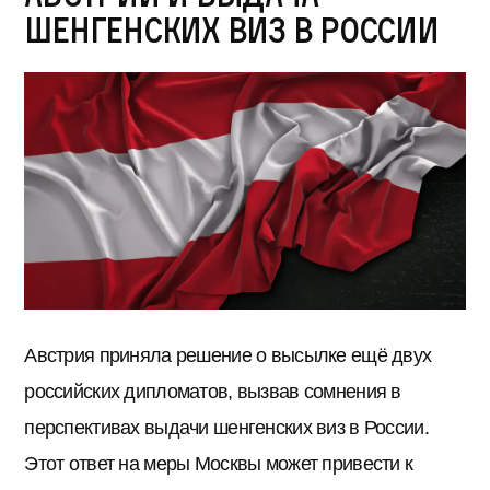
шенгенских виз в России
Австрия приняла решение о высылке ещё двух
российских дипломатов, вызвав сомнения в
перспективах выдачи шенгенских виз в России.
Этот ответ на меры Москвы может привести к