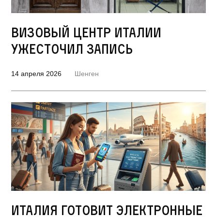
Визовый центр Италии
ужесточил запись
14 апреля 2026
Шенген
Италия готовит электронные