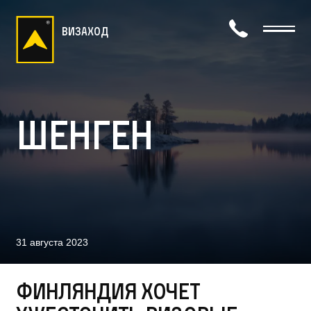
визаход
Шенген
31 августа 2023
Финляндия хочет