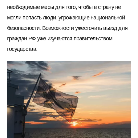
необходимые меры для того, чтобы в страну не
могли попасть люди, угрожающие национальной
безопасности. Возможности ужесточить въезд для
граждан РФ уже изучаются правительством
государства.