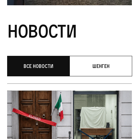
Новости
Все новости
Шенген