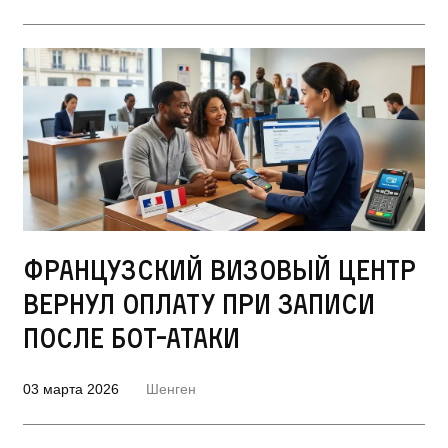
Французский визовый центр
вернул оплату при записи
после бот-атаки
03 марта 2026
Шенген