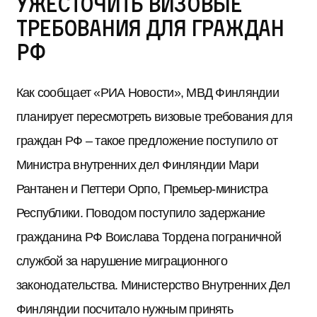
ужесточить визовые
требования для граждан
РФ
Как сообщает «РИА Новости», МВД Финляндии
планирует пересмотреть визовые требования для
граждан РФ – такое предложение поступило от
Министра внутренних дел Финляндии Мари
Рантанен и Петтери Орпо, Премьер-министра
Республики. Поводом поступило задержание
гражданина РФ Воислава Тордена пограничной
службой за нарушение миграционного
законодательства. Министерство Внутренних Дел
Финляндии посчитало нужным принять