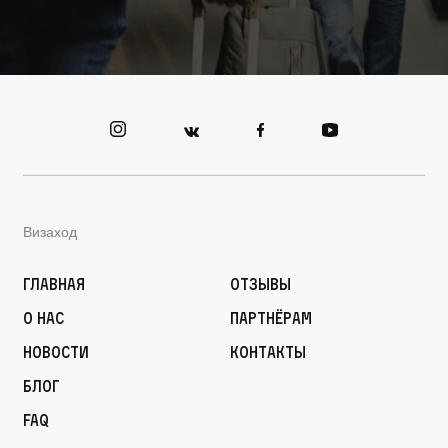
Визаход
Главная
Отзывы
О нас
Партнёрам
Новости
Контакты
Блог
FAQ