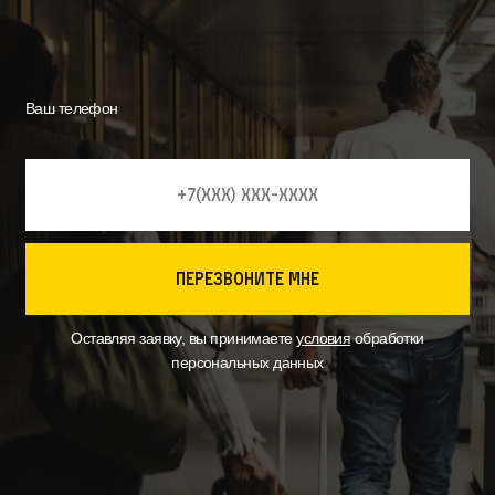
Ваш телефон
перезвоните мне
Оставляя заявку, вы принимаете
условия
обработки
персональных данных