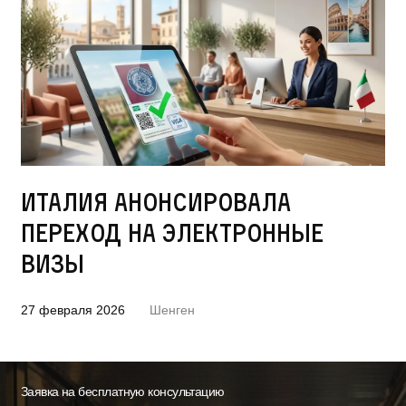
Италия анонсировала
переход на электронные
визы
27 февраля 2026
Шенген
Заявка на бесплатную консультацию