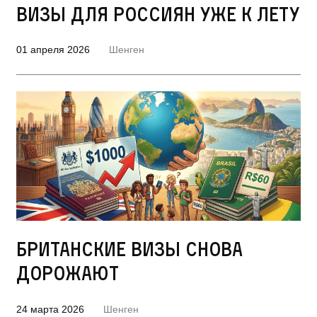
визы для россиян уже к лету
01 апреля 2026
Шенген
Британские визы снова
дорожают
24 марта 2026
Шенген