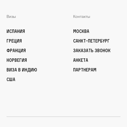
Визы
Контакты
Испания
Москва
Греция
Санкт-Петербург
Франция
Заказать звонок
Норвегия
Анкета
Виза в Индию
Партнерам
США