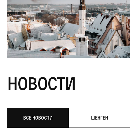
Новости
Все новости
Шенген