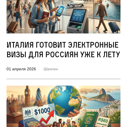
Италия готовит электронные
визы для россиян уже к лету
01 апреля 2026
Шенген