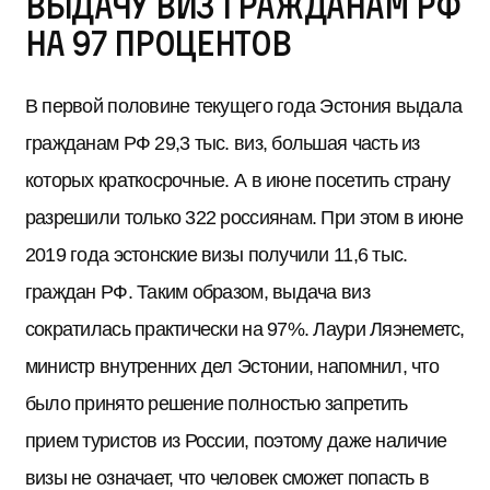
выдачу виз гражданам РФ
на 97 процентов
В первой половине текущего года Эстония выдала
гражданам РФ 29,3 тыс. виз, большая часть из
которых краткосрочные. А в июне посетить страну
разрешили только 322 россиянам. При этом в июне
2019 года эстонские визы получили 11,6 тыс.
граждан РФ. Таким образом, выдача виз
сократилась практически на 97%. Лаури Ляэнеметс,
министр внутренних дел Эстонии, напомнил, что
было принято решение полностью запретить
прием туристов из России, поэтому даже наличие
визы не означает, что человек сможет попасть в