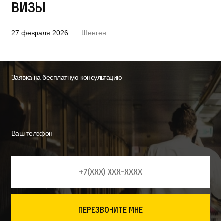
визы
27 февраля 2026
Шенген
Заявка на бесплатную консультацию
Ваш телефон
перезвоните мне