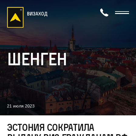
визаход
Шенген
21 июля 2023
Эстония сократила