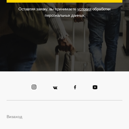
Оставляя заявку, вы принимаете
условия
обработки
персональных данных
Визаход