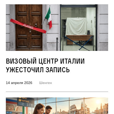
Визовый центр Италии
ужесточил запись
14 апреля 2026
Шенген