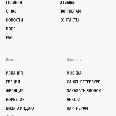
Главная
Отзывы
О нас
Партнёрам
Новости
Контакты
Блог
FAQ
Визы
Контакты
Испания
Москва
Греция
Санкт-Петербург
Франция
Заказать звонок
Норвегия
Анкета
Виза в Индию
Партнерам