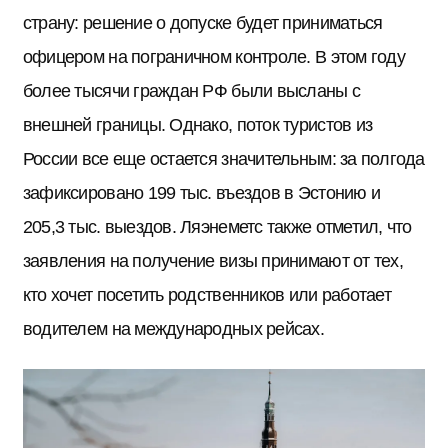
страну: решение о допуске будет приниматься
офицером на пограничном контроле. В этом году
более тысячи граждан РФ были высланы с
внешней границы. Однако, поток туристов из
России все еще остается значительным: за полгода
зафиксировано 199 тыс. въездов в Эстонию и
205,3 тыс. выездов. Ляэнеметс также отметил, что
заявления на получение визы принимают от тех,
кто хочет посетить родственников или работает
водителем на международных рейсах.