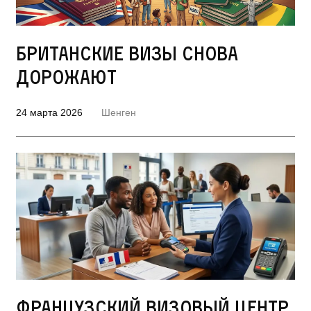
Британские визы снова
дорожают
24 марта 2026
Шенген
Французский визовый центр