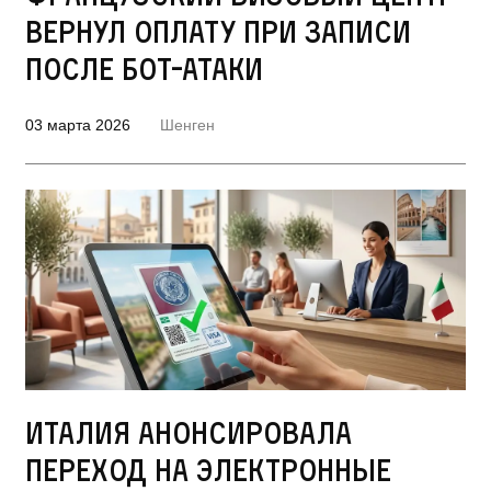
вернул оплату при записи
после бот-атаки
03 марта 2026
Шенген
Италия анонсировала
переход на электронные