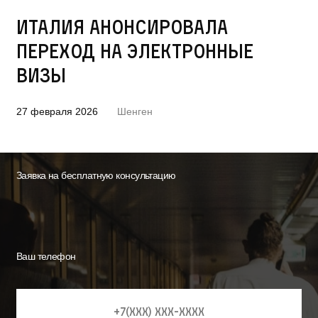
Италия анонсировала
переход на электронные
визы
27 февраля 2026
Шенген
Заявка на бесплатную консультацию
Ваш телефон