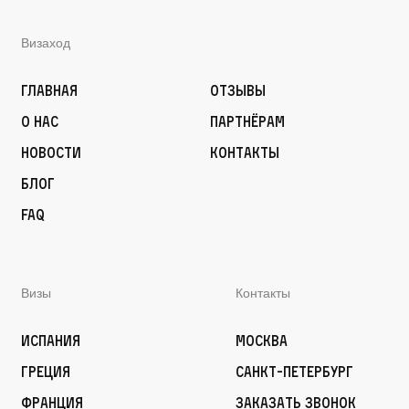
Визаход
Главная
Отзывы
О нас
Партнёрам
Новости
Контакты
Блог
FAQ
Визы
Контакты
Испания
Москва
Греция
Санкт-Петербург
Франция
Заказать звонок