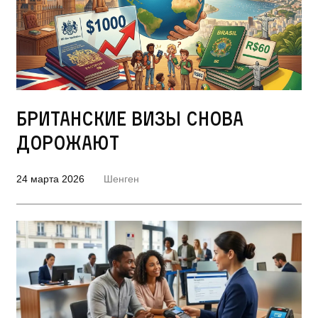
Британские визы снова
дорожают
24 марта 2026
Шенген