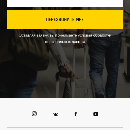
перезвоните мне
Оставляя заявку, вы принимаете
условия
обработки
персональных данных