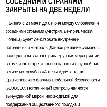
соседними странами
закрыты на две недели
Начиная с 24 мая и до 8 июня между Словакией и
соседними странами (Австрия, Венгрия, Чехия,
Польша) будет действовать внутренний
пограничный контроль. Данное решение связано с
проведением в стране ряда крупных мероприятий,
в том числе встречи членов одного из крупнейших
в мире мотоклубов «Ангелы Ада», а также
Братиславского форума глобальной безопасности
GLOBSEC. Пограничный контроль является
вынужденной мерой, необходимой для
поддержания общественного порядка и