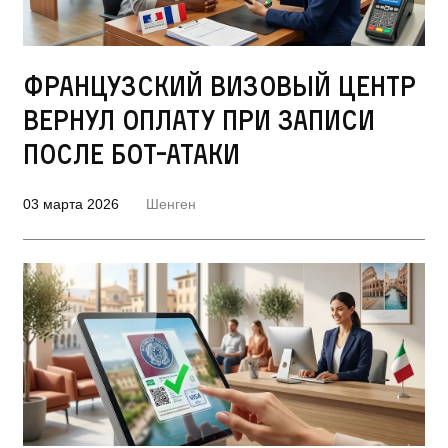
Французский визовый центр
вернул оплату при записи
после бот-атаки
03 марта 2026
Шенген