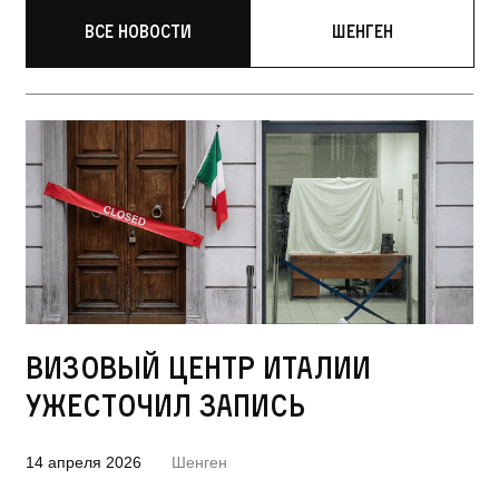
Все новости
Шенген
Визовый центр Италии
ужесточил запись
14 апреля 2026
Шенген