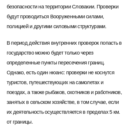
безопасности на территории Словакии. Проверки
будут проводиться Вооруженными силами,
полицией и другими силовыми структурами.
В период действия внутренних проверок попасть в
государство можно будет только через
определенные пункты пересечения границ.
Однако, есть один нюанс: проверки не коснутся
туристов, путешествующих на самолетах и
поездах, а также рыбаков, охотников и работников,
занятых в сельском хозяйстве, в том случае, если
их деятельность осуществляется в пределах 5 км.
от границы.