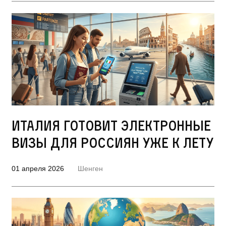
Италия готовит электронные
визы для россиян уже к лету
01 апреля 2026
Шенген