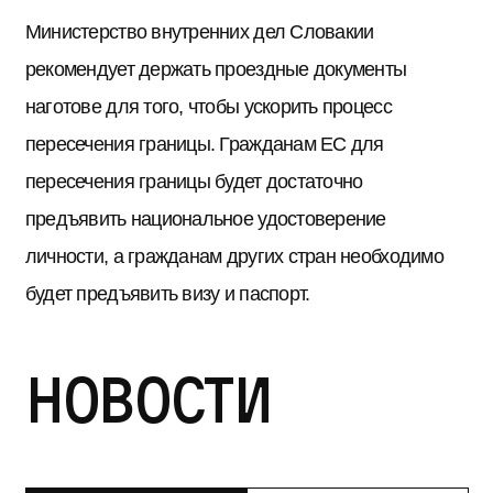
Министерство внутренних дел Словакии
рекомендует держать проездные документы
наготове для того, чтобы ускорить процесс
пересечения границы. Гражданам ЕС для
пересечения границы будет достаточно
предъявить национальное удостоверение
личности, а гражданам других стран необходимо
будет предъявить визу и паспорт.
Новости