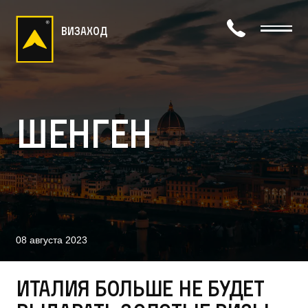
визаход
Шенген
08 августа 2023
Италия больше не будет