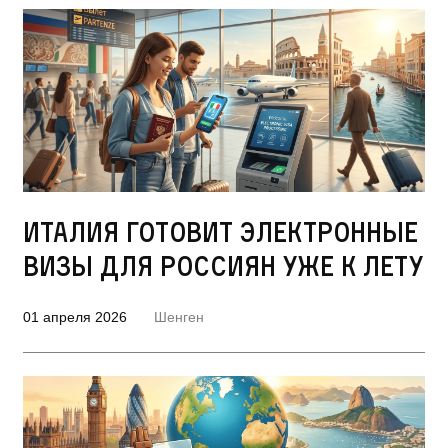
Италия готовит электронные
визы для россиян уже к лету
01 апреля 2026
Шенген