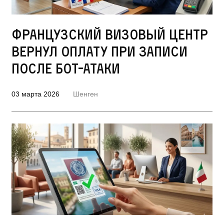
Французский визовый центр
вернул оплату при записи
после бот-атаки
03 марта 2026
Шенген