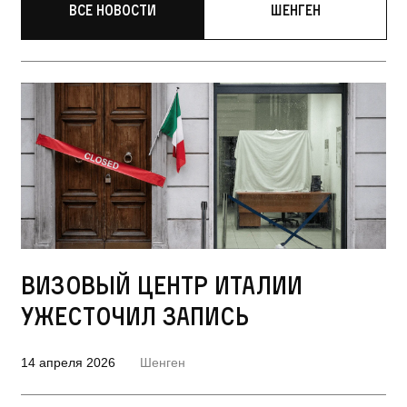
Все новости
Шенген
Визовый центр Италии
ужесточил запись
14 апреля 2026
Шенген