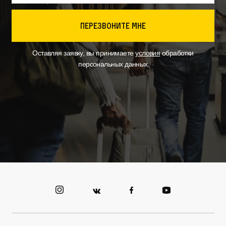
перезвоните мне
Оставляя заявку, вы принимаете
условия
обработки
персональных данных