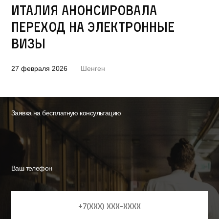
Италия анонсировала
переход на электронные
визы
27 февраля 2026
Шенген
Заявка на бесплатную консультацию
Ваш телефон