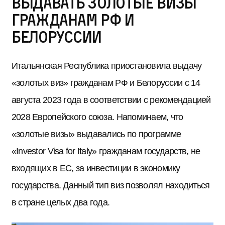
выдавать золотые визы
гражданам РФ и
Белоруссии
Итальянская Республика приостановила выдачу
«золотых виз» гражданам РФ и Белоруссии с 14
августа 2023 года в соответствии с рекомендацией
2028 Европейского союза. Напоминаем, что
«золотые визы» выдавались по программе
«Investor Visa for Italy» гражданам государств, не
входящих в ЕС, за инвестиции в экономику
государства. Данный тип виз позволял находиться
в стране целых два года.