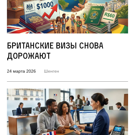
Британские визы снова
дорожают
24 марта 2026
Шенген