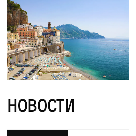
Новости