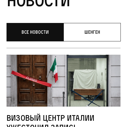
Новости
Все новости
Шенген
Визовый центр Италии