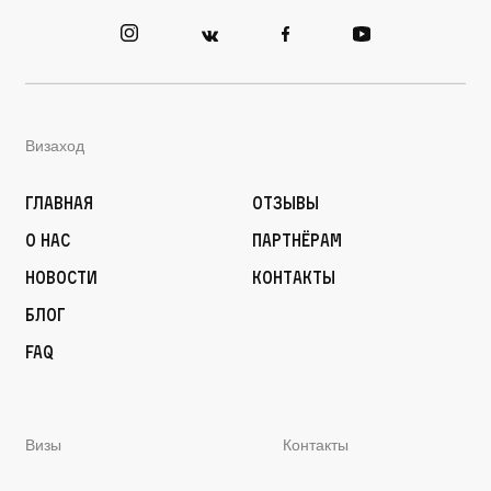
Визаход
Главная
Отзывы
О нас
Партнёрам
Новости
Контакты
Блог
FAQ
Визы
Контакты