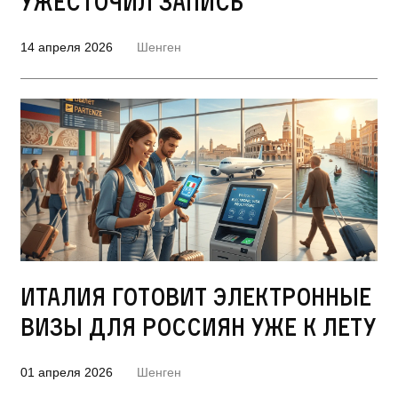
ужесточил запись
14 апреля 2026
Шенген
Италия готовит электронные
визы для россиян уже к лету
01 апреля 2026
Шенген