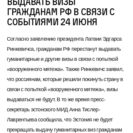
выдавать визы
гражданам РФ в связи с
событиями 24 июня
Согласно заявлению президента Латвии Эдгарса
Ринкевичса, гражданам РФ перестанут выдавать
гуманитарные и другие визы в связи с попыткой
«вооруженного мятежа». Также Ринкевичс заявил,
что россиянам, которые решили покинуть страну в
связи с попыткой «вооруженного мятежа», визы
выдаваться не будут. В то же время пресс-
секретарь эстонского МИД Анна Тислер-
Лаврентьева сообщила, что Эстония не будет
прекращать выдачу гуманитарных виз гражданам