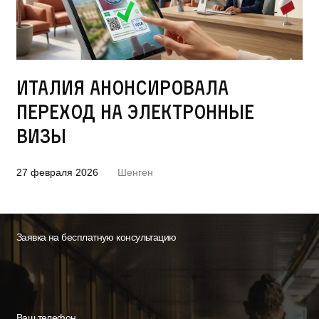
Италия анонсировала
переход на электронные
визы
27 февраля 2026
Шенген
Заявка на бесплатную консультацию
Ваш телефон