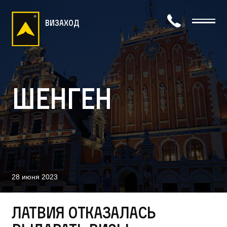
визаход
Шенген
28 июня 2023
Латвия отказалась