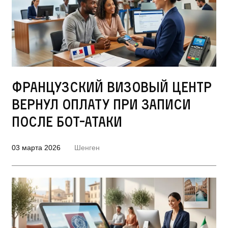
Французский визовый центр
вернул оплату при записи
после бот-атаки
03 марта 2026
Шенген