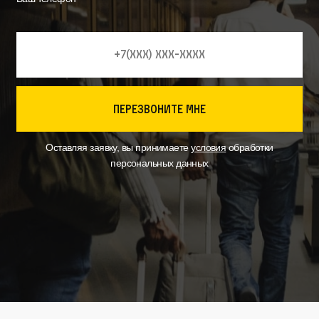
перезвоните мне
Оставляя заявку, вы принимаете
условия
обработки
персональных данных