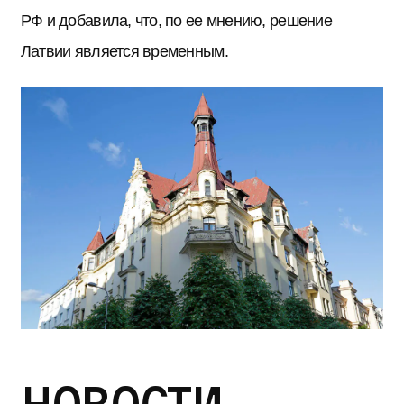
РФ и добавила, что, по ее мнению, решение
Латвии является временным.