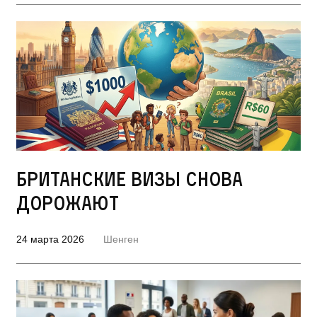
Британские визы снова
дорожают
24 марта 2026
Шенген