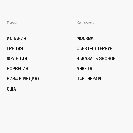
Визы
Контакты
Испания
Москва
Греция
Санкт-Петербург
Франция
Заказать звонок
Норвегия
Анкета
Виза в Индию
Партнерам
США