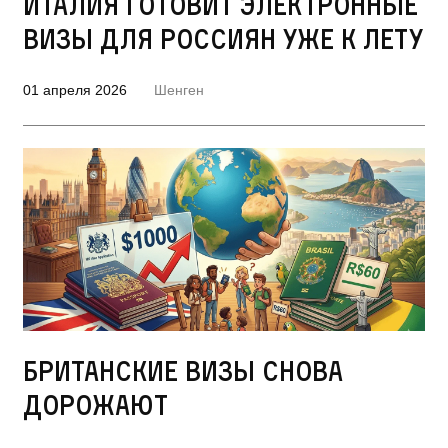
Италия готовит электронные
визы для россиян уже к лету
01 апреля 2026
Шенген
Британские визы снова
дорожают