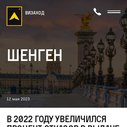
визаход
Шенген
12 мая 2023
В 2022 году увеличился