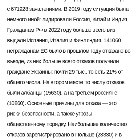
с 671928 заявлениями. В 2019 году ситуация была
немного иной: лидировали Россия, Китай и Индия.
Гражданам РФ в 2022 году больше всего виз
выдали Испания, Италия и Финляндия. 141060
негражданам ЕС было в прошлом году отказано во
въезде, из них больше всего отказов получили
граждане Украины: почти 29 тыс., то есть 21% от
общего числа. На втором месте по числу отказов
были албанцы (15630), а на третьем россияне
(10860). Основные причины для отказа — это
риски безопасности, а также угрозы
общественному порядку. Наибольшее количество
отказов зарегистрировано в Польше (23330) и в