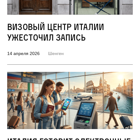
Визовый центр Италии
ужесточил запись
14 апреля 2026
Шенген