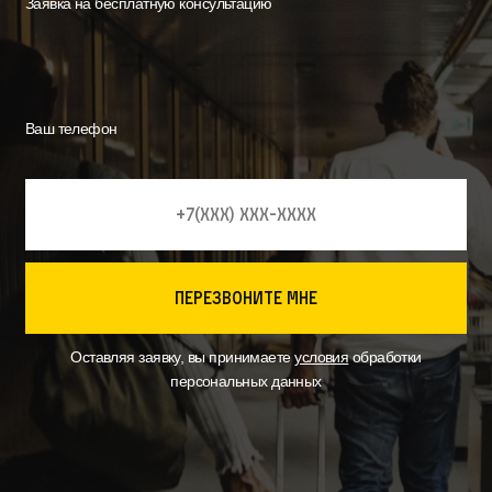
Заявка на бесплатную консультацию
Ваш телефон
перезвоните мне
Оставляя заявку, вы принимаете
условия
обработки
персональных данных