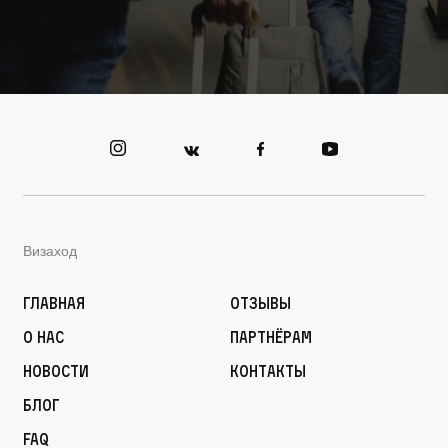
Визаход
Главная
Отзывы
О нас
Партнёрам
Новости
Контакты
Блог
FAQ