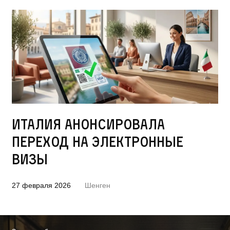
Италия анонсировала
переход на электронные
визы
27 февраля 2026
Шенген