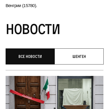
Венгрии (15780).
Новости
Все новости
Шенген