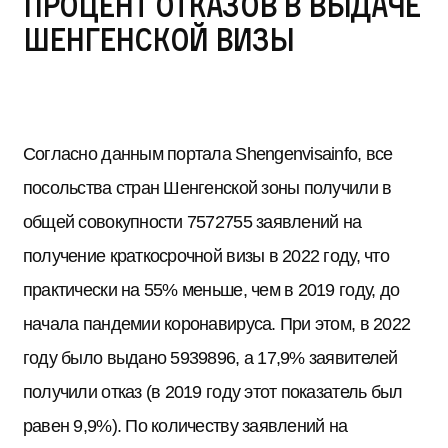
процент отказов в выдаче
шенгенской визы
Согласно данным портала Shengenvisainfo, все
посольства стран Шенгенской зоны получили в
общей совокупности 7572755 заявлений на
получение краткосрочной визы в 2022 году, что
практически на 55% меньше, чем в 2019 году, до
начала пандемии коронавируса. При этом, в 2022
году было выдано 5939896, а 17,9% заявителей
получили отказ (в 2019 году этот показатель был
равен 9,9%). По количеству заявлений на