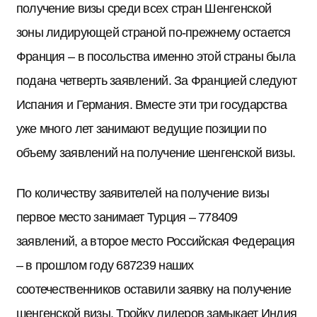
получение визы среди всех стран Шенгенской
зоны лидирующей страной по-прежнему остается
Франция – в посольства именно этой страны была
подана четверть заявлений. За Францией следуют
Испания и Германия. Вместе эти три государства
уже много лет занимают ведущие позиции по
объему заявлений на получение шенгенской визы.
По количеству заявителей на получение визы
первое место занимает Турция – 778409
заявлений, а второе место Российская Федерация
– в прошлом году 687239 наших
соотечественников оставили заявку на получение
шенгенской визы. Тройку лидеров замыкает Индия