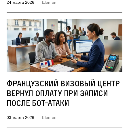
24 марта 2026
Шенген
Французский визовый центр
вернул оплату при записи
после бот-атаки
03 марта 2026
Шенген