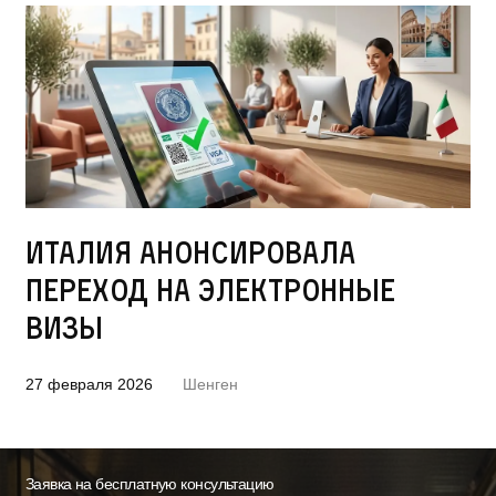
Италия анонсировала
переход на электронные
визы
27 февраля 2026
Шенген
Заявка на бесплатную консультацию