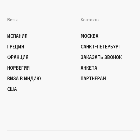
Визы
Контакты
Испания
Москва
Греция
Санкт-Петербург
Франция
Заказать звонок
Норвегия
Анкета
Виза в Индию
Партнерам
США