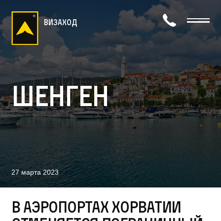
визаход
Шенген
27 марта 2023
В аэропортах Хорватии