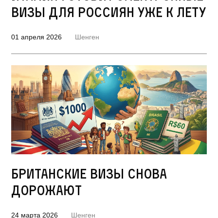
визы для россиян уже к лету
01 апреля 2026
Шенген
Британские визы снова
дорожают
24 марта 2026
Шенген