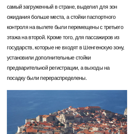
самый загруженный в стране, выделил для зон
ожидания больше места, а стойки паспортного
контроля на вылете были перемещены с третьего
этажа на второй. Кроме того, для пассажиров из
государств, которые не входят в Шенгенскую зону,
установили дополнительные стойки
предварительной регистрации, а выходы на
посадку были перераспределены.