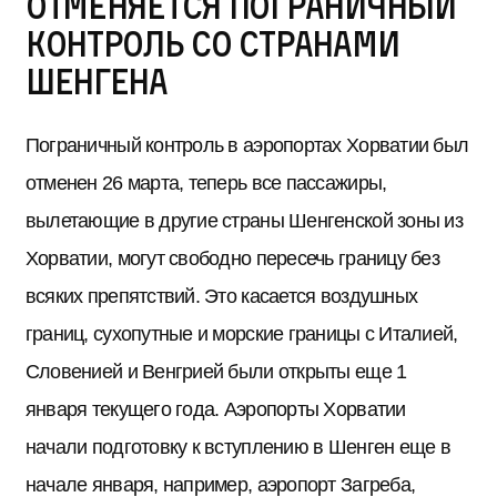
отменяется пограничный
контроль со странами
Шенгена
Пограничный контроль в аэропортах Хорватии был
отменен 26 марта, теперь все пассажиры,
вылетающие в другие страны Шенгенской зоны из
Хорватии, могут свободно пересечь границу без
всяких препятствий. Это касается воздушных
границ, сухопутные и морские границы с Италией,
Словенией и Венгрией были открыты еще 1
января текущего года. Аэропорты Хорватии
начали подготовку к вступлению в Шенген еще в
начале января, например, аэропорт Загреба,