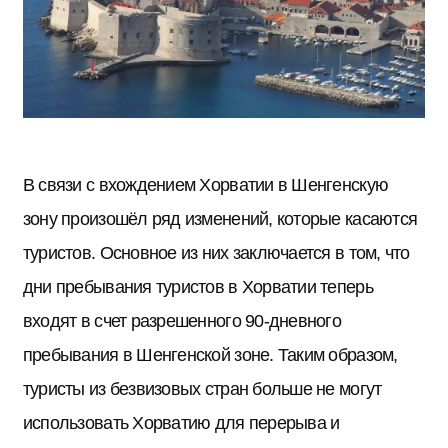
В связи с вхождением Хорватии в Шенгенскую
зону произошёл ряд изменений, которые касаются
туристов. Основное из них заключается в том, что
дни пребывания туристов в Хорватии теперь
входят в счет разрешенного 90-дневного
пребывания в Шенгенской зоне. Таким образом,
туристы из безвизовых стран больше не могут
использовать Хорватию для перерыва и