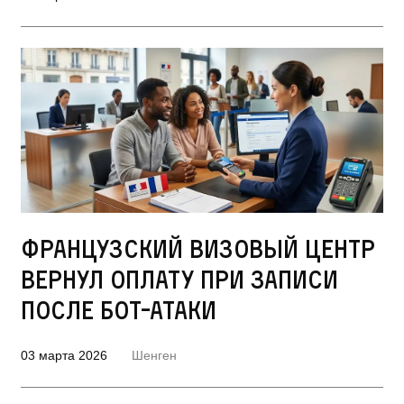
Французский визовый центр
вернул оплату при записи
после бот-атаки
03 марта 2026
Шенген