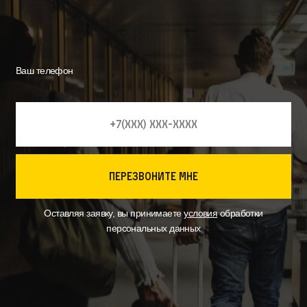
Ваш телефон
перезвоните мне
Оставляя заявку, вы принимаете
условия
обработки
персональных данных