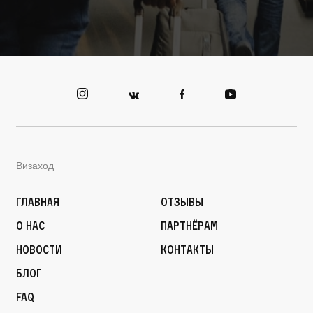
Визаход
Главная
Отзывы
О нас
Партнёрам
Новости
Контакты
Блог
FAQ