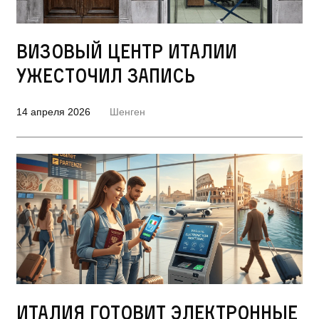
Визовый центр Италии
ужесточил запись
14 апреля 2026
Шенген
Италия готовит электронные