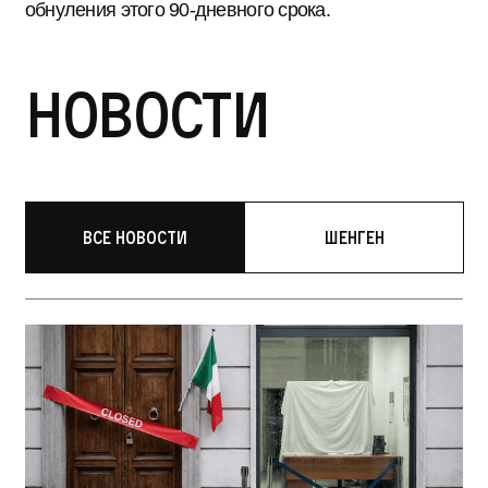
обнуления этого 90-дневного срока.
Новости
Все новости
Шенген