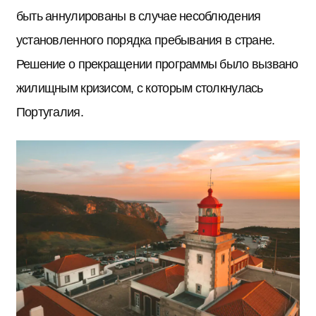
быть аннулированы в случае несоблюдения
установленного порядка пребывания в стране.
Решение о прекращении программы было вызвано
жилищным кризисом, с которым столкнулась
Португалия.