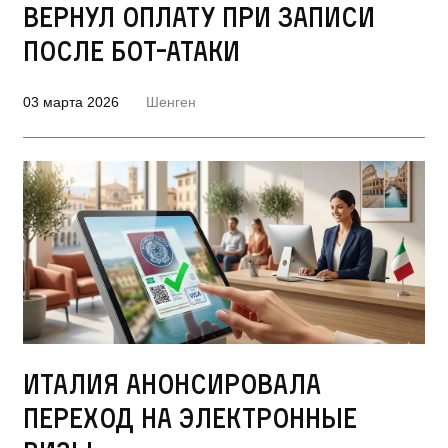
вернул оплату при записи
после бот-атаки
03 марта 2026
Шенген
Италия анонсировала
переход на электронные