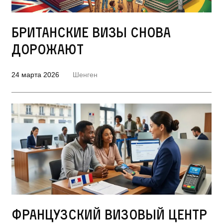
Британские визы снова
дорожают
24 марта 2026
Шенген
Французский визовый центр