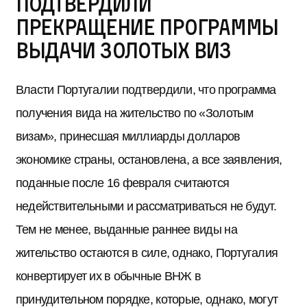
подтвердили
прекращение программы
выдачи Золотых виз
Власти Португалии подтвердили, что программа
получения вида на жительство по «Золотым
визам», принесшая миллиарды долларов
экономике страны, остановлена, а все заявления,
поданные после 16 февраля считаются
недействительными и рассматриваться не будут.
Тем не менее, выданные раннее виды на
жительство остаются в силе, однако, Португалия
конвертирует их в обычные ВНЖ в
принудительном порядке, которые, однако, могут