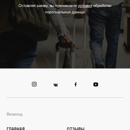
Оставляя заявку, вы принимаете
условия
обработки
персональных данных
Визаход
Главная
Отзывы