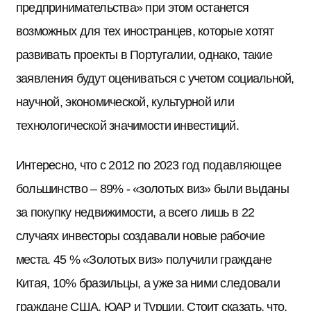
предпринимательства» при этом останется
возможных для тех иностранцев, которые хотят
развивать проекты в Португалии, однако, такие
заявления будут оцениваться с учетом социальной,
научной, экономической, культурной или
технологической значимости инвестиций.
Интересно, что с 2012 по 2023 год подавляющее
большинство – 89% - «золотых виз» были выданы
за покупку недвижимости, а всего лишь в 22
случаях инвесторы создавали новые рабочие
места. 45 % «Золотых виз» получили граждане
Китая, 10% бразильцы, а уже за ними следовали
граждане США, ЮАР и Турции. Стоит сказать, что,