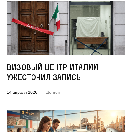
Визовый центр Италии
ужесточил запись
14 апреля 2026
Шенген