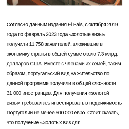
Согласно данным издания El Pais, с октября 2019
года по февраль 2023 года «золотые визы»
получили 11 758 заявителей, вложившие в
экономику страны в общей сумме около 7,3 млрд.
долларов США. Вместе с членами их семей, таким
образом, португальский вид на жительство по
данной программе получили в общей сложности
31 000 иностранцев. Для получения «золотой
визы» требовалась инвестировать в недвижимость
Португалии не менее 500 000 евро. Стоит сказать,
что получение «Золотых виз для