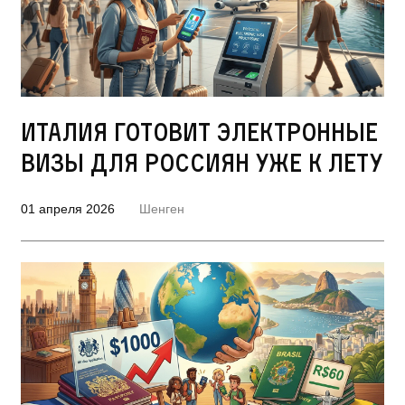
Италия готовит электронные
визы для россиян уже к лету
01 апреля 2026
Шенген