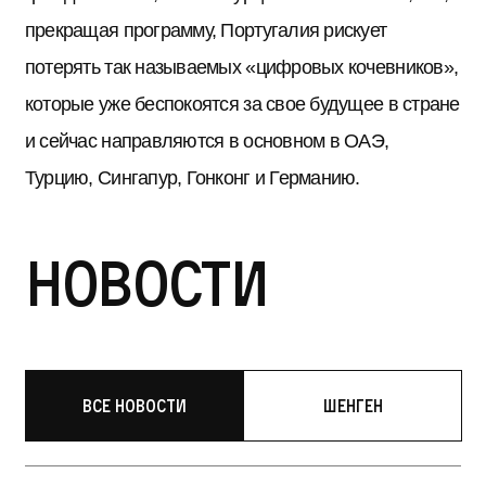
прекращая программу, Португалия рискует
потерять так называемых «цифровых кочевников»,
которые уже беспокоятся за свое будущее в стране
и сейчас направляются в основном в ОАЭ,
Турцию, Сингапур, Гонконг и Германию.
Новости
Все новости
Шенген