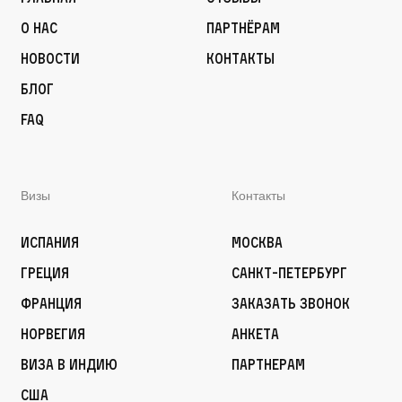
О нас
Партнёрам
Новости
Контакты
Блог
FAQ
Визы
Контакты
Испания
Москва
Греция
Санкт-Петербург
Франция
Заказать звонок
Норвегия
Анкета
Виза в Индию
Партнерам
США