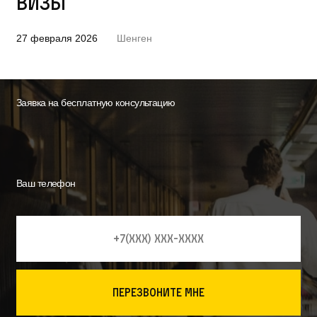
визы
27 февраля 2026
Шенген
Заявка на бесплатную консультацию
Ваш телефон
перезвоните мне