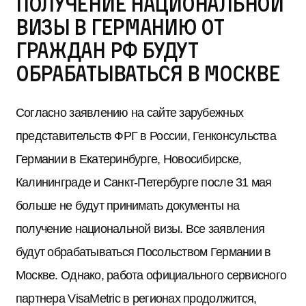
получение национальной
визы в Германию от
граждан РФ будут
обрабатываться в Москве
Согласно заявлению на сайте зарубежных
представительств ФРГ в России, Генконсульства
Германии в Екатеринбурге, Новосибирске,
Калининграде и Санкт-Петербурге после 31 мая
больше не будут принимать документы на
получение национальной визы. Все заявления
будут обрабатываться Посольством Германии в
Москве. Однако, работа официального сервисного
партнера VisaMetric в регионах продолжится,