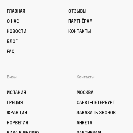
Главная
Отзывы
О нас
Партнёрам
Новости
Контакты
Блог
FAQ
Визы
Контакты
Испания
Москва
Греция
Санкт-Петербург
Франция
Заказать звонок
Норвегия
Анкета
Виза в Индию
Партнерам