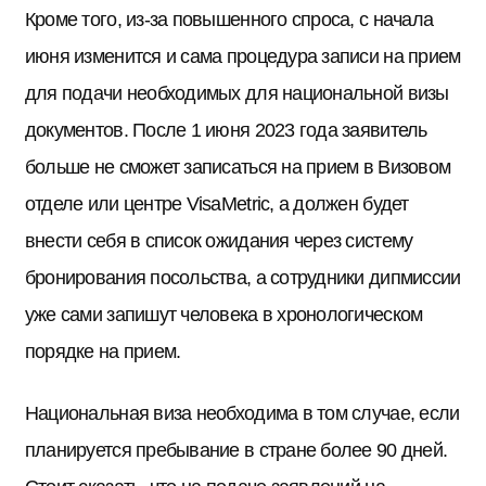
Кроме того, из-за повышенного спроса, с начала
июня изменится и сама процедура записи на прием
для подачи необходимых для национальной визы
документов. После 1 июня 2023 года заявитель
больше не сможет записаться на прием в Визовом
отделе или центре VisaMetric, а должен будет
внести себя в список ожидания через систему
бронирования посольства, а сотрудники дипмиссии
уже сами запишут человека в хронологическом
порядке на прием.
Национальная виза необходима в том случае, если
планируется пребывание в стране более 90 дней.