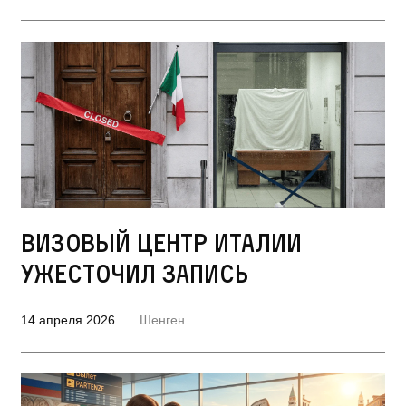
Визовый центр Италии
ужесточил запись
14 апреля 2026
Шенген