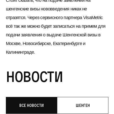
Стоит сказать, что на подаче заявлений на
шенгенские визы нововведения никак не
отразятся. Через сервисного партнера VisaMetric
всё так же можно будет записаться на примем для
подачи заявления о выдаче Шенгенской визы в
Москве, Новосибирске, Екатеринбурге и
Калининграде.
Новости
Все новости
Шенген