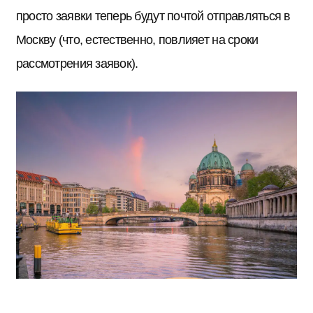
просто заявки теперь будут почтой отправляться в
Москву (что, естественно, повлияет на сроки
рассмотрения заявок).