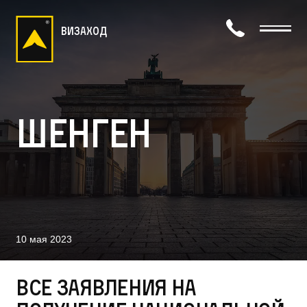
визаход
Шенген
10 мая 2023
Все заявления на