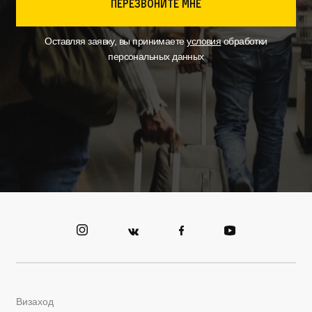
перезвоните мне
Оставляя заявку, вы принимаете
условия
обработки
персональных данных
Визаход