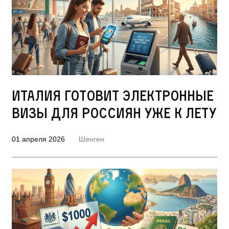
Италия готовит электронные
визы для россиян уже к лету
01 апреля 2026
Шенген