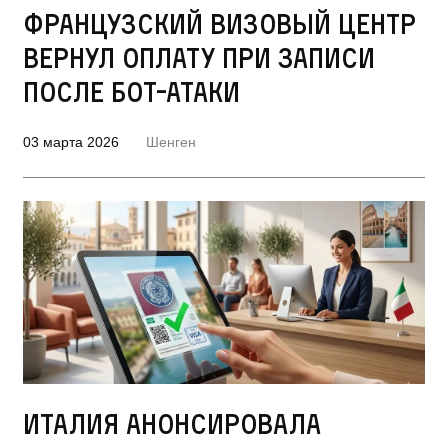
Французский визовый центр
вернул оплату при записи
после бот-атаки
03 марта 2026
Шенген
Италия анонсировала