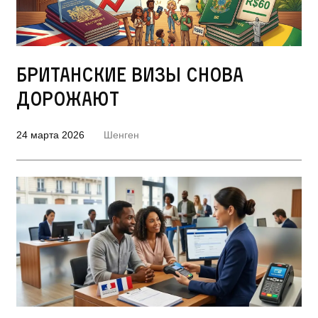
Британские визы снова
дорожают
24 марта 2026
Шенген