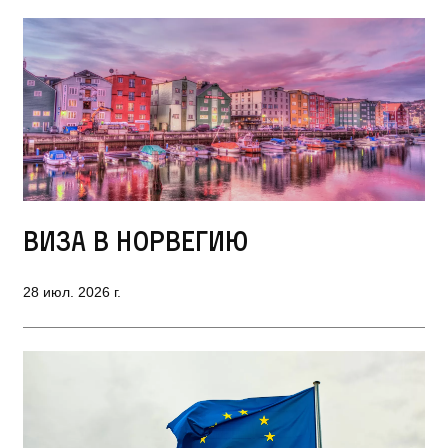
Виза в Норвегию
28 июл. 2026 г.