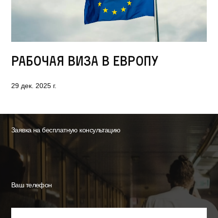
Рабочая виза в Европу
29 дек. 2025 г.
Заявка на бесплатную консультацию
Ваш телефон