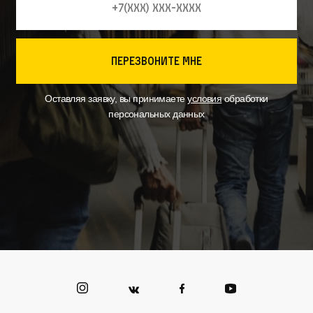
перезвоните мне
Оставляя заявку, вы принимаете
условия
обработки
персональных данных