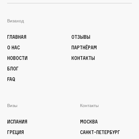
Визаход
Главная
Отзывы
О нас
Партнёрам
Новости
Контакты
Блог
FAQ
Визы
Контакты
Испания
Москва
Греция
Санкт-Петербург