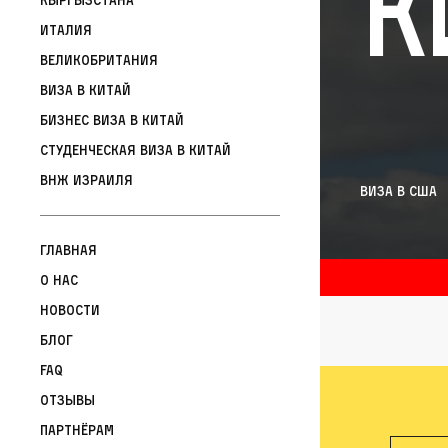
К
Италия
Великобритания
Виза в Китай
Бизнес виза в Китай
Студенческая виза в Китай
ВНЖ Израиля
Виза в США
Главная
О нас
Новости
Блог
FAQ
Отзывы
Партнёрам