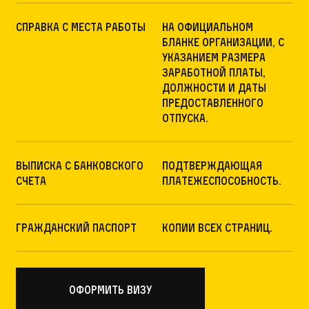
Справка с места работы
на официальном
бланке организации, с
указанием размера
заработной платы,
должности и даты
предоставленного
отпуска.
Выписка с банковского
подтверждающая
счета
платежеспособность.
Гражданский паспорт
Копии всех страниц.
оформить визу