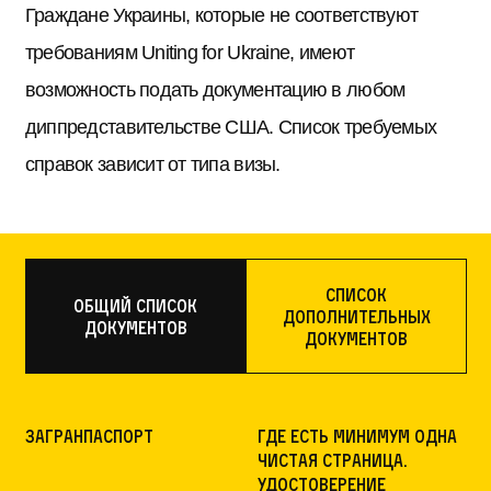
Граждане Украины, которые не соответствуют
требованиям Uniting for Ukraine, имеют
возможность подать документацию в любом
диппредставительстве США. Список требуемых
справок зависит от типа визы.
Список
Общий список
дополнительных
документов
документов
Загранпаспорт
где есть минимум одна
чистая страница.
Удостоверение