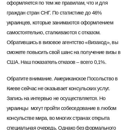
оформляется по тем же правилам, что и для
граждан стран СНГ. По статистике до 46%
украинцев, которые занимаются оформлением
самостоятельно, сталкиваются с отказом.
Обратившись в визовое агентство «Визаход», вы
сможете повысить свой шанс на получение визы в
США. Наш показатель отказов – всего 0,1%.
Обратите внимание. Американское Посольство в
Киеве сейчас не оказывает консульских услуг.
Запись на интервью не осуществляется. Но
украинцы могут пройти собеседование в любом
консульстве мира, во многих странах открыта
специальная очередь. Однако без формального