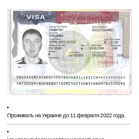
Проживать на Украине до 11 февраля 2022 года.