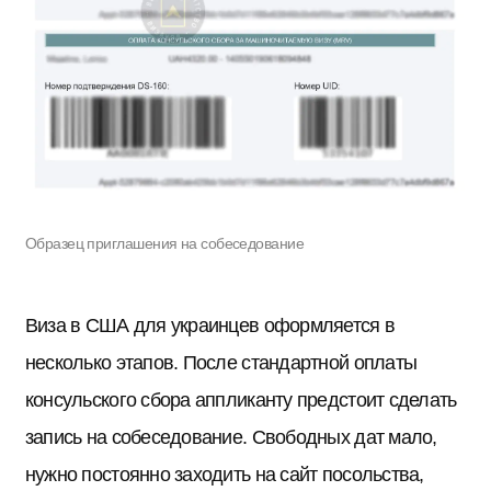
Образец приглашения на собеседование
Виза в США для украинцев оформляется в
несколько этапов. После стандартной оплаты
консульского сбора аппликанту предстоит сделать
запись на собеседование. Свободных дат мало,
нужно постоянно заходить на сайт посольства,