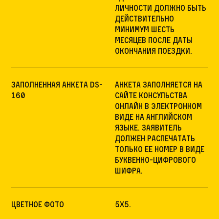
личности должно быть
действительно
минимум шесть
месяцев после даты
окончания поездки.
Заполненная анкета DS-
Анкета заполняется на
160
сайте консульства
онлайн в электронном
виде на английском
языке. Заявитель
должен распечатать
только ее номер в виде
буквенно-цифрового
шифра.
Цветное фото
5х5.