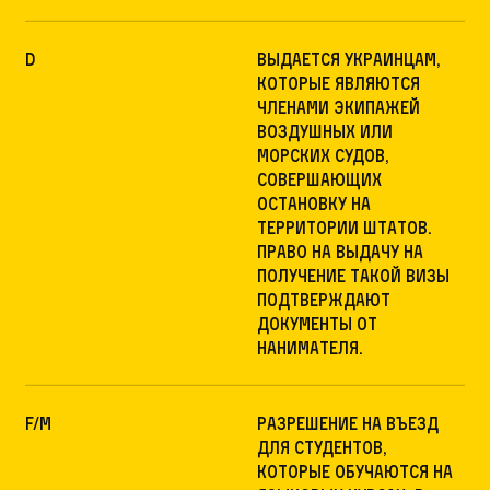
D
выдается украинцам,
которые являются
членами экипажей
воздушных или
морских судов,
совершающих
остановку на
территории Штатов.
Право на выдачу на
получение такой визы
подтверждают
документы от
нанимателя.
F/M
разрешение на въезд
для студентов,
которые обучаются на