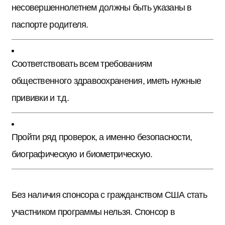
несовершеннолетнем должны быть указаны в
паспорте родителя.
Соответствовать всем требованиям
общественного здравоохранения, иметь нужные
прививки и т.д.
Пройти ряд проверок, а именно безопасности,
биографическую и биометрическую.
Без наличия спонсора с гражданством США стать
участником программы нельзя. Спонсор в