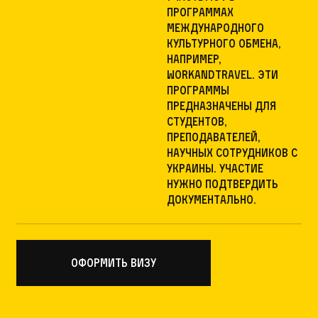
программах
международного
культурного обмена,
например,
WorkandTravel. Эти
программы
предназначены для
студентов,
преподавателей,
научных сотрудников с
Украины. Участие
нужно подтвердить
документально.
оформить визу