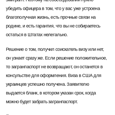
убедить офицера в том, что у вас уже устроена
благополучная жизнь, есть прочные связи на
родине, и есть гарантия, что вы не собираетесь
остаться в Штатах нелегально.
Решение о том, получил соискатель визу или нет,
он узнает сразу же. Если решение положительное,
то загранпаспорт не возвращают, он останется в
консульстве для оформления. Виза в США для
украинцев успешно получена. Заявителю
выдается бланк, в котором указан срок, когда
можно будет забрать загранпаспорт.