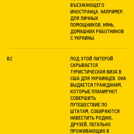
въезжающего
иностранца. Например,
для личных
помощников, нянь,
домашних работников
с Украины.
B2
под этой литерой
скрывается
туристическая виза в
США для украинцев. Она
выдается гражданам,
которые планируют
совершить
путешествие по
Штатам, собираются
навестить родню,
друзей, легально
проживающих в