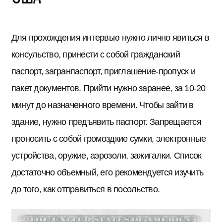
Для прохождения интервью нужно лично явиться в
консульство, принести с собой гражданский
паспорт, загранпаспорт, приглашение-пропуск и
пакет документов. Прийти нужно заранее, за 10-20
минут до назначенного времени. Чтобы зайти в
здание, нужно предъявить паспорт. Запрещается
проносить с собой громоздкие сумки, электронные
устройства, оружие, аэрозоли, зажигалки. Список
достаточно объемный, его рекомендуется изучить
до того, как отправиться в посольство.