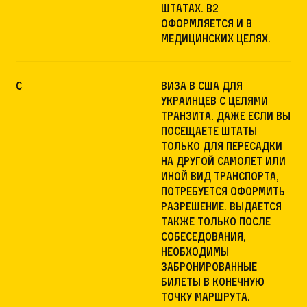
Штатах. В2
оформляется и в
медицинских целях.
C
виза в США для
украинцев с целями
транзита. Даже если вы
посещаете Штаты
только для пересадки
на другой самолет или
иной вид транспорта,
потребуется оформить
разрешение. Выдается
также только после
собеседования,
необходимы
забронированные
билеты в конечную
точку маршрута.