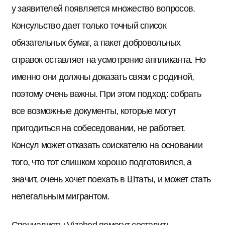
у заявителей появляется множество вопросов.
Консульство дает только точный список
обязательных бумаг, а пакет добровольных
справок оставляет на усмотрение аппликанта. Но
именно они должны доказать связи с родиной,
поэтому очень важны. При этом подход: собрать
все возможные документы, которые могут
пригодиться на собеседовании, не работает.
Консул может отказать соискателю на основании
того, что тот слишком хорошо подготовился, а
значит, очень хочет поехать в Штаты, и может стать
нелегальным мигрантом.
Специалисты Vizahod помогут составить