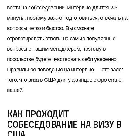
вести на собеседовании. Интервью длится 2-3
минуты, поэтому важно подготовиться, отвечать на
вопросы четко и быстро. Вы сможете
отрепетировать ответы на самые популярные
вопросы с нашим менеджером, поэтому в
посольстве будете чувствовать себя уверенно.
Правильное поведение на интервью — это залог
того, что виза в США для украинцев скоро станет
вашей.
Как проходит
собеседование на визу в
США