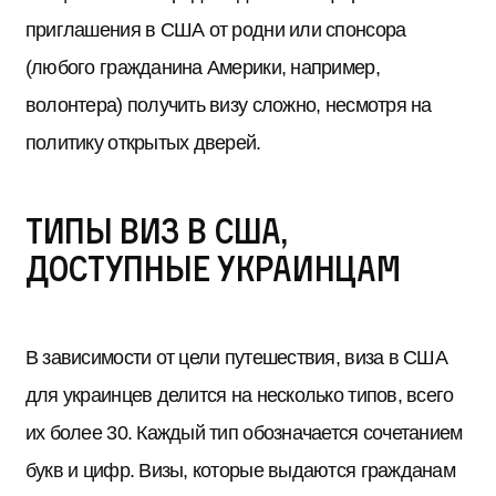
приглашения в США от родни или спонсора
(любого гражданина Америки, например,
волонтера) получить визу сложно, несмотря на
политику открытых дверей.
Типы виз в США,
доступные украинцам
В зависимости от цели путешествия, виза в США
для украинцев делится на несколько типов, всего
их более 30. Каждый тип обозначается сочетанием
букв и цифр. Визы, которые выдаются гражданам