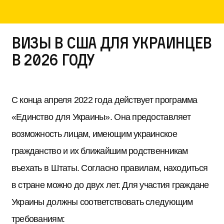
Визы в США для украинцев
в 2026 году
С конца апреля 2022 года действует программа
«Единство для Украины». Она предоставляет
возможность лицам, имеющим украинское
гражданство и их ближайшим родственникам
въехать в Штаты. Согласно правилам, находиться
в стране можно до двух лет. Для участия граждане
Украины должны соответствовать следующим
требованиям: