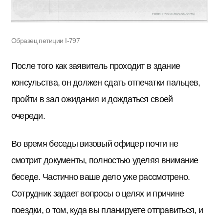
Образец петиции I-797
После того как заявитель проходит в здание
консульства, он должен сдать отпечатки пальцев,
пройти в зал ожидания и дождаться своей
очереди.
Во время беседы визовый офицер почти не
смотрит документы, полностью уделяя внимание
беседе. Частично ваше дело уже рассмотрено.
Сотрудник задает вопросы о целях и причине
поездки, о том, куда вы планируете отправиться, и