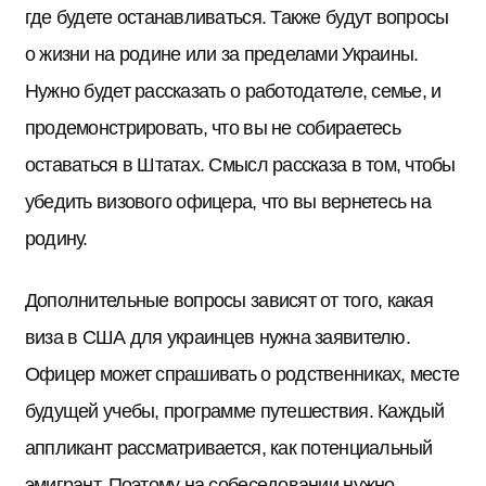
где будете останавливаться. Также будут вопросы
о жизни на родине или за пределами Украины.
Нужно будет рассказать о работодателе, семье, и
продемонстрировать, что вы не собираетесь
оставаться в Штатах. Смысл рассказа в том, чтобы
убедить визового офицера, что вы вернетесь на
родину.
Дополнительные вопросы зависят от того, какая
виза в США для украинцев нужна заявителю.
Офицер может спрашивать о родственниках, месте
будущей учебы, программе путешествия. Каждый
аппликант рассматривается, как потенциальный
эмигрант. Поэтому на собеседовании нужно