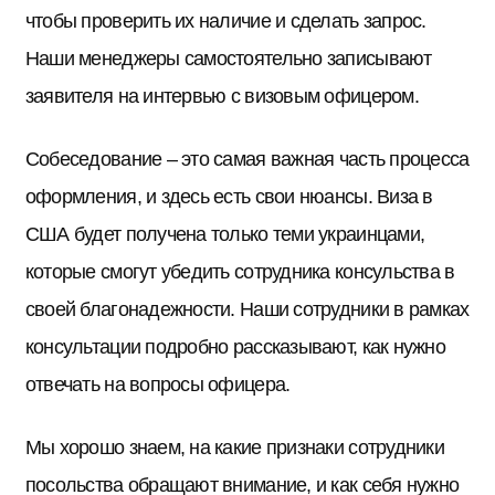
чтобы проверить их наличие и сделать запрос.
Наши менеджеры самостоятельно записывают
заявителя на интервью с визовым офицером.
Собеседование – это самая важная часть процесса
оформления, и здесь есть свои нюансы. Виза в
США будет получена только теми украинцами,
которые смогут убедить сотрудника консульства в
своей благонадежности. Наши сотрудники в рамках
консультации подробно рассказывают, как нужно
отвечать на вопросы офицера.
Мы хорошо знаем, на какие признаки сотрудники
посольства обращают внимание, и как себя нужно