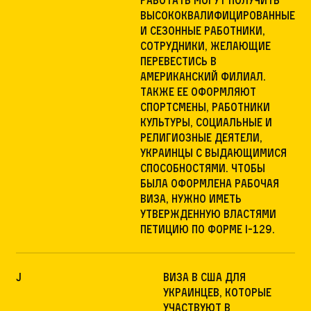
высококвалифицированные
и сезонные работники,
сотрудники, желающие
перевестись в
американский филиал.
Также ее оформляют
спортсмены, работники
культуры, социальные и
религиозные деятели,
украинцы с выдающимися
способностями. Чтобы
была оформлена рабочая
виза, нужно иметь
утвержденную властями
петицию по форме I-129.
J
виза в США для
украинцев, которые
участвуют в