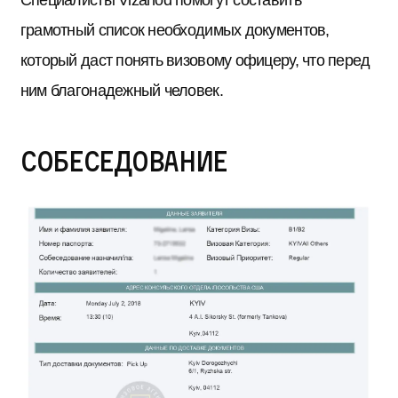
грамотный список необходимых документов,
который даст понять визовому офицеру, что перед
ним благонадежный человек.
Собеседование