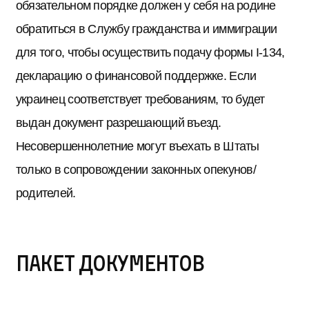
обязательном порядке должен у себя на родине
обратиться в Службу гражданства и иммиграции
для того, чтобы осуществить подачу формы I-134,
декларацию о финансовой поддержке. Если
украинец соответствует требованиям, то будет
выдан документ разрешающий въезд.
Несовершеннолетние могут въехать в Штаты
только в сопровождении законных опекунов/
родителей.
Пакет документов