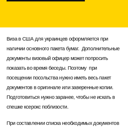
Виза в США для украинцев оформляется при
наличии основного пакета бумаг. Дополнительные
документы визовый офицер может попросить
показать во время беседы. Поэтому при
посещении посольства нужно иметь весь пакет
документов в оригинале или заверенные копии.
Подготовиться нужно заранее, чтобы не искать в
спешке ксерокс поблизости.
При составлении списка необходимых документов