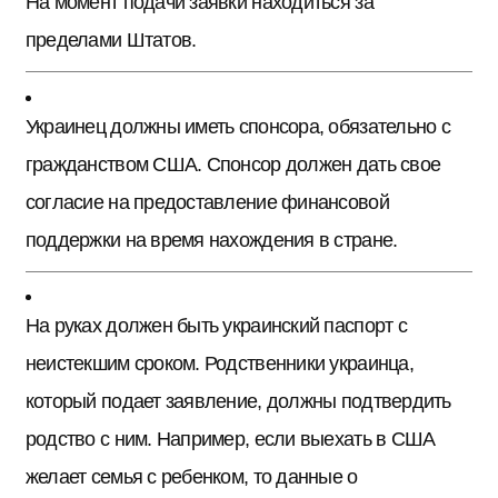
На момент подачи заявки находиться за
пределами Штатов.
Украинец должны иметь спонсора, обязательно с
гражданством США. Спонсор должен дать свое
согласие на предоставление финансовой
поддержки на время нахождения в стране.
На руках должен быть украинский паспорт с
неистекшим сроком. Родственники украинца,
который подает заявление, должны подтвердить
родство с ним. Например, если выехать в США
желает семья с ребенком, то данные о