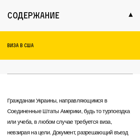
содержание
Виза в США
Гражданам Украины, направляющимся в
Соединенные Штаты Америки, будь то турпоездка
или учеба, в любом случае требуется виза,
невзирая на цели. Документ, разрешающий въезд