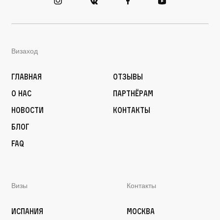
Визаход
Главная
Отзывы
О нас
Партнёрам
Новости
Контакты
Блог
FAQ
Визы
Контакты
Испания
Москва