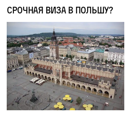
Срочная виза в Польшу?