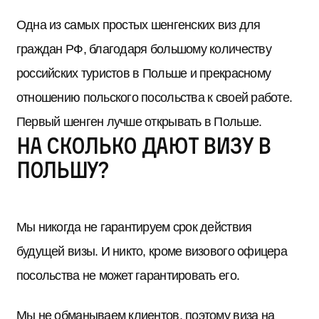
Одна из самых простых шенгенских виз для
граждан РФ, благодаря большому количеству
российских туристов в Польше и прекрасному
отношению польского посольства к своей работе.
Первый шенген лучше открывать в Польше.
На сколько дают визу в
Польшу?
Мы никогда не гарантируем срок действия
будущей визы. И никто, кроме визового офицера
посольства не может гарантировать его.
Мы не обманываем клиентов, поэтому виза на