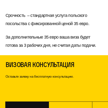
Срочность – стандартная услуга польского
посольства с фиксированной ценой 35 евро.
За дополнительные 35 евро ваша виза будет
готова за 3 рабочих дня, не считая даты подачи.
Визовая консультация
Оставьте заявку на бесплатную консультацию.