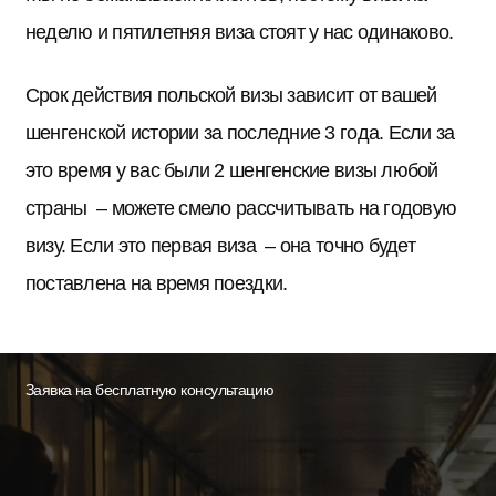
неделю и пятилетняя виза стоят у нас одинаково.
Срок действия польской визы зависит от вашей
шенгенской истории за последние 3 года. Если за
это время у вас были 2 шенгенские визы любой
страны – можете смело рассчитывать на годовую
визу. Если это первая виза – она точно будет
поставлена на время поездки.
Заявка на бесплатную консультацию