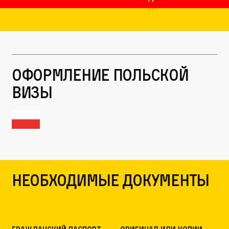
Оформление польской
визы
Необходимые документы