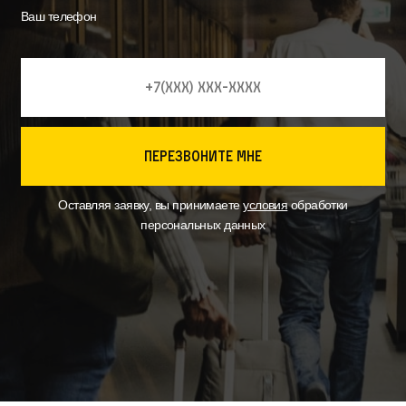
Ваш телефон
перезвоните мне
Оставляя заявку, вы принимаете
условия
обработки
персональных данных