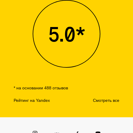
5.0*
* на основании 488 отзывов
Рейтинг на Yandex
Смотреть все