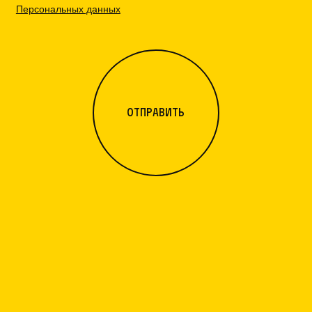
Персональных данных
отправить