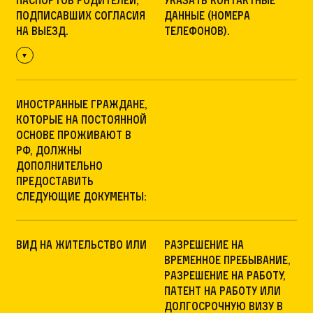
паспортов родителей,
указать контактные
подписавших согласия
данные (номера
на выезд.
телефонов).
Иностранные граждане,
которые на постоянной
основе проживают в
РФ, должны
дополнительно
предоставить
следующие документы:
вид на жительство или
разрешение на
временное пребывание,
разрешение на работу,
патент на работу или
долгосрочную визу в