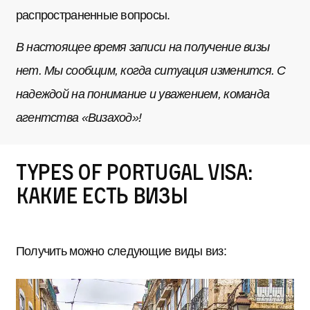
распространенные вопросы.
В настоящее время записи на получение визы
нет. Мы сообщим, когда ситуация изменится. С
надеждой на понимание и уважением, команда
агентства «Визаход»!
Types of Portugal Visa:
какие есть визы
Получить можно следующие виды виз: