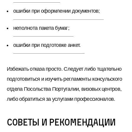
ошибки при оформлении документов;
неполнота пакета бумаг;
ошибки при подготовке анкет.
Избежать отказа просто. Следует либо тщательно
подготовиться и изучить регламенты консульского
отдела Посольства Португалии, визовых центров,
либо обратиться за услугами профессионалов.
Советы и рекомендации