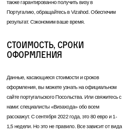
также гарантированно получить визу в
Португалию, обращайтесь в Vizahod. Обеспечим
результат. Сэкономим ваше время.
Стоимость, сроки
оформления
Данные, касающиеся стоимости и сроков
оформления, вы можете узнать на официальном
сайте португальского Посольства. Или свяжитесь с
нами: специалисты «Визахода» обо всем
расскажут. С сентября 2022 года, это 80 евро и 1-
1,5 недели. Но это не правило. Все зависит от вида