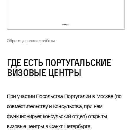
Образец справки с работы
Где есть португальские
визовые центры
При участии Посольства Португалии в Москве (по
совместительству и Консульства, при нем
функционирует консульский отдел) открыты
визовые центры в Санкт-Петербурге,