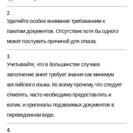
Уделяйте особое внимание требованиям к
пакетам документов. Отсутствие хотя бы одного
может послужить причиной для отказа.
Учитывайте, что в большинстве случаев
заполнение анкет требует знания как минимум
английского языка. Ко всему прочему, что следует
отметить, часто необходимо предоставлять и
копии, и оригиналы подаваемых документов в
переведенном виде.