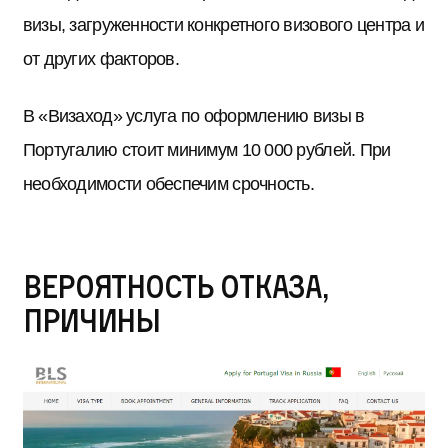
визы, загруженности конкретного визового центра и
от других факторов.
В «Визаход» услуга по оформлению визы в
Португалию стоит минимум 10 000 рублей. При
необходимости обеспечим срочность.
Вероятность отказа,
причины