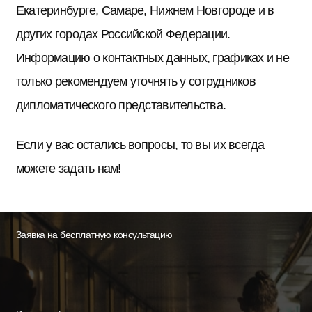
Екатеринбурге, Самаре, Нижнем Новгороде и в
других городах Российской Федерации.
Информацию о контактных данных, графиках и не
только рекомендуем уточнять у сотрудников
дипломатического представительства.
Если у вас остались вопросы, то вы их всегда
можете задать нам!
Заявка на бесплатную консультацию