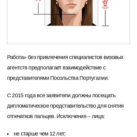
Работа» без привлечения специалистов визовых
агентств предполагает взаимодействие с
представителями Посольства Португалии.
С 2015 года все заявители должны посещать
дипломатическое представительство для снятия
отпечатков пальцев. Исключения – лица:
не старше чем 12 лет;