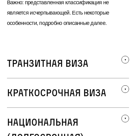
Важно: представленная классификация не
является исчерпывающей. Есть некоторые
особенности, подробно описанные далее.
Транзитная виза
Краткосрочная виза
Национальная