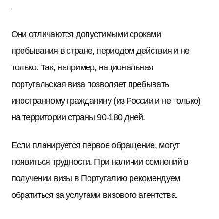
Они отличаются допустимыми сроками
пребывания в стране, периодом действия и не
только. Так, например, национальная
португальская виза позволяет пребывать
иностранному гражданину (из России и не только)
на территории страны 90-180 дней.
Если планируется первое обращение, могут
появиться трудности. При наличии сомнений в
получении визы в Португалию рекомендуем
обратиться за услугами визового агентства.