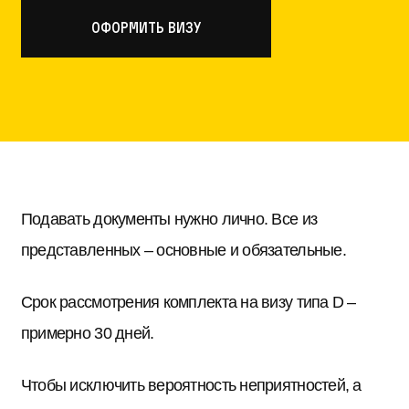
оформить визу
Подавать документы нужно лично. Все из
представленных – основные и обязательные.
Срок рассмотрения комплекта на визу типа D –
примерно 30 дней.
Чтобы исключить вероятность неприятностей, а