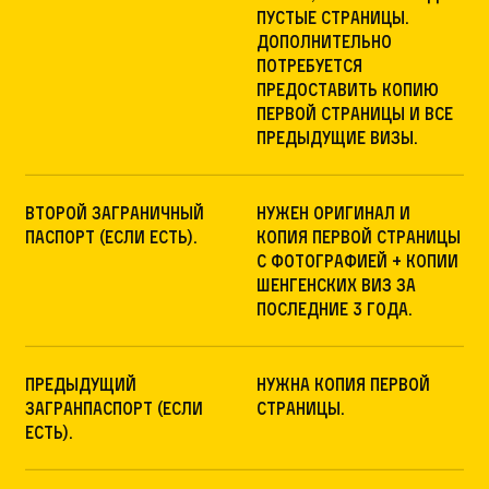
пустые страницы.
Дополнительно
потребуется
предоставить копию
первой страницы и все
предыдущие визы.
Второй заграничный
Нужен оригинал и
паспорт (если есть).
копия первой страницы
с фотографией + копии
Шенгенских виз за
последние 3 года.
Предыдущий
Нужна копия первой
загранпаспорт (если
страницы.
есть).