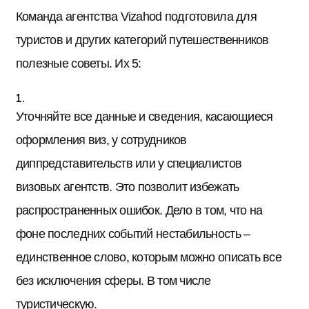
Команда агентства Vizahod подготовила для
туристов и других категорий путешественников
полезные советы. Их 5:
Уточняйте все данные и сведения, касающиеся
оформления виз, у сотрудников
диппредставительств или у специалистов
визовых агентств. Это позволит избежать
распространенных ошибок. Дело в том, что на
фоне последних событий нестабильность –
единственное слово, которым можно описать все
без исключения сферы. В том числе
туристическую.