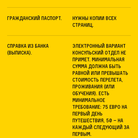
Гражданский паспорт.
Нужны копии всех
страниц.
Справка из банка
Электронный вариант
(выписка).
консульский отдел не
примет. Минимальная
сумма должна быть
равной или превышать
стоимость перелета,
проживания (или
обучения). Есть
минимальное
требование: 75 евро на
первый день
путешествия, 50 – на
каждый следующий за
первым.