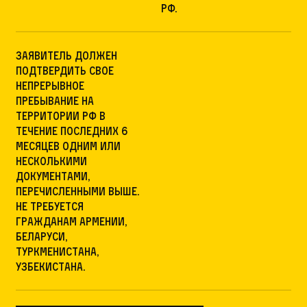
РФ.
Заявитель должен
подтвердить свое
непрерывное
пребывание на
территории РФ в
течение последних 6
месяцев одним или
несколькими
документами,
перечисленными выше.
Не требуется
гражданам Армении,
Беларуси,
Туркменистана,
Узбекистана.