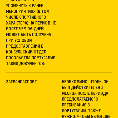
упомянутых ранее
мероприятиях (в том
числе спортивного
характера) на период не
более чем 90 дней
может быть получена
при условии
предоставления в
консульский отдел
Посольства Португалии
таких документов:
Загранпаспорт.
Необходимо, чтобы он
был действителен 3
месяца после периода
предполагаемого
пребывания в
Португалии. Также
нужно, чтобы были две