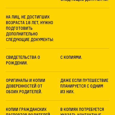
На лиц, не достигших
возраста 18 лет, нужно
подготовить
дополнительно
следующие документы:
Свидетельства о
с копиями.
рождении.
Оригиналы и копии
даже если путешествие
доверенностей от
планируется с одним
обоих родителей.
из них.
Копии гражданских
В копиях потребуется