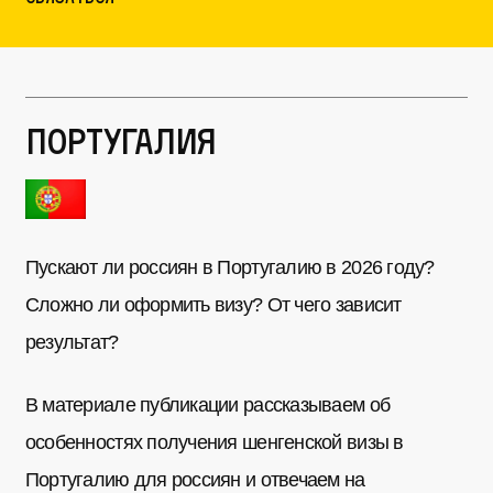
Португалия
Пускают ли россиян в Португалию в 2026 году?
Сложно ли оформить визу? От чего зависит
результат?
В материале публикации рассказываем об
особенностях получения шенгенской визы в
Португалию для россиян и отвечаем на