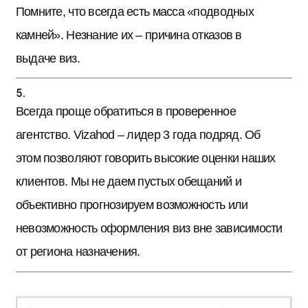
Помните, что всегда есть масса «подводных
камней». Незнание их – причина отказов в
выдаче виз.
Всегда проще обратиться в проверенное
агентство. Vizahod – лидер 3 года подряд. Об
этом позволяют говорить высокие оценки наших
клиентов. Мы не даем пустых обещаний и
объективно прогнозируем возможность или
невозможность оформления виз вне зависимости
от региона назначения.