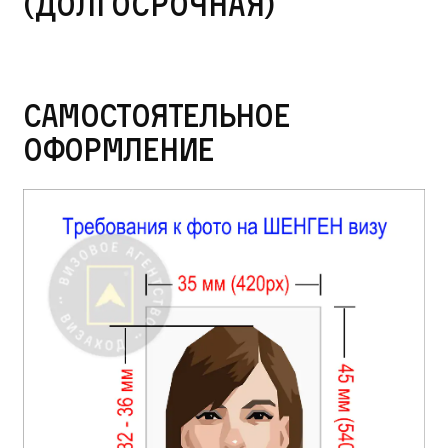
(долгосрочная)
Самостоятельное
оформление