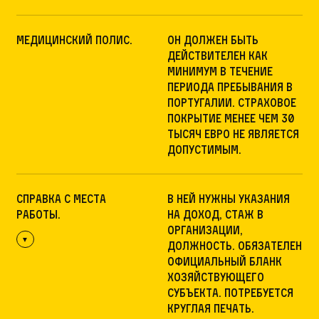
Медицинский полис.
Он должен быть
действителен как
минимум в течение
периода пребывания в
Португалии. Страховое
покрытие менее чем 30
тысяч евро не является
допустимым.
Справка с места
В ней нужны указания
работы.
на доход, стаж в
организации,
должность. Обязателен
официальный бланк
хозяйствующего
субъекта. Потребуется
круглая печать.