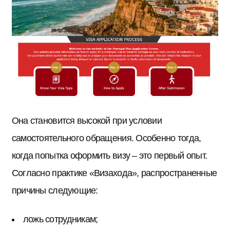
Она становится высокой при условии
самостоятельного обращения. Особенно тогда,
когда попытка оформить визу – это первый опыт.
Согласно практике «Визахода», распространенные
причины следующие:
ложь сотрудникам;