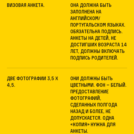
Визовая анкета.
Она должна быть
заполнена на
английском/
португальском языках.
Обязательна подпись.
Анкеты на детей, не
достигших возраста 14
лет, должны включать
подпись родителей.
Две фотографии 3,5 x
Они должны быть
4,5.
цветными. Фон – белый.
Предоставление
фотографий,
сделанных полгода
назад и более, не
допускается. Одна
«копия» нужна для
анкеты.