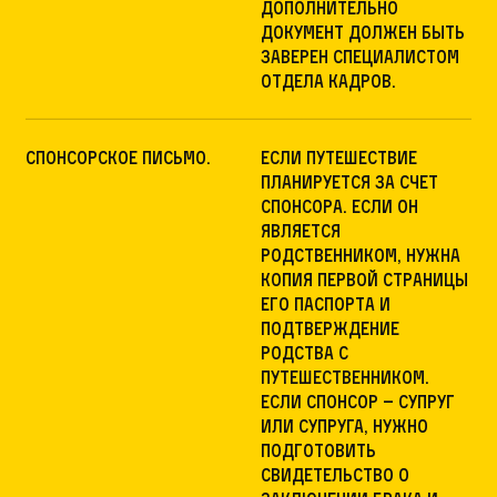
Дополнительно
документ должен быть
заверен специалистом
отдела кадров.
спонсорское письмо.
Если путешествие
планируется за счет
спонсора. Если он
является
родственником, нужна
копия первой страницы
его паспорта и
подтверждение
родства с
путешественником.
Если спонсор – супруг
или супруга, нужно
подготовить
свидетельство о