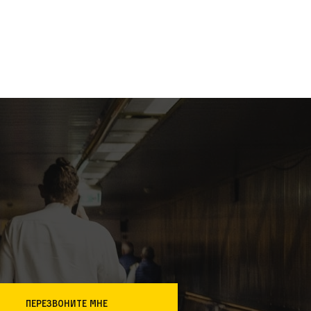
перезвоните мне