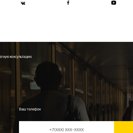
латную консультацию
Ваш телефон