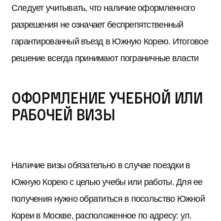
Следует учитывать, что наличие оформленного
разрешения не означает беспрепятственный
гарантированный въезд в Южную Корею. Итоговое
решение всегда принимают пограничные власти
Оформление учебной или
рабочей визы
Наличие визы обязательно в случае поездки в
Южную Корею с целью учебы или работы. Для ее
получения нужно обратиться в посольство Южной
Кореи в Москве, расположенное по адресу: ул.