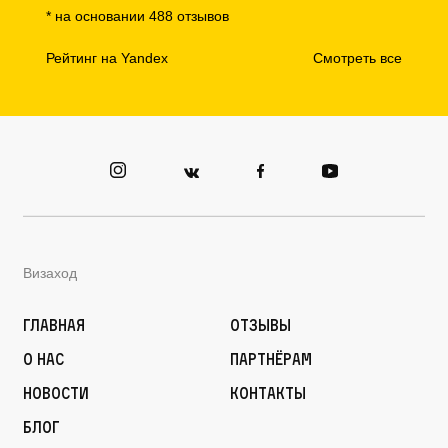
* на основании 488 отзывов
Рейтинг на Yandex
Смотреть все
Визаход
Главная
Отзывы
О нас
Партнёрам
Новости
Контакты
Блог