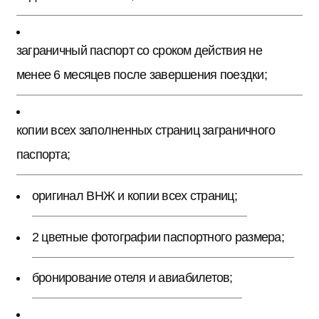
заграничный паспорт со сроком действия не
менее 6 месяцев после завершения поездки;
копии всех заполненных страниц заграничного
паспорта;
оригинал ВНЖ и копии всех страниц;
2 цветные фотографии паспортного размера;
бронирование отеля и авиабилетов;