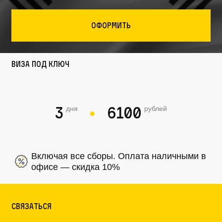
Оформить
Виза под ключ
3
6100
дня
рублей
●
Включая все сборы. Оплата наличными в
офисе — скидка 10%
связаться