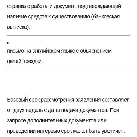
справка с работы и документ, подтверждающий
наличие средств к существованию (банковская
выписка);
письмо на английском языке с объяснением
целей поездки.
Базовый срок рассмотрения заявления составляет
от двух недель с даты подачи документов. При
запросе дополнительных документов или
проведении интервью срок может быть увеличен.