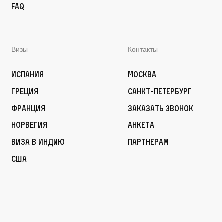
FAQ
Визы
Контакты
Испания
Москва
Греция
Санкт-Петербург
Франция
Заказать звонок
Норвегия
Анкета
Виза в Индию
Партнерам
США