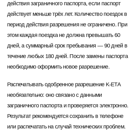
действия заграничного паспорта, если паспорт
действует меньше трёх лет. Количество поездок в
период действия разрешения не ограничено. При
этом каждая поездка не должна превышать 60
дней, а суммарный срок пребывания — 90 дней в
течение любых 180 дней. После замены паспорта
необходимо оформить новое разрешение.
Распечатывать одобренное разрешение K-ETA
необязательно: оно связано с данными
заграничного паспорта и проверяется электронно.
Результат рекомендуется сохранить в телефоне
или распечатать на случай технических проблем.