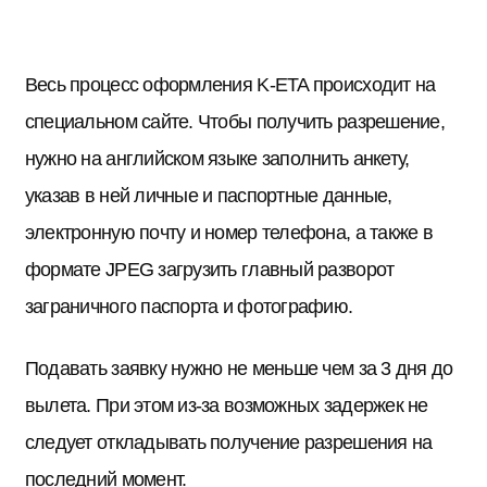
Весь процесс оформления K-ETA происходит на
специальном сайте. Чтобы получить разрешение,
нужно на английском языке заполнить анкету,
указав в ней личные и паспортные данные,
электронную почту и номер телефона, а также в
формате JPEG загрузить главный разворот
заграничного паспорта и фотографию.
Подавать заявку нужно не меньше чем за 3 дня до
вылета. При этом из-за возможных задержек не
следует откладывать получение разрешения на
последний момент.