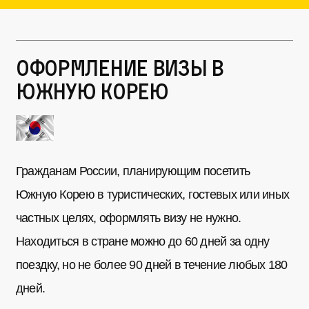
Оформление визы в
Южную Корею
Гражданам России, планирующим посетить
Южную Корею в туристических, гостевых или иных
частных целях, оформлять визу не нужно.
Находиться в стране можно до 60 дней за одну
поездку, но не более 90 дней в течение любых 180
дней.