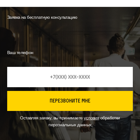
Заявка на бесплатную консультацию
Ваш телефон
перезвоните мне
Оставляя заявку, вы принимаете
условия
обработки
персональных данных