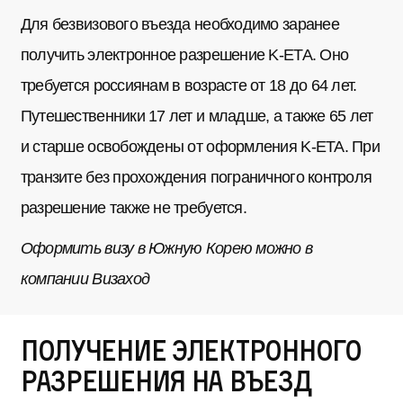
Для безвизового въезда необходимо заранее
получить электронное разрешение K-ETA. Оно
требуется россиянам в возрасте от 18 до 64 лет.
Путешественники 17 лет и младше, а также 65 лет
и старше освобождены от оформления K-ETA. При
транзите без прохождения пограничного контроля
разрешение также не требуется.
Оформить визу в Южную Корею можно в
компании Визаход
Получение электронного
разрешения на въезд