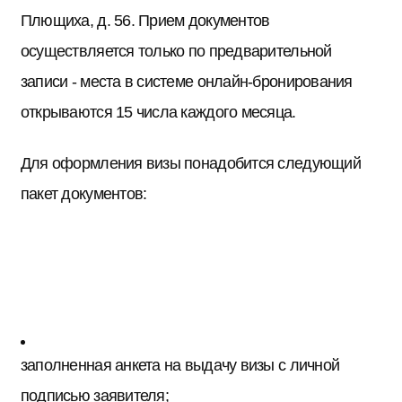
Плющиха, д. 56. Прием документов
осуществляется только по предварительной
записи - места в системе онлайн-бронирования
открываются 15 числа каждого месяца.
Для оформления визы понадобится следующий
пакет документов:
заполненная анкета на выдачу визы с личной
подписью заявителя;