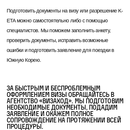
Подготовить документы на визу или разрешение K-
ETA можно самостоятельно либо с помощью
специалистов. Мы поможем заполнить анкету,
проверить документы, исправить возможные
ошибки и подготовить заявление для поездки в
Южную Корею.
За быстрым и беспроблемным
оформлением визы обращайтесь в
агентство «Визаход». Мы подготовим
необходимые документы, подадим
заявление и окажем полное
сопровождение на протяжении всей
процедуры.