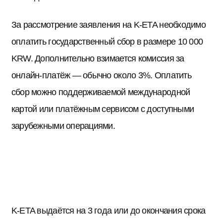
За рассмотрение заявления на K-ETA необходимо
оплатить государственный сбор в размере 10 000
KRW. Дополнительно взимается комиссия за
онлайн-платёж — обычно около 3%. Оплатить
сбор можно поддерживаемой международной
картой или платёжным сервисом с доступными
зарубежными операциями.
K-ETA выдаётся на 3 года или до окончания срока