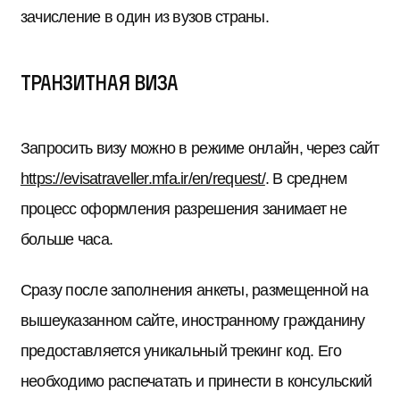
зачисление в один из вузов страны.
Транзитная виза
Запросить визу можно в режиме онлайн, через сайт
https://evisatraveller.mfa.ir/en/request/
. В среднем
процесс оформления разрешения занимает не
больше часа.
Сразу после заполнения анкеты, размещенной на
вышеуказанном сайте, иностранному гражданину
предоставляется уникальный трекинг код. Его
необходимо распечатать и принести в консульский