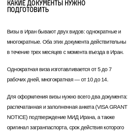
Какие документы нужно
подготовить
Визы в Иран бывают двух видов: однократные и
многократные. Оба этих документа действительны
в течение трех месяцев с момента въезда в Иран.
Однократная виза изготавливается от 5 до 7
рабочих дней, многократная — от 10 до 14.
Для оформления визы нужно всего два документа:
распечатанная и заполненная анкета (VISA GRANT
NOTICE) подтверждение МИД Ирана, а также
оригинал загранпаспорта, срок действия которого