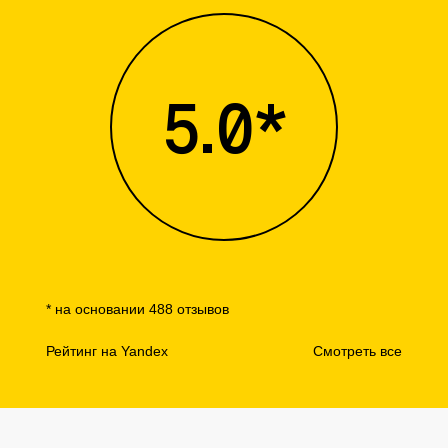
5.0*
* на основании 488 отзывов
Рейтинг на Yandex
Смотреть все