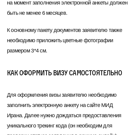
на момент заполнения электронной анкеты должен
быть не менее 6 месяцев.
К основному пакету документов заявителю также
необходимо приложить цветные фотографии
размером 3*4 см.
Как оформить визу самостоятельно
Для оформления визы заявителю необходимо
заполнить электронную анкету на сайте МИД
Ирана. Далее нужно дождаться предоставления
уникального трекинг кода (он необходим для