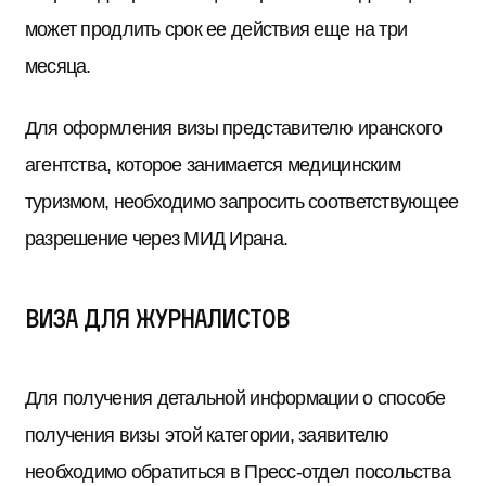
может продлить срок ее действия еще на три
месяца.
Для оформления визы представителю иранского
агентства, которое занимается медицинским
туризмом, необходимо запросить соответствующее
разрешение через МИД Ирана.
Виза для журналистов
Для получения детальной информации о способе
получения визы этой категории, заявителю
необходимо обратиться в Пресс-отдел посольства