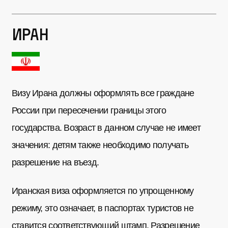
Иран
Визу Ирана должны оформлять все граждане
России при пересечении границы этого
государства. Возраст в данном случае не имеет
значения: детям также необходимо получать
разрешение на въезд.
Иранская виза оформляется по упрощенному
режиму, это означает, в паспортах туристов не
ставится соответствующий штамп. Разрешение