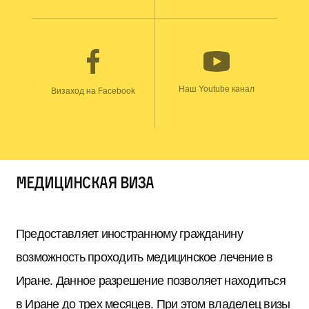
Наш Youtube канал
Визаход на Facebook
Медицинская виза
Предоставляет иностранному гражданину
возможность проходить медицинское лечение в
Иране. Данное разрешение позволяет находиться
в Иране до трех месяцев. При этом владелец визы