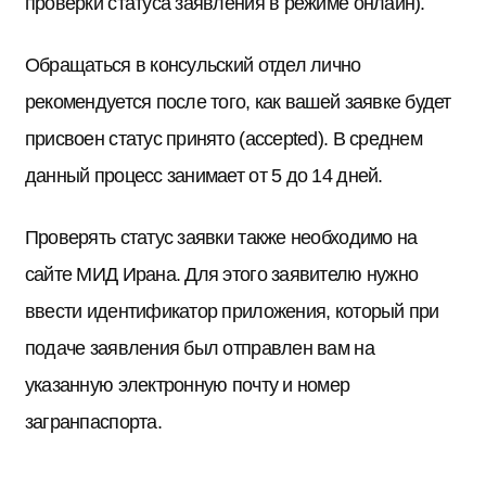
проверки статуса заявления в режиме онлайн).
Обращаться в консульский отдел лично
рекомендуется после того, как вашей заявке будет
присвоен статус принято (accepted). В среднем
данный процесс занимает от 5 до 14 дней.
Проверять статус заявки также необходимо на
сайте МИД Ирана. Для этого заявителю нужно
ввести идентификатор приложения, который при
подаче заявления был отправлен вам на
указанную электронную почту и номер
загранпаспорта.