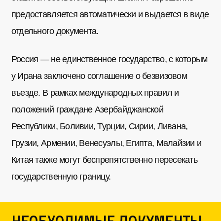
предоставляется автоматически и выдается в виде
отдельного документа.
Россия — не единственное государство, с которым
у Ирана заключено соглашение о безвизовом
въезде. В рамках международных правил и
положений граждане Азербайджанской
Республики, Боливии, Турции, Сирии, Ливана,
Грузии, Армении, Венесуэлы, Египта, Малайзии и
Китая также могут беспрепятственно пересекать
государственную границу.