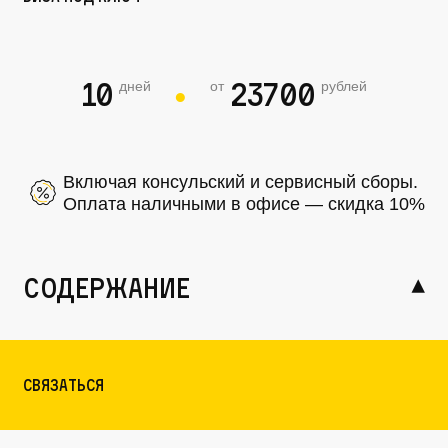
10
23700
дней
от
рублей
●
Включая консульский и сервисный сборы.
Оплата наличными в офисе — скидка 10%
содержание
Связаться