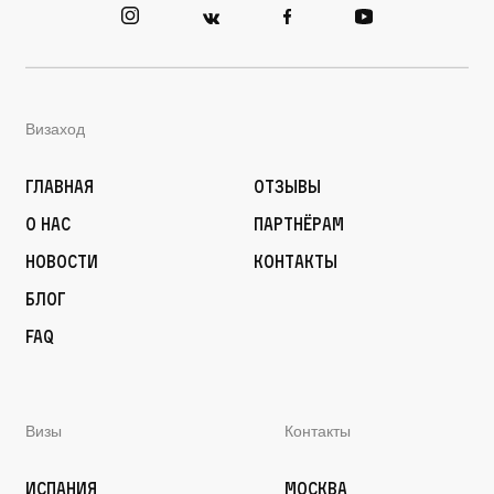
Визаход
Главная
Отзывы
О нас
Партнёрам
Новости
Контакты
Блог
FAQ
Визы
Контакты
Испания
Москва