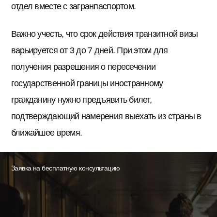
отдел вместе с загранпаспортом.
Важно учесть, что срок действия транзитной визы
варьируется от 3 до 7 дней. При этом для
получения разрешения о пересечении
государственной границы иностранному
гражданину нужно предъявить билет,
подтверждающий намерения выехать из страны в
ближайшее время.
Заявка на бесплатную консультацию