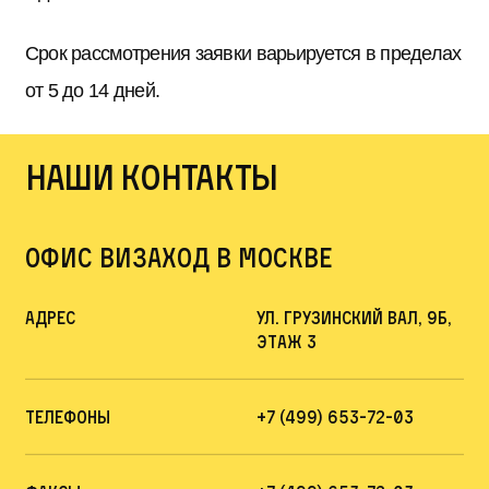
Срок рассмотрения заявки варьируется в пределах
от 5 до 14 дней.
Наши контакты
офис визаход в москве
Адрес
ул. Грузинский Вал, 9Б,
этаж 3
Телефоны
+7 (499) 653-72-03