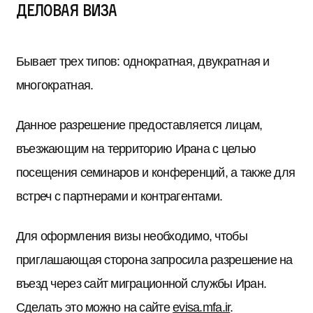
Деловая виза
Бывает трех типов: однократная, двукратная и
многократная.
Данное разрешение предоставляется лицам,
въезжающим на территорию Ирана с целью
посещения семинаров и конференций, а также для
встреч с партнерами и контрагентами.
Для оформления визы необходимо, чтобы
приглашающая сторона запросила разрешение на
въезд через сайт миграционной службы Иран.
Сделать это можно на сайте
evisa.mfa.ir
.