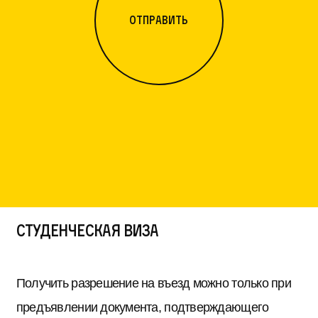
отправить
Студенческая виза
Получить разрешение на въезд можно только при
предъявлении документа, подтверждающего