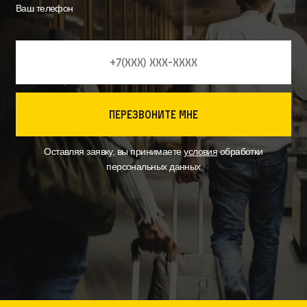
Ваш телефон
перезвоните мне
Оставляя заявку, вы принимаете
условия
обработки
персональных данных