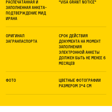
Распечатанная и
"Visa Grant Notice"
заполненная анкета-
подтверждение МИД
Ирана
Оригинал
Срок действия
загранпаспорта
документа на момент
заполнения
электронной анкеты
должен быть не менее 6
месяцев
Фото
Цветные фотографии
размером 3*4 см