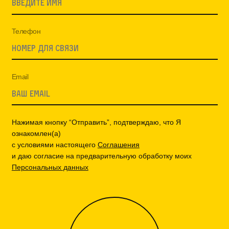
Телефон
Email
Нажимая кнопку “Отправить”, подтверждаю, что Я
ознакомлен(а)
с условиями настоящего
Соглашения
и даю согласие на предварительную обработку моих
Персональных данных