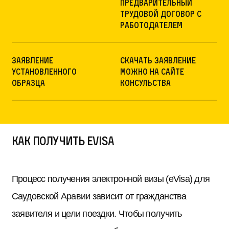
предварительный
трудовой договор с
работодателем
Заявление
Скачать заявление
установленного
можно на сайте
образца
консульства
Как получить eVisa
Процесс получения электронной визы (eVisa) для
Саудовской Аравии зависит от гражданства
заявителя и цели поездки. Чтобы получить