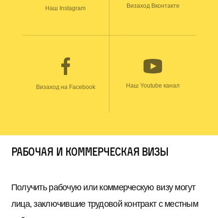
Визаход Вконтакте
Наш Instagram
Наш Youtube канал
Визаход на Facebook
Рабочая и коммерческая визы
Получить рабочую или коммерческую визу могут
лица, заключившие трудовой контракт с местным