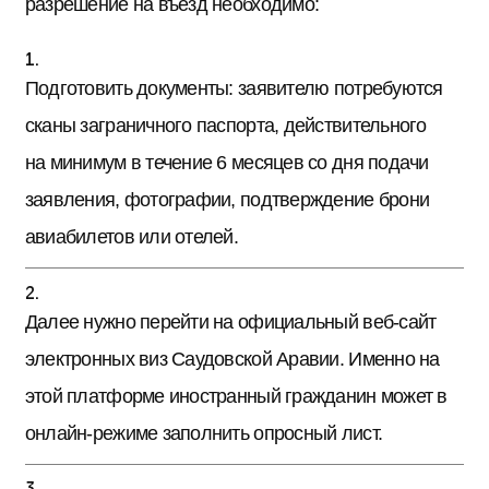
разрешение на въезд необходимо:
Подготовить документы: заявителю потребуются
сканы заграничного паспорта, действительного
на минимум в течение 6 месяцев со дня подачи
заявления, фотографии, подтверждение брони
авиабилетов или отелей.
Далее нужно перейти на официальный веб-сайт
электронных виз Саудовской Аравии. Именно на
этой платформе иностранный гражданин может в
онлайн-режиме заполнить опросный лист.