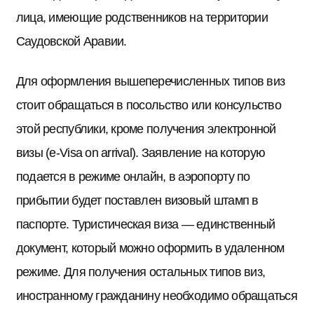
лица, имеющие родственников на территории
Саудовской Аравии.
Для оформления вышеперечисленных типов виз
стоит обращаться в посольство или консульство
этой республики, кроме получения электронной
визы (e-Visa on arrival). Заявление на которую
подается в режиме онлайн, в аэропорту по
прибытии будет поставлен визовый штамп в
паспорте. Туристическая виза — единственный
документ, который можно оформить в удаленном
режиме. Для получения остальных типов виз,
иностранному гражданину необходимо обращаться