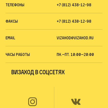
Телефоны
+7 (812) 438-12-98
Факсы
+7 (812) 438-12-98
Email
vizahod@vizahod.ru
Часы работы
пн.—Пт. 10:00—20:00
Визаход в соцсетях