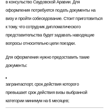
в консульство Саудовской Аравии. Для
оформления потребуется подать документы на
визу и пройти собеседование. Стоит приготовиться
к тому, что сотрудник дипломатического
представительства будет задавать наводящие
вопросы относительно цели поездки.
Для оформления нужно предоставить такие
документы:
загранпаспорт, срок действия которого
превышает срок действия визы выбранной
категории минимум на 6 месяцев;