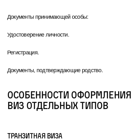
Документы принимающей особы:
Удостоверение личности.
Регистрация.
Документы, подтверждающие родство.
Особенности оформления
виз отдельных типов
Транзитная виза