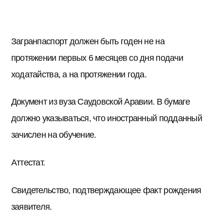
Загранпаспорт должен быть годен не на
протяжении первых 6 месяцев со дня подачи
ходатайства, а на протяжении года.
Документ из вуза Саудовской Аравии. В бумаге
должно указываться, что иностранный подданный
зачислен на обучение.
Аттестат.
Свидетельство, подтверждающее факт рождения
заявителя.