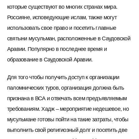
которые существуют во многих странах мира.
Россияне, исповедующие ислам, также могут
использовать свое право и посетить главные
святыни мусульман, расположенные в Саудовской
Аравии. Популярно в последнее время и
образование в Саудовской Аравии.
Для того чтобы получить доступ к организации
паломнических туров, организация должна быть
признана в ВСА и отвечать всем предъявляемым
требованиям. Хадж – мероприятие недешевое, но
мусульмане готовы пойти на такие затраты, чтобы
выполнить свой религиозный долг и посетить две