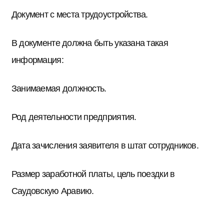
Документ с места трудоустройства.
В документе должна быть указана такая
информация:
Занимаемая должность.
Род деятельности предприятия.
Дата зачисления заявителя в штат сотрудников.
Размер заработной платы, цель поездки в
Саудовскую Аравию.