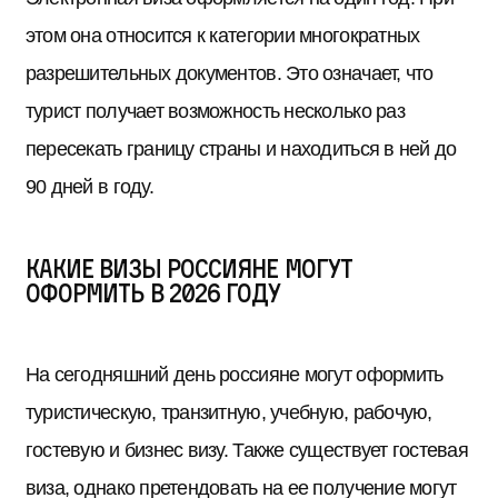
этом она относится к категории многократных
разрешительных документов. Это означает, что
турист получает возможность несколько раз
пересекать границу страны и находиться в ней до
90 дней в году.
Какие визы россияне могут
оформить в 2026 году
На сегодняшний день россияне могут оформить
туристическую, транзитную, учебную, рабочую,
гостевую и бизнес визу. Также существует гостевая
виза, однако претендовать на ее получение могут