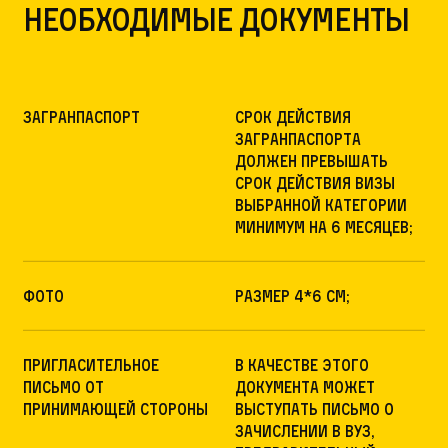
Необходимые документы
Загранпаспорт
Срок действия
загранпаспорта
должен превышать
срок действия визы
выбранной категории
минимум на 6 месяцев;
Фото
Размер 4*6 см;
Пригласительное
В качестве этого
письмо от
документа может
принимающей стороны
выступать письмо о
зачислении в вуз,