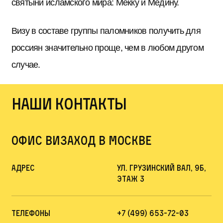
святыни исламского мира: Мекку и Медину.
Визу в составе группы паломников получить для
россиян значительно проще, чем в любом другом
случае.
Наши контакты
офис визаход в москве
Адрес
ул. Грузинский Вал, 9Б,
этаж 3
Телефоны
+7 (499) 653-72-03