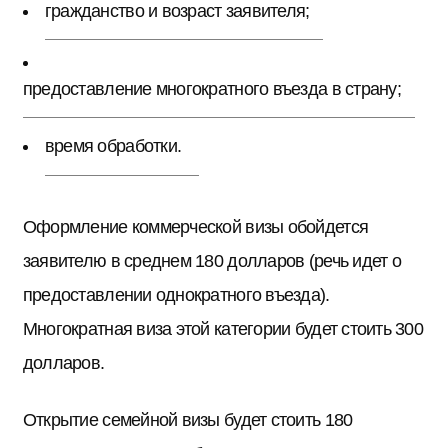
гражданство и возраст заявителя;
предоставление многократного въезда в страну;
время обработки.
Оформление коммерческой визы обойдется
заявителю в среднем 180 долларов (речь идет о
предоставлении однократного въезда).
Многократная виза этой категории будет стоить 300
долларов.
Открытие семейной визы будет стоить 180