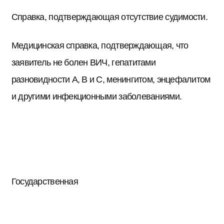
Справка, подтверждающая отсутствие судимости.
Медицинская справка, подтверждающая, что
заявитель не болен ВИЧ, гепатитами
разновидности А, В и С, менингитом, энцефалитом
и другими инфекционными заболеваниями.
Государственная