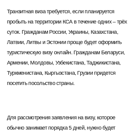
Транзитная виза требуется, если планируется
пробыть на территории КСА в течение одних – трёх
суток. Гражданам России, Украины, Казахстана,
Латвии, Литвы и Эстонии проще будет оформить
туристическую визу онлайн. Гражданам Беларуси,
Армении, Молдовы, Узбекистана, Таджикистана,
Туркменистана, Кыргызстана, Грузии придется
посетить посольство страны.
Для рассмотрения заявления на визу, которое
обычно занимает порядка 5 дней, нужно будет