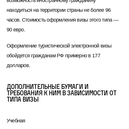
возможность иностранному гражданину
находиться на территории страны не более 96
часов. Стоимость оформления визы этого типа —
90 евро.
Оформление туристической электронной визы
обойдется гражданам РФ примерно в 177
долларов.
Дополнительные бумаги и
требования к ним в зависимости от
типа визы
Учебная