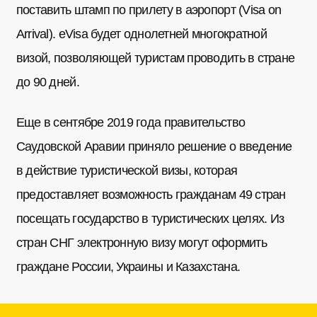
поставить штамп по прилету в аэропорт (Visa on
Arrival). eVisa будет однолетней многократной
визой, позволяющей туристам проводить в стране
до 90 дней.
Еще в сентябре 2019 года правительство
Саудовской Аравии приняло решение о введение
в действие туристической визы, которая
предоставляет возможность гражданам 49 стран
посещать государство в туристических целях. Из
стран СНГ электронную визу могут оформить
граждане России, Украины и Казахстана.