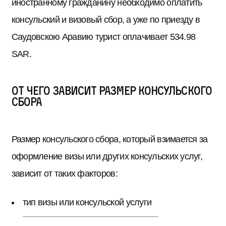
иностранному гражданину необходимо оплатить
консульский и визовый сбор, а уже по приезду в
Саудовскою Аравию турист оплачивает 534.98
SAR.
От чего зависит размер консульского
сбора
Размер консульского сбора, который взимается за
оформление визы или других консульских услуг,
зависит от таких факторов:
тип визы или консульской услуги