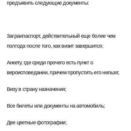
предъявить следующие документы:
Загранпаспорт, действительный еще более чем
полгода после того, как визит завершится;
Анкету, где среди прочего есть пункт о
вероисповедании, причем пропустить его нельзя;
Визу в страну назначения;
Все билеты или документы на автомобиль;
Две цветные фотографии;