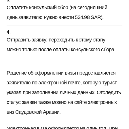
Оплатить консульский сбор (на сегодняшний
день заявителю нужно внести 534.98 SAR).
Отправить заявку: переходить к этому этапу
можно только после оплаты консульского сбора.
Решение об оформлении визы предоставляется
заявителю по электронной почте, которую турист
указал при заполнении личных данных. Отследить
статус заявки также можно на сайте электронных
виз Саудовской Аравии.
Электронная виза оформляется на один год. При