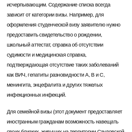
исчерпывающим. Содержание списка всегда
зависит от категории визы. Например, для
оформления студенческой визу заявителю нужно
предоставить свидетельство о рождении,
школьный аттестат, справка об отсутствии
судимости и медицинская справка,
подтверждающая отсутствие таких заболеваний
как ВИЧ, гепатиты разновидности А, В и С,
менингита, энцефалита и других тяжелых
инфекционных инфекций.
Для семейной визы (этот документ предоставляет
иностранным гражданам возможность навещать
своих близких, живущих на территории Саудовской