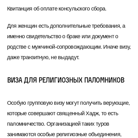
Квитанция об оплате консульского сбора.
Для женщин есть дополнительные требования, а
именно свидетельство о браке или документ о
родстве с мужчиной-сопровождающим. Иначе визу,
даже транзитную, не выдадут.
Виза для религиозных паломников
Особую групповую визу могут получить верующие,
которые совершают священный Хадж, то есть
паломничество. Организацией таких туров
занимаются особые религиозные объединения,