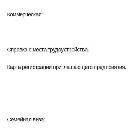
Коммерческая:
Справка с места трудоустройства.
Карта регистрации приглашающего предприятия.
Семейная виза: