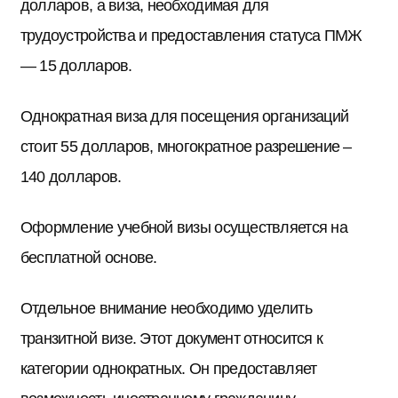
долларов, а виза, необходимая для
трудоустройства и предоставления статуса ПМЖ
— 15 долларов.
Однократная виза для посещения организаций
стоит 55 долларов, многократное разрешение –
140 долларов.
Оформление учебной визы осуществляется на
бесплатной основе.
Отдельное внимание необходимо уделить
транзитной визе. Этот документ относится к
категории однократных. Он предоставляет