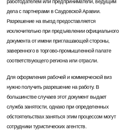
работодателем или предприниматели, ведущим
дела с партнерами в Саудовской Аравии.
Разрешение на въезд предоставляется
исключительно при предъявлении официального
документа от имени приглашающей стороны,
заверенного в торгово-промышленной палате
соответствующего региона или отрасли.
Для оформления рабочей и коммерческой виз
нужно получить разрешение на работу. В
большинстве случаев этот документ выдает
служба занятости, однако при определенных
обстоятельствах заняться этим процессом могут
сотрудники туристических агентств.