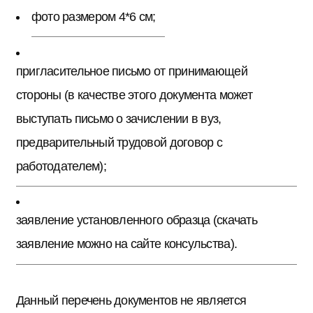
фото размером 4*6 см;
пригласительное письмо от принимающей
стороны (в качестве этого документа может
выступать письмо о зачислении в вуз,
предварительный трудовой договор с
работодателем);
заявление установленного образца (скачать
заявление можно на сайте консульства).
Данный перечень документов не является