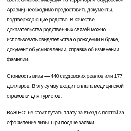
Аравии) необходимо предоставить документы,
подтверждающие родство. В качестве
доказательства родственных связей можно
использовать свидетельства о рождении и браке,
документ об усыновлении, справка об изменении
фамилии.
Стоимость визы — 440 саудовских реалов или 177
долларов. В эту сумму входит оплата медицинской
страховки для туристов.
ВАЖНО: не стоит путать плату за въезд с платой за
оформление визы. При подаче заявки