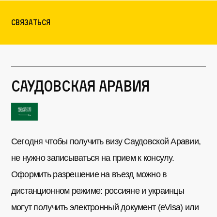
Связаться
Саудовская Аравия
Сегодня чтобы получить визу Саудовской Аравии,
не нужно записываться на прием к консулу.
Оформить разрешение на въезд можно в
дистанционном режиме: россияне и украинцы
могут получить электронный документ (eVisa) или