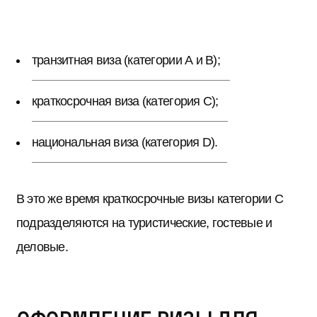
транзитная виза (категории А и В);
краткосрочная виза (категория C);
национальная виза (категория D).
В это же время краткосрочные визы категории C
подразделяются на туристические, гостевые и
деловые.