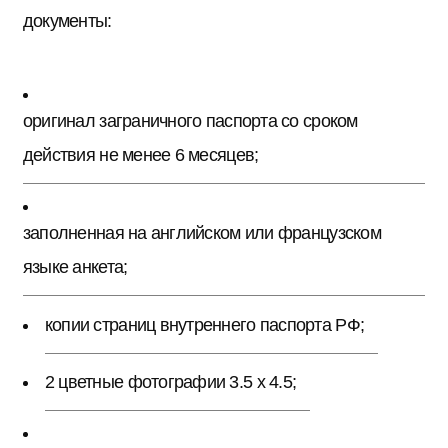
документы:
оригинал заграничного паспорта со сроком
действия не менее 6 месяцев;
заполненная на английском или французском
языке анкета;
копии страниц внутреннего паспорта РФ;
2 цветные фотографии 3.5 х 4.5;