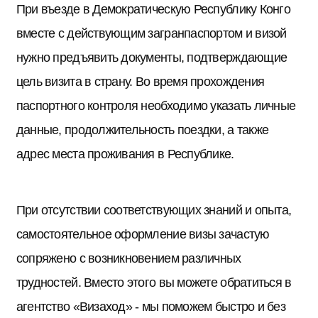
При въезде в Демократическую Республику Конго
вместе с действующим загранпаспортом и визой
нужно предъявить документы, подтверждающие
цель визита в страну. Во время прохождения
паспортного контроля необходимо указать личные
данные, продолжительность поездки, а также
адрес места проживания в Республике.
При отсутствии соответствующих знаний и опыта,
самостоятельное оформление визы зачастую
сопряжено с возникновением различных
трудностей. Вместо этого вы можете обратиться в
агентство «Визаход» - мы поможем быстро и без