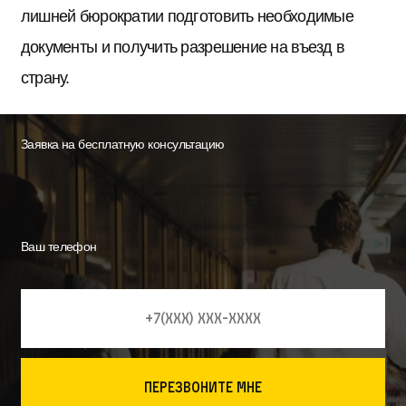
лишней бюрократии подготовить необходимые
документы и получить разрешение на въезд в
страну.
Заявка на бесплатную консультацию
Ваш телефон
перезвоните мне