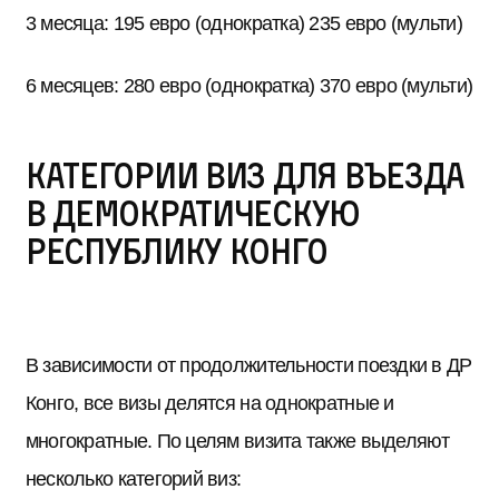
3 месяца: 195 евро (однократка) 235 евро (мульти)
6 месяцев: 280 евро (однократка) 370 евро (мульти)
Категории виз для въезда
в Демократическую
Республику Конго
В зависимости от продолжительности поездки в ДР
Конго, все визы делятся на однократные и
многократные. По целям визита также выделяют
несколько категорий виз: