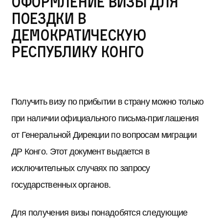
Оформление визы для
поездки в
Демократическую
Республику Конго
Получить визу по прибытии в страну можно только
при наличии официального письма-приглашения
от Генеральной Дирекции по вопросам миграции
ДР Конго. Этот документ выдается в
исключительных случаях по запросу
государственных органов.
Для получения визы понадобятся следующие