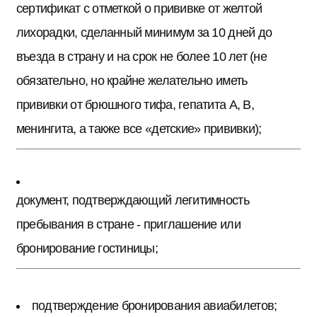
сертификат с отметкой о прививке от желтой
лихорадки, сделанный минимум за 10 дней до
въезда в страну и на срок не более 10 лет (не
обязательно, но крайне желательно иметь
прививки от брюшного тифа, гепатита А, В,
менингита, а также все «детские» прививки);
документ, подтверждающий легитимность
пребывания в стране - приглашение или
бронирование гостиницы;
подтверждение бронирования авиабилетов;