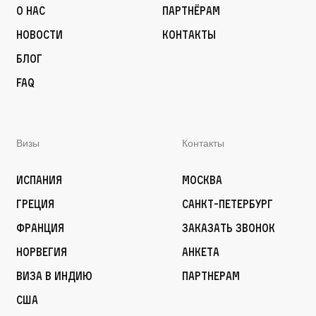
О нас
Партнёрам
Новости
Контакты
Блог
FAQ
Визы
Контакты
Испания
Москва
Греция
Санкт-Петербург
Франция
Заказать звонок
Норвегия
Анкета
Виза в Индию
Партнерам
США