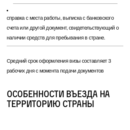
справка с места работы, выписка с банковского
счета или другой документ, свидетельствующий о
наличии средств для пребывания в стране.
Средний срок оформления визы составляет 3
рабочих дня с момента подачи документов
Особенности въезда на
территорию страны