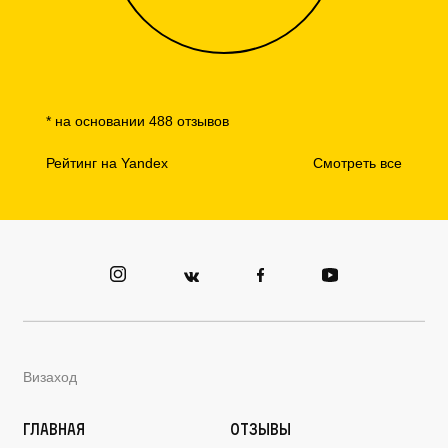
* на основании 488 отзывов
Рейтинг на Yandex
Смотреть все
Визаход
Главная
Отзывы