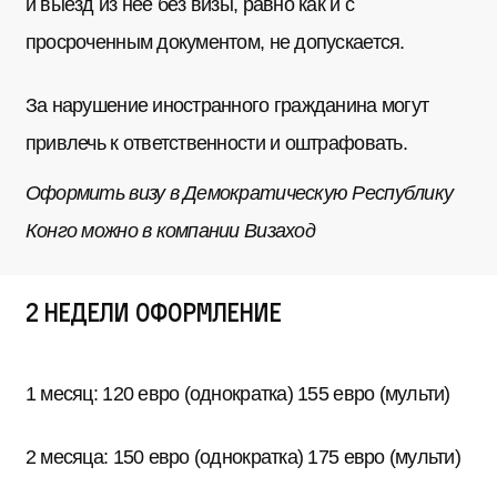
и выезд из нее без визы, равно как и с
просроченным документом, не допускается.
За нарушение иностранного гражданина могут
привлечь к ответственности и оштрафовать.
Оформить визу в Демократическую Республику
Конго можно в компании Визаход
2 недели оформление
1 месяц: 120 евро (однократка) 155 евро (мульти)
2 месяца: 150 евро (однократка) 175 евро (мульти)