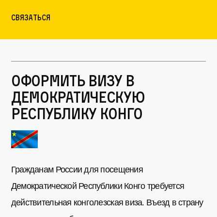
связаться
Оформить визу в
Демократическую
Республику Конго
Гражданам России для посещения
Демократической Республики Конго требуется
действительная конголезская виза. Въезд в страну