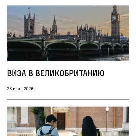
Виза в Великобританию
28 июл. 2026 г.