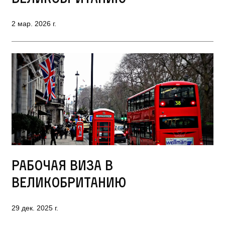
2 мар. 2026 г.
Рабочая виза в
Великобританию
29 дек. 2025 г.