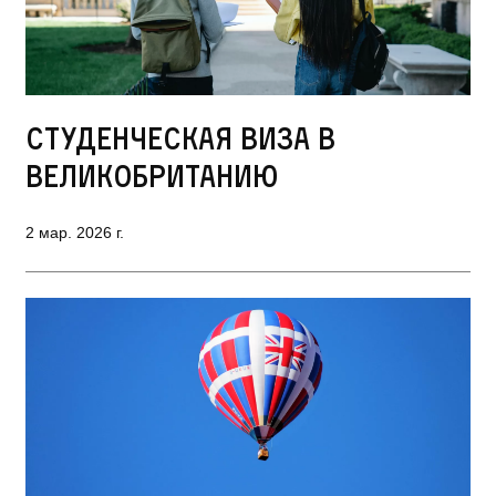
Студенческая виза в
Великобританию
2 мар. 2026 г.