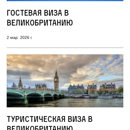
Гостевая виза в
Великобританию
2 мар. 2026 г.
Туристическая виза в
Великобританию