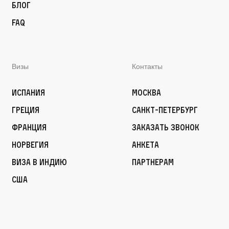
Блог
FAQ
Визы
Контакты
Испания
Москва
Греция
Санкт-Петербург
Франция
Заказать звонок
Норвегия
Анкета
Виза в Индию
Партнерам
США