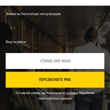
Заявка на бесплатную консультацию
Ваш телефон
перезвоните мне
Оставляя заявку, вы принимаете
условия
обработки
персональных данных