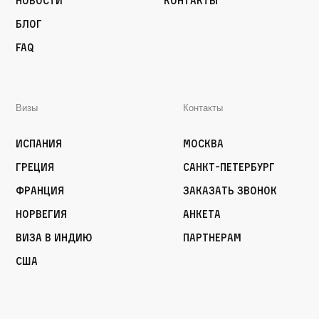
Новости
Контакты
Блог
FAQ
Визы
Контакты
Испания
Москва
Греция
Санкт-Петербург
Франция
Заказать звонок
Норвегия
Анкета
Виза в Индию
Партнерам
США