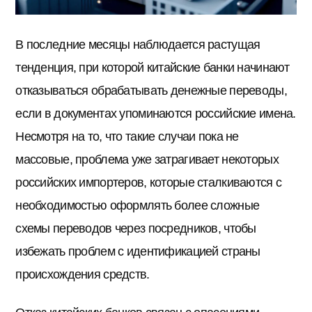
В последние месяцы наблюдается растущая
тенденция, при которой китайские банки начинают
отказываться обрабатывать денежные переводы,
если в документах упоминаются российские имена.
Несмотря на то, что такие случаи пока не
массовые, проблема уже затрагивает некоторых
российских импортеров, которые сталкиваются с
необходимостью оформлять более сложные
схемы переводов через посредников, чтобы
избежать проблем с идентификацией страны
происхождения средств.