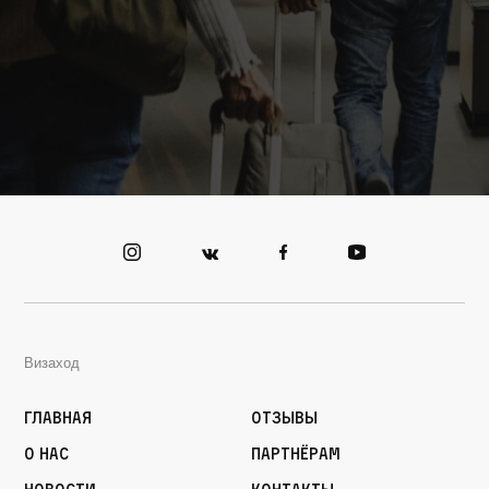
Визаход
Главная
Отзывы
О нас
Партнёрам