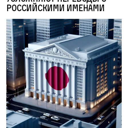
российскими именами