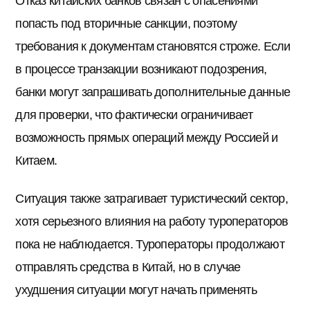
Отказ китайских банков связан с опасениями
попасть под вторичные санкции, поэтому
требования к документам становятся строже. Если
в процессе транзакции возникают подозрения,
банки могут запрашивать дополнительные данные
для проверки, что фактически ограничивает
возможность прямых операций между Россией и
Китаем.
Ситуация также затрагивает туристический сектор,
хотя серьезного влияния на работу туроператоров
пока не наблюдается. Туроператоры продолжают
отправлять средства в Китай, но в случае
ухудшения ситуации могут начать применять