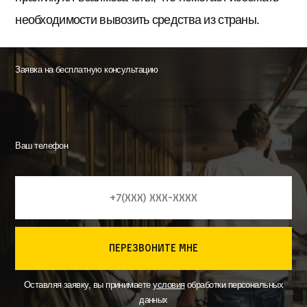
необходимости вывозить средства из страны.
Заявка на бесплатную консультацию
Ваш телефон
перезвоните мне
Оставляя заявку, вы принимаете
условия
обработки персональных
данных