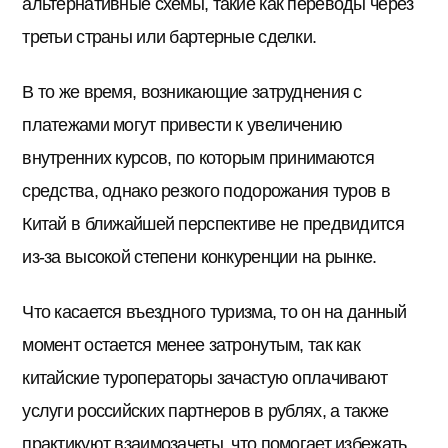
альтернативные схемы, такие как переводы через
третьи страны или бартерные сделки.
В то же время, возникающие затруднения с
платежами могут привести к увеличению
внутренних курсов, по которым принимаются
средства, однако резкого подорожания туров в
Китай в ближайшей перспективе не предвидится
из-за высокой степени конкуренции на рынке.
Что касается въездного туризма, то он на данный
момент остается менее затронутым, так как
китайские туроператоры зачастую оплачивают
услуги российских партнеров в рублях, а также
практикуют взаимозачеты, что помогает избежать