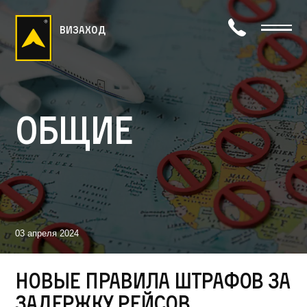
визаход
Общие
03 апреля 2024
Новые правила штрафов за
задержку рейсов