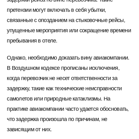
претензии могут включать в себя убытки,
связанные с опозданием на стыковочные рейсы,
упущенные мероприятия или сокращение времени
пребывания в отеле.
Однако, необходимо доказать вину авиакомпании.
В Воздушном кодексе прописаны исключения,
когда перевозчик не несет ответственности за
задержку, такие как технические неисправности
самолетов или природные катаклизмы. На
практике авиакомпании часто удается обосновать,
что задержка произошла по причинам, не
зависящим от них.