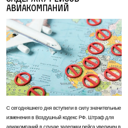
авиакомпаний
С сегодняшнего дня вступили в силу значительные
изменения в Воздушный кодекс РФ. Штраф для
авиакомпаний в случае задержки рейса увеличен в