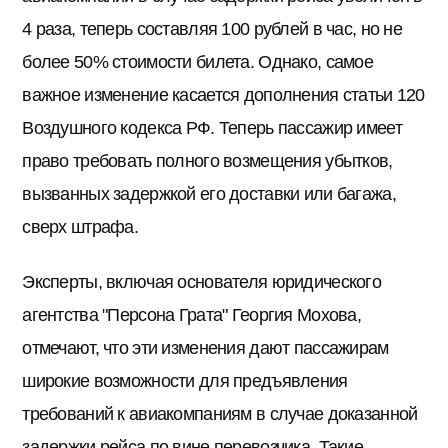
4 раза, теперь составляя 100 рублей в час, но не
более 50% стоимости билета. Однако, самое
важное изменение касается дополнения статьи 120
Воздушного кодекса РФ. Теперь пассажир имеет
право требовать полного возмещения убытков,
вызванных задержкой его доставки или багажа,
сверх штрафа.
Эксперты, включая основателя юридического
агентства "Персона Грата" Георгия Мохова,
отмечают, что эти изменения дают пассажирам
широкие возможности для предъявления
требований к авиакомпаниям в случае доказанной
задержки рейса по вине перевозчика. Такие