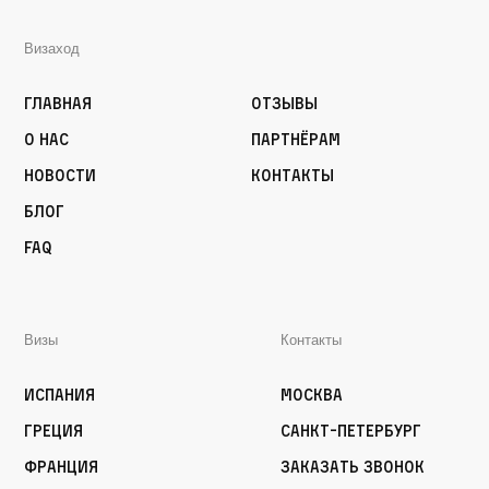
Визаход
Главная
Отзывы
О нас
Партнёрам
Новости
Контакты
Блог
FAQ
Визы
Контакты
Испания
Москва
Греция
Санкт-Петербург
Франция
Заказать звонок