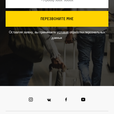
перезвоните мне
Оставляя заявку, вы принимаете
условия
обработки персональных
данных