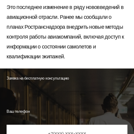
Это последнее изменение в ряду нововведений в
авиационной отрасли. Ранее мы сообщали о
планах Ространснадзора внедрить новые методы
контроля работы авиакомпаний, включая доступ к
информации о состоянии самолетов и
квалификации экипажей.
Заявка на бесплатную консультацию
Ваш телефон