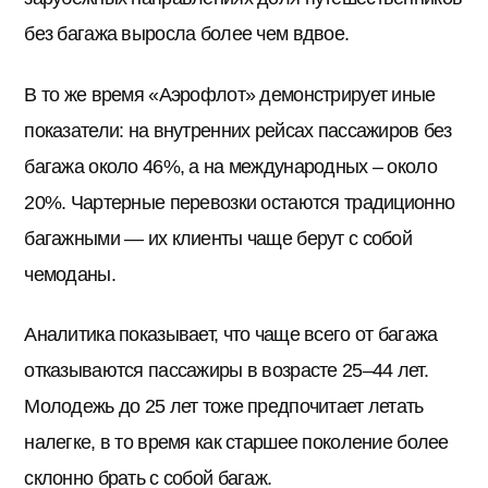
без багажа выросла более чем вдвое.
В то же время «Аэрофлот» демонстрирует иные
показатели: на внутренних рейсах пассажиров без
багажа около 46%, а на международных – около
20%. Чартерные перевозки остаются традиционно
багажными — их клиенты чаще берут с собой
чемоданы.
Аналитика показывает, что чаще всего от багажа
отказываются пассажиры в возрасте 25–44 лет.
Молодежь до 25 лет тоже предпочитает летать
налегке, в то время как старшее поколение более
склонно брать с собой багаж.