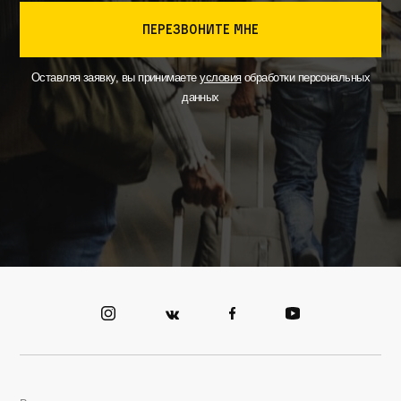
перезвоните мне
Оставляя заявку, вы принимаете
условия
обработки персональных
данных