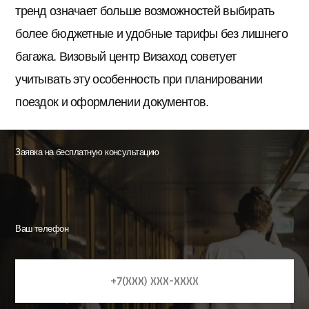
тренд означает больше возможностей выбирать
более бюджетные и удобные тарифы без лишнего
багажа. Визовый центр Визаход советует
учитывать эту особенность при планировании
поездок и оформлении документов.
Заявка на бесплатную консультацию
Ваш телефон