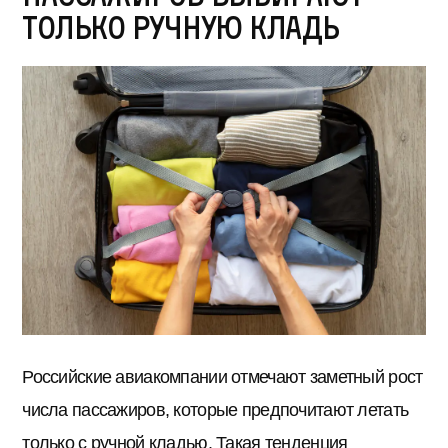
только ручную кладь
Российские авиакомпании отмечают заметный рост
числа пассажиров, которые предпочитают летать
только с ручной кладью. Такая тенденция