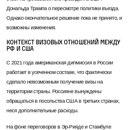
Дональда Трампа о пересмотре политики въезда.
Однако окончательное решение пока не принято, и
возможны изменения.
Контекст визовых отношений между
РФ и США
С 2021 года американская дипмиссия в России
работает в усеченном составе, что фактически
сделало невозможным получение визы на
территории страны. Россияне вынуждены
обращаться в посольства США в третьих странах,
неся дополнительные расходы.
На фоне переговоров в Эр-Рияде и Стамбуле