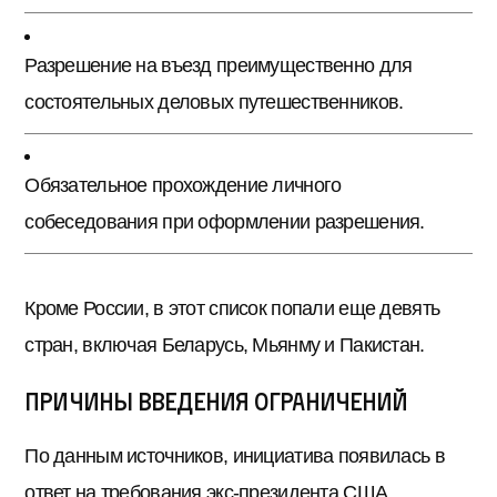
Разрешение на въезд преимущественно для
состоятельных деловых путешественников.
Обязательное прохождение личного
собеседования при оформлении разрешения.
Кроме России, в этот список попали еще девять
стран, включая Беларусь, Мьянму и Пакистан.
Причины введения ограничений
По данным источников, инициатива появилась в
ответ на требования экс-президента США