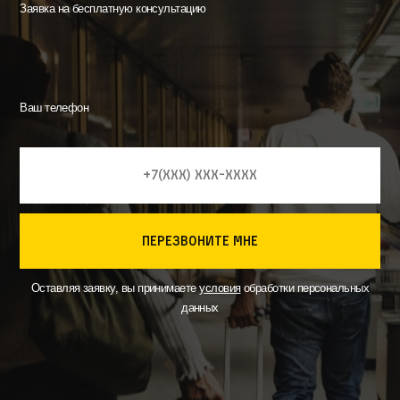
Заявка на бесплатную консультацию
Ваш телефон
перезвоните мне
Оставляя заявку, вы принимаете
условия
обработки персональных
данных