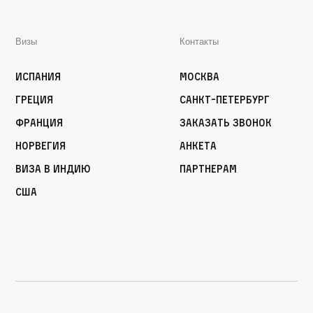
Визы
Контакты
Испания
Москва
Греция
Санкт-Петербург
Франция
Заказать звонок
Норвегия
Анкета
Виза в Индию
Партнерам
США