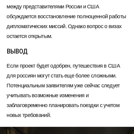
между представителями России и США
обсуждается восстановление полноценной работы
дипломатических миссий. Однако вопрос о визах
остается открытым.
Вывод
Если проект будет одобрен, путешествия в США
для россиян могут стать еще более сложными.
Потенциальным заявителям уже сейчас следует
учитывать возможные изменения и
заблаговременно планировать поездки с учетом
новых требований.