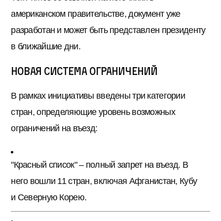
американском правительстве, документ уже
разработан и может быть представлен президенту
в ближайшие дни.
Новая система ограничений
В рамках инициативы введены три категории
стран, определяющие уровень возможных
ограничений на въезд:
"Красный список" – полный запрет на въезд. В
него вошли 11 стран, включая Афганистан, Кубу
и Северную Корею.