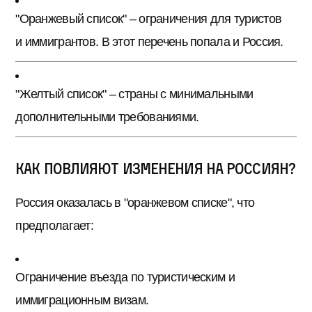
"Оранжевый список" – ограничения для туристов
и иммигрантов. В этот перечень попала и Россия.
"Желтый список" – страны с минимальными
дополнительными требованиями.
Как повлияют изменения на россиян?
Россия оказалась в "оранжевом списке", что
предполагает:
Ограничение въезда по туристическим и
иммиграционным визам.