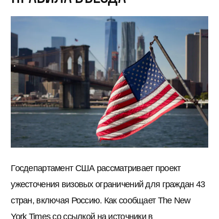
Госдепартамент США рассматривает проект
ужесточения визовых ограничений для граждан 43
стран, включая Россию. Как сообщает The New
York Times со ссылкой на источники в