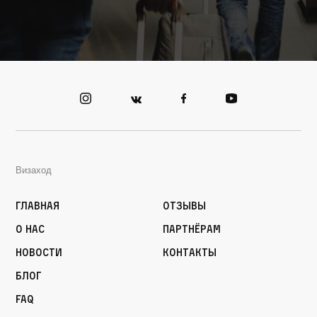
Визаход
Главная
Отзывы
О нас
Партнёрам
Новости
Контакты
Блог
FAQ