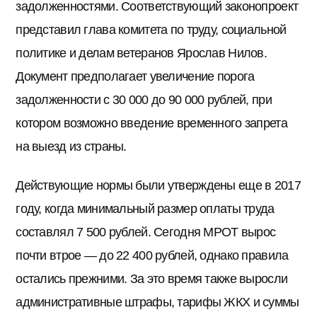
задолженностями. Соответствующий законопроект
представил глава комитета по труду, социальной
политике и делам ветеранов Ярослав Нилов.
Документ предполагает увеличение порога
задолженности с 30 000 до 90 000 рублей, при
котором возможно введение временного запрета
на выезд из страны.
Действующие нормы были утверждены еще в 2017
году, когда минимальный размер оплаты труда
составлял 7 500 рублей. Сегодня МРОТ вырос
почти втрое — до 22 400 рублей, однако правила
остались прежними. За это время также выросли
административные штрафы, тарифы ЖКХ и суммы