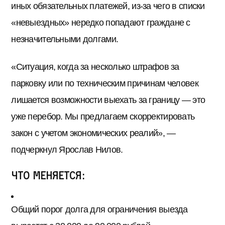
иных обязательных платежей, из-за чего в списки
«невыездных» нередко попадают граждане с
незначительными долгами.
«Ситуация, когда за несколько штрафов за
парковку или по техническим причинам человек
лишается возможности выехать за границу — это
уже перебор. Мы предлагаем скорректировать
закон с учетом экономических реалий», —
подчеркнул Ярослав Нилов.
Что меняется:
Общий порог долга для ограничения выезда