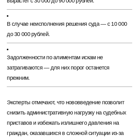
вырастет с 30 000 до 90 000 рублей.
В случае неисполнения решения суда — с 10 000
до 30 000 рублей.
Задолженности по алиментам искам не
затрагиваются — для них порог останется
прежним.
Эксперты отмечают, что нововведение позволит
снизить административную нагрузку на судебных
приставов и избежать излишнего давления на
граждан, оказавшихся в сложной ситуации из-за