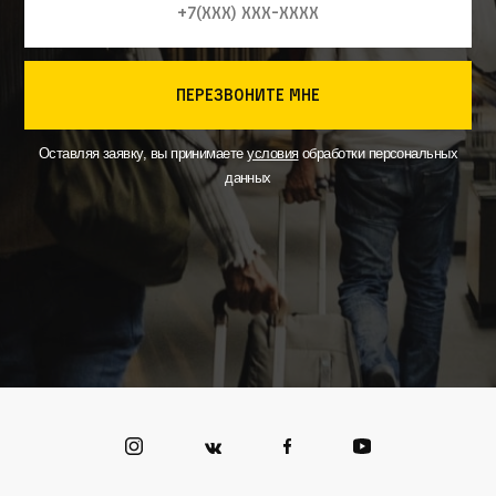
перезвоните мне
Оставляя заявку, вы принимаете
условия
обработки персональных
данных