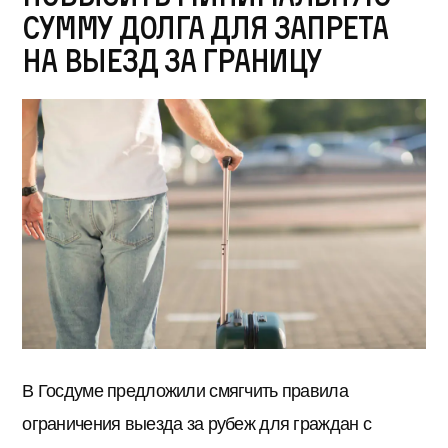
сумму долга для запрета
на выезд за границу
В Госдуме предложили смягчить правила
ограничения выезда за рубеж для граждан с