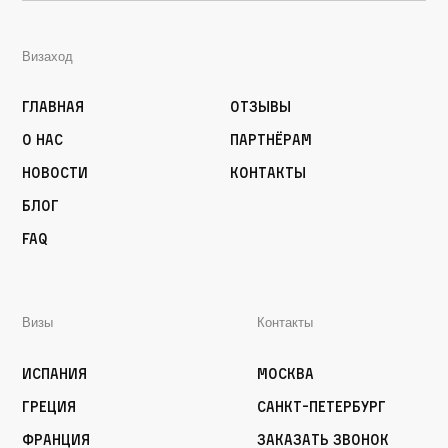
Визаход
Главная
Отзывы
О нас
Партнёрам
Новости
Контакты
Блог
FAQ
Визы
Контакты
Испания
Москва
Греция
Санкт-Петербург
Франция
Заказать звонок