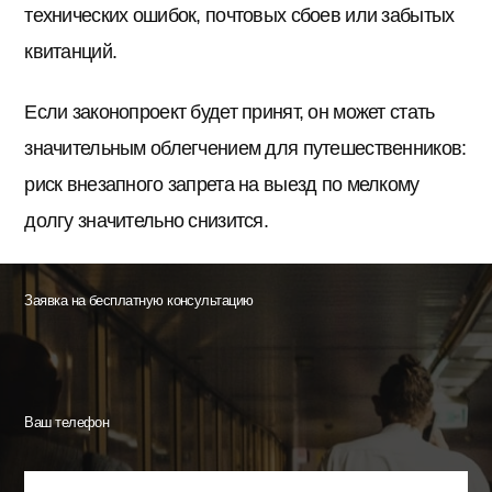
технических ошибок, почтовых сбоев или забытых
квитанций.
Если законопроект будет принят, он может стать
значительным облегчением для путешественников:
риск внезапного запрета на выезд по мелкому
долгу значительно снизится.
Заявка на бесплатную консультацию
Ваш телефон