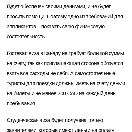
будет обеспечен своими деньгами, и не будет
просить помощи. Поэтому одно из требований для
аппликантов – показать свою финансовую
состоятельность.
Гостевая виза в Канаду не требует большой суммы
на счету, так как приглашающая сторона обязуется
взять все расходы не себя. А самостоятельные
туристы для поездки должны иметь на счету деньги
на билеты и не менее 200 CAD на каждый день
пребывания.
Студенческая виза будет получена только
заявителями, которые имеют деньги на оплату