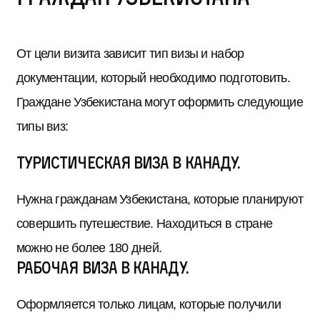
От цели визита зависит тип визы и набор
документации, который необходимо подготовить.
Граждане Узбекистана могут оформить следующие
типы виз:
Туристическая виза в Канаду.
Нужна гражданам Узбекистана, которые планируют
совершить путешествие. Находиться в стране
можно не более 180 дней.
Рабочая виза в Канаду.
Оформляется только лицам, которые получили