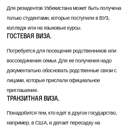
Для резидентов Узбекистана может быть получена
только студентами, которые поступили в ВУЗ,
колледж или на языковые курсы.
Гостевая виза.
Потребуется для посещения родственников или
воссоединения семьи. Для ее получения надо
документально обосновать родственные связи с
лицами, которые прислали официальное
приглашение.
Транзитная виза.
Понадобится тем, кто едет в другое государство,
например, в США, и делает пересадку на