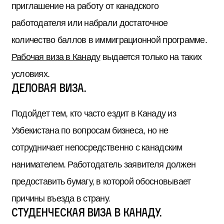
приглашение на работу от канадского
работодателя или набрали достаточное
количество баллов в иммиграционной программе.
Рабочая виза в Канаду
выдается только на таких
условиях.
Деловая виза.
Подойдет тем, кто часто ездит в Канаду из
Узбекистана по вопросам бизнеса, но не
сотрудничает непосредственно с канадским
нанимателем. Работодатель заявителя должен
предоставить бумагу, в которой обосновывает
причины въезда в страну.
Студенческая виза в Канаду.