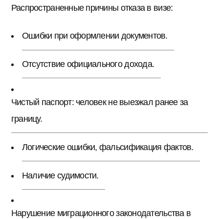
Распространенные причины отказа в визе:
Ошибки при оформлении документов.
Отсутствие официального дохода.
Чистый паспорт: человек не выезжал ранее за
границу.
Логические ошибки, фальсификация фактов.
Наличие судимости.
Нарушение миграционного законодательства в