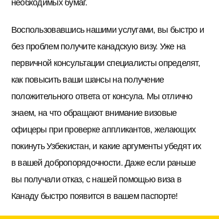
необходимых бумаг.
Воспользовавшись нашими услугами, вы быстро и
без проблем получите канадскую визу. Уже на
первичной консультации специалисты определят,
как повысить ваши шансы на получение
положительного ответа от консула. Мы отлично
знаем, на что обращают внимание визовые
офицеры при проверке аппликантов, желающих
покинуть Узбекистан, и какие аргументы убедят их
в вашей добропорядочности. Даже если раньше
вы получали отказ, с нашей помощью виза в
Канаду быстро появится в вашем паспорте!