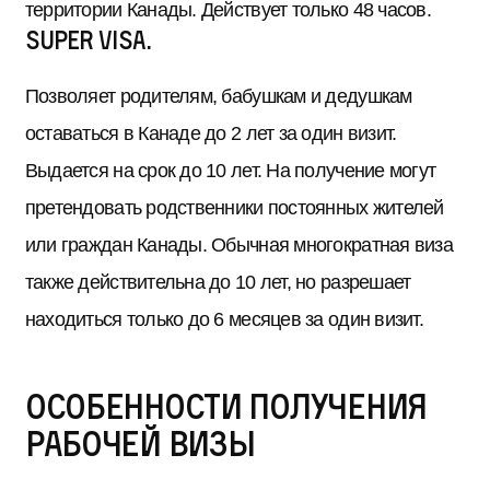
территории Канады. Действует только 48 часов.
Super visa.
Позволяет родителям, бабушкам и дедушкам
оставаться в Канаде до 2 лет за один визит.
Выдается на срок до 10 лет. На получение могут
претендовать родственники постоянных жителей
или граждан Канады. Обычная многократная виза
также действительна до 10 лет, но разрешает
находиться только до 6 месяцев за один визит.
Особенности получения
рабочей визы