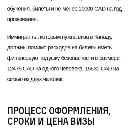
обучения, билеты и не менее 10000 CAD на год
проживания.
Иммигранты, которым нужна виза в Канаду,
должны помимо расходов на билеты иметь
финансовую подушку безопасности в размере
12475 CAD на одного человека, 15531 CAD на
семью из двух человек.
Процесс оформления,
сроки и цена визы