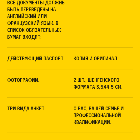
Все документы должны
быть переведены на
английский или
французский язык. В
список обязательных
бумаг входят:
Действующий паспорт.
Копия и оригинал.
Фотографии.
2 шт., шенгенского
формата 3,5х4,5 см.
Три вида анкет.
О вас, вашей семье и
профессиональной
квалификации.