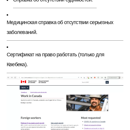
Медицинская справка об отсутствии серьезных
заболеваний.
Сертификат на право работать (только для
Квебека).