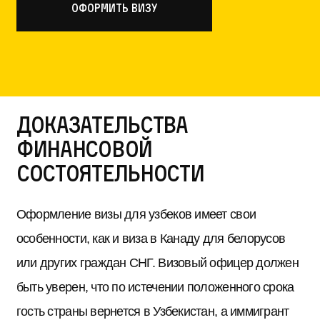
оформить визу
Доказательства
финансовой
состоятельности
Оформление визы для узбеков имеет свои
особенности, как и виза в Канаду для белорусов
или других граждан СНГ. Визовый офицер должен
быть уверен, что по истечении положенного срока
гость страны вернется в Узбекистан, а иммигрант