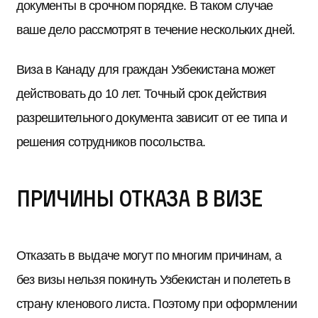
документы в срочном порядке. В таком случае
ваше дело рассмотрят в течение нескольких дней.
Виза в Канаду для граждан Узбекистана может
действовать до 10 лет. Точный срок действия
разрешительного документа зависит от ее типа и
решения сотрудников посольства.
Причины отказа в визе
Отказать в выдаче могут по многим причинам, а
без визы нельзя покинуть Узбекистан и полететь в
страну кленового листа. Поэтому при оформлении