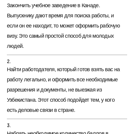
Закончить учебное заведение в Канаде.
Выпускнику дают время для поиска работы, и
если он ее находит, то может оформить рабочую
визу. Это самый простой способ для молодых
людей.
Найти работодателя, который готов взять вас на
работу легально, и оформить все необходимые
разрешения и документы, не выезжая из
Узбекистана. Этот способ подойдет тем, у кого
есть деловые связи в стране.
Набрать необходимое количество баллов в