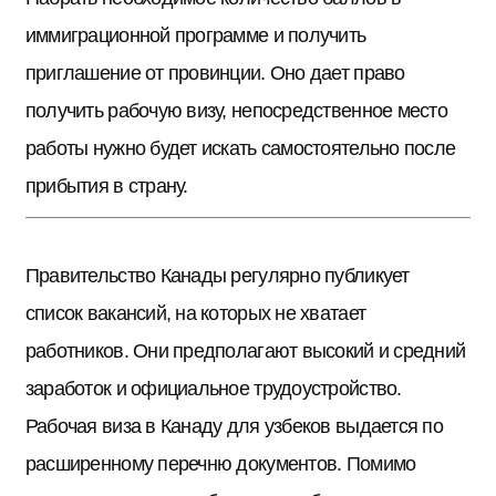
иммиграционной программе и получить
приглашение от провинции. Оно дает право
получить рабочую визу, непосредственное место
работы нужно будет искать самостоятельно после
прибытия в страну.
Правительство Канады регулярно публикует
список вакансий, на которых не хватает
работников. Они предполагают высокий и средний
заработок и официальное трудоустройство.
Рабочая виза в Канаду для узбеков выдается по
расширенному перечню документов. Помимо