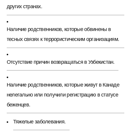
других странах.
Наличие родственников, которые обвинены в
тесных связях к террористическим организациям.
Отсутствие причин возвращаться в Узбекистан.
Наличие родственников, которые живут в Канаде
нелегально или получили регистрацию в статусе
беженцев.
Тяжелые заболевания.