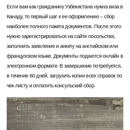
Если вам как гражданину Узбекистана нужна виза в
Канаду, то первый шаг к ее оформлению – сбор
наиболее полного пакета документов. После этого
нужно зарегистрироваться на сайте посольства,
заполнить заявление и анкету на английском или
французском языке. Документы подаются онлайн в
электронном формате. В завершение потребуется,
в течение 60 дней, загрузить копии всех справок по
чек-листу и оплатить консульский сбор.