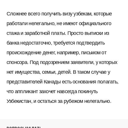
Сложнее всего получить визу узбекам, которые
работали нелегально, не имеют официального
стажа и заработной платы. Просто выписки из
банка недостаточно, требуется подтвердить
происхождение денег, например, письмом от
спонсора. Под подозрением заявители, у которых
нет имущества, семьи, детей. В таком случае у
представителей Канады есть основания полагать,
что аппликант захочет навсегда покинуть
Узбекистан, и остаться за рубежом нелегально.