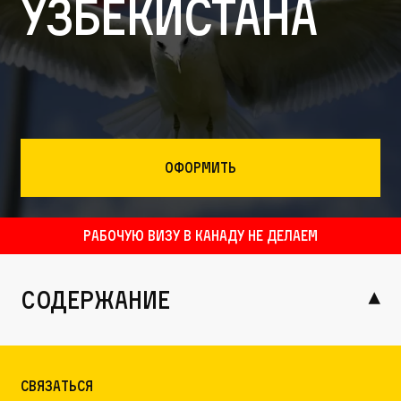
Узбекистана
Оформить
Рабочую визу в Канаду НЕ делаем
содержание
Связаться