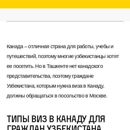
Канада – отличная страна для работы, учебы и
путешествий, поэтому многие узбекистанцы хотят
ее посетить. Но в Ташкенте нет канадского
представительства, поэтому граждане
Узбекистана, которым нужна виза в Канаду,
должны обращаться в посольство в Москве.
Типы виз в Канаду для
граждан Узбекистана