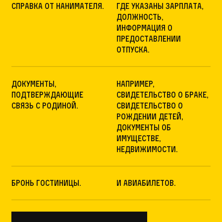
Справка от нанимателя.
Где указаны зарплата,
должность,
информация о
предоставлении
отпуска.
Документы,
Например,
подтверждающие
свидетельство о браке,
связь с родиной.
свидетельство о
рождении детей,
документы об
имуществе,
недвижимости.
Бронь гостиницы.
И авиабилетов.