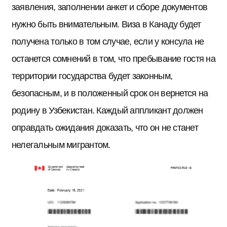
заявления, заполнении анкет и сборе документов
нужно быть внимательным. Виза в Канаду будет
получена только в том случае, если у консула не
останется сомнений в том, что пребывание гостя на
территории государства будет законным,
безопасным, и в положенный срок он вернется на
родину в Узбекистан. Каждый аппликант должен
оправдать ожидания доказать, что он не станет
нелегальным мигрантом.