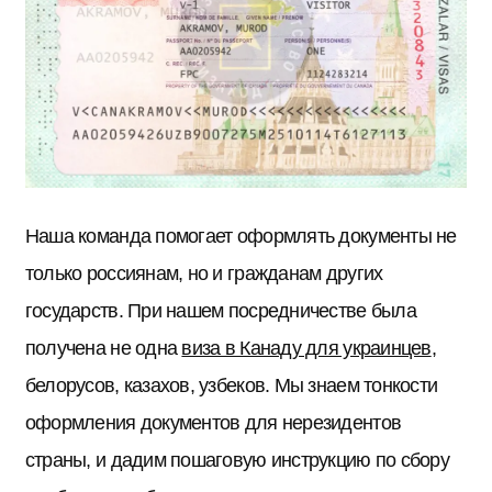
Наша команда помогает оформлять документы не
только россиянам, но и гражданам других
государств. При нашем посредничестве была
получена не одна
виза в Канаду для украинцев
,
белорусов, казахов, узбеков. Мы знаем тонкости
оформления документов для нерезидентов
страны, и дадим пошаговую инструкцию по сбору