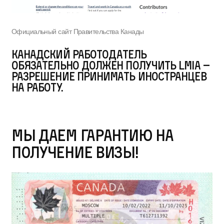
Официальный сайт Правительства Канады
Канадский работодатель
обязательно должен получить LMIA –
разрешение принимать иностранцев
на работу.
Мы даем гарантию на
получение визы!