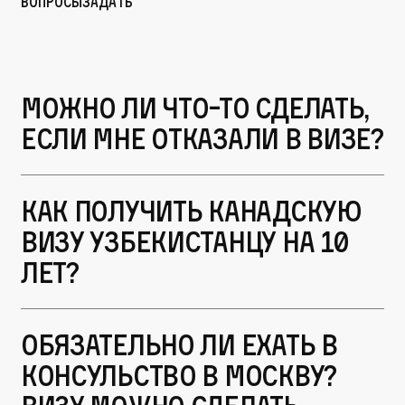
вопросы
задать
Можно ли что-то сделать,
если мне отказали в визе?
Как получить канадскую
визу узбекистанцу на 10
лет?
Обязательно ли ехать в
консульство в Москву?