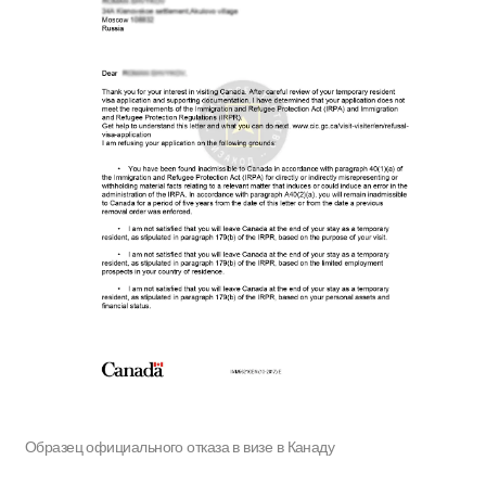
Образец официального отказа в визе в Канаду