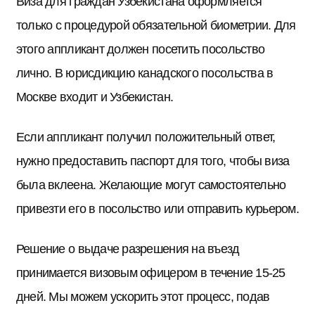
Виза для граждан Узбекистана оформляется
только с процедурой обязательной биометрии. Для
этого аппликант должен посетить посольство
лично. В юрисдикцию канадского посольства в
Москве входит и Узбекистан.
Если аппликант получил положительный ответ,
нужно предоставить паспорт для того, чтобы виза
была вклеена. Желающие могут самостоятельно
привезти его в посольство или отправить курьером.
Решение о выдаче разрешения на въезд
принимается визовым офицером в течение 15-25
дней. Мы можем ускорить этот процесс, подав