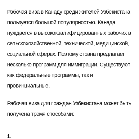
Рабочая виза в Канаду среди жителей Узбекистана
пользуется большой популярностью. Канада
нуждается в высококвалифицированных рабочих в
сельскохозяйственной, технической, медицинской,
социальной сферах. Поэтому страна предлагает
несколько программ для иммиграции. Существуют
как федеральные программы, так и
провинциальные.
Рабочая виза для граждан Узбекистана может быть
получена тремя способами: