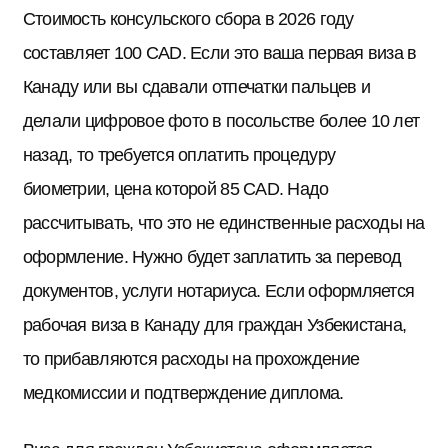
Стоимость консульского сбора в 2026 году
составляет 100 CAD. Если это ваша первая виза в
Канаду или вы сдавали отпечатки пальцев и
делали цифровое фото в посольстве более 10 лет
назад, то требуется оплатить процедуру
биометрии, цена которой 85 CAD. Надо
рассчитывать, что это не единственные расходы на
оформление. Нужно будет заплатить за перевод
документов, услуги нотариуса. Если оформляется
рабочая виза в Канаду для граждан Узбекистана,
то прибавляются расходы на прохождение
медкомиссии и подтверждение диплома.