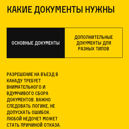
Какие документы нужны
Дополнительные
Основные документы
документы для
разных типов
Разрешение на въезд в
Канаду требует
внимательного и
вдумчивого сбора
документов. Важно
следовать логике, не
допускать ошибок.
Любой недочет может
стать причиной отказа.