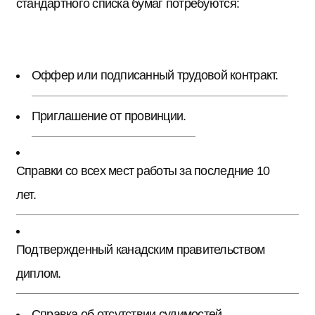
стандартного списка бумаг потребуются:
Оффер или подписанный трудовой контракт.
Приглашение от провинции.
Справки со всех мест работы за последние 10
лет.
Подтвержденный канадским правительством
диплом.
Справка об отсутствии судимостей.