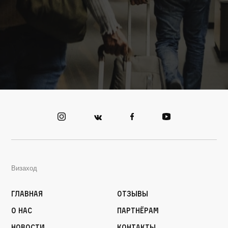
Визаход
Главная
Отзывы
О нас
Партнёрам
Новости
Контакты