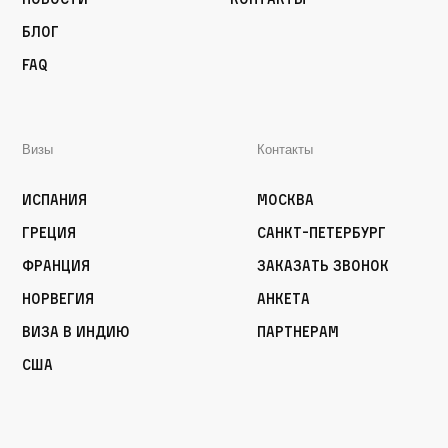
Блог
FAQ
Визы
Контакты
Испания
Москва
Греция
Санкт-Петербург
Франция
Заказать звонок
Норвегия
Анкета
Виза в Индию
Партнерам
США