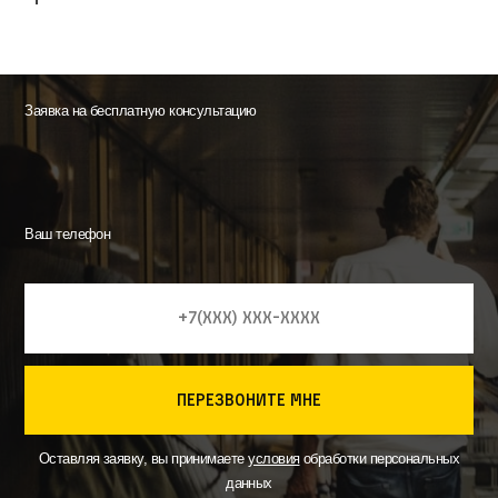
Заявка на бесплатную консультацию
Ваш телефон
перезвоните мне
Оставляя заявку, вы принимаете
условия
обработки персональных
данных