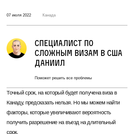
07 июля 2022
Канада
Специалист по
сложным визам в США
Даниил
Поможет решить все проблемы
Точный срок, на который будет получена виза в
Канаду, предсказать нельзя. Но мы можем найти
факторы, которые увеличивают вероятность
получить разрешение на въезд на длительный
срок.