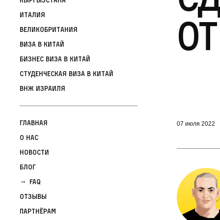
Италия
от
Великобритания
Виза в Китай
Бизнес виза в Китай
Студенческая виза в Китай
ВНЖ Израиля
Главная
07 июля 2022
О нас
Новости
Блог
FAQ
Отзывы
Партнёрам